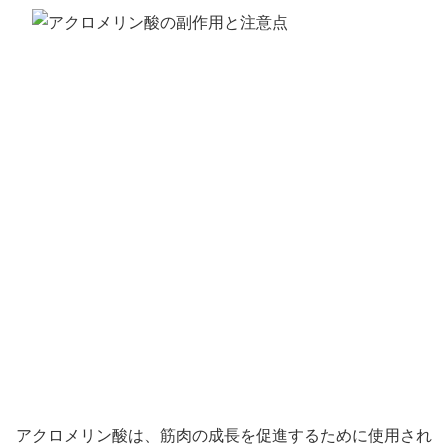
アクロメリン酸は、筋肉の成長を促進するために使用され