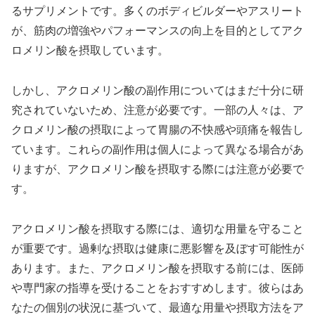
るサプリメントです。多くのボディビルダーやアスリート
が、筋肉の増強やパフォーマンスの向上を目的としてアク
ロメリン酸を摂取しています。
しかし、アクロメリン酸の副作用についてはまだ十分に研
究されていないため、注意が必要です。一部の人々は、ア
クロメリン酸の摂取によって胃腸の不快感や頭痛を報告し
ています。これらの副作用は個人によって異なる場合があ
りますが、アクロメリン酸を摂取する際には注意が必要で
す。
アクロメリン酸を摂取する際には、適切な用量を守ること
が重要です。過剰な摂取は健康に悪影響を及ぼす可能性が
あります。また、アクロメリン酸を摂取する前には、医師
や専門家の指導を受けることをおすすめします。彼らはあ
なたの個別の状況に基づいて、最適な用量や摂取方法をア