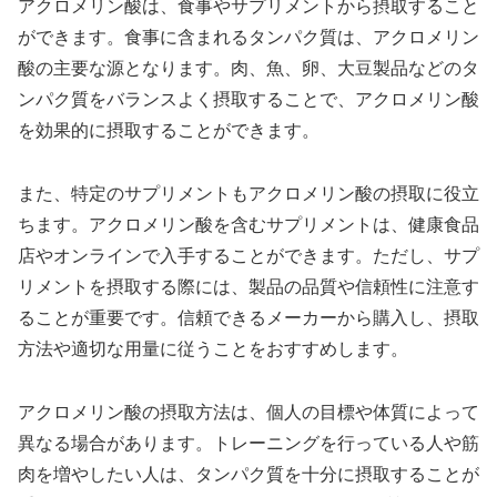
アクロメリン酸は、食事やサプリメントから摂取すること
ができます。食事に含まれるタンパク質は、アクロメリン
酸の主要な源となります。肉、魚、卵、大豆製品などのタ
ンパク質をバランスよく摂取することで、アクロメリン酸
を効果的に摂取することができます。
また、特定のサプリメントもアクロメリン酸の摂取に役立
ちます。アクロメリン酸を含むサプリメントは、健康食品
店やオンラインで入手することができます。ただし、サプ
リメントを摂取する際には、製品の品質や信頼性に注意す
ることが重要です。信頼できるメーカーから購入し、摂取
方法や適切な用量に従うことをおすすめします。
アクロメリン酸の摂取方法は、個人の目標や体質によって
異なる場合があります。トレーニングを行っている人や筋
肉を増やしたい人は、タンパク質を十分に摂取することが