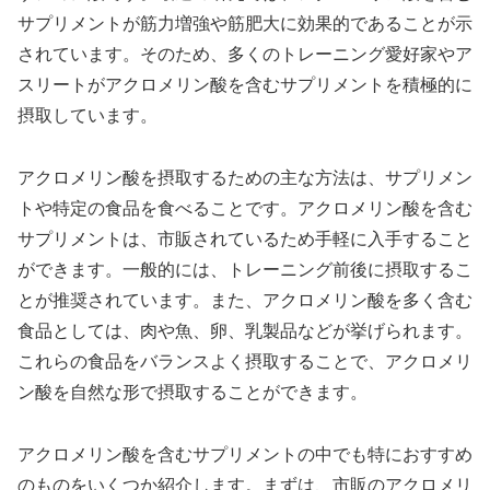
サプリメントが筋力増強や筋肥大に効果的であることが示
されています。そのため、多くのトレーニング愛好家やア
スリートがアクロメリン酸を含むサプリメントを積極的に
摂取しています。
アクロメリン酸を摂取するための主な方法は、サプリメン
トや特定の食品を食べることです。アクロメリン酸を含む
サプリメントは、市販されているため手軽に入手すること
ができます。一般的には、トレーニング前後に摂取するこ
とが推奨されています。また、アクロメリン酸を多く含む
食品としては、肉や魚、卵、乳製品などが挙げられます。
これらの食品をバランスよく摂取することで、アクロメリ
ン酸を自然な形で摂取することができます。
アクロメリン酸を含むサプリメントの中でも特におすすめ
のものをいくつか紹介します。まずは、市販のアクロメリ