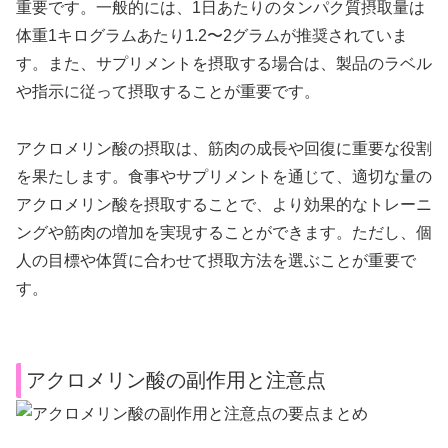
重要です。一般的には、1日あたりのタンパク質摂取量は
体重1キログラムあたり1.2〜2グラムが推奨されていま
す。また、サプリメントを摂取する場合は、製品のラベル
や指示に従って摂取することが重要です。
アクロメリン酸の摂取は、筋肉の成長や回復に重要な役割
を果たします。食事やサプリメントを通じて、適切な量の
アクロメリン酸を摂取することで、より効果的なトレーニ
ングや筋肉の増加を実現することができます。ただし、個
人の目標や体質に合わせて摂取方法を選ぶことが重要で
す。
アクロメリン酸の副作用と注意点