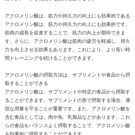
アクロメリン酸は、筋力や持久力の向上にも効果的である
アクロメリン酸は、筋力や持久力の向上にも効果的です。
筋肉の成長を促進することで、筋力の向上が期待できま
す。さらに、アクロメリン酸は筋肉の疲労を軽減し、持久
力を向上させる効果もあります。これにより、より長い時
間トレーニングを続けることができます。
アクロメリン酸の摂取方法は、サプリメントや食品から摂
取することができる
アクロメリン酸は、サプリメントや特定の食品から摂取す
ることができます。サプリメントの形で摂取する場合、適
切な用量を守ることが重要です。また、アクロメリン酸を
含む食品としては、肉や魚、乳製品などがあります。これ
らの食品をバランスよく摂取することで、アクロメリン酸
を効果的に摂取することができます。