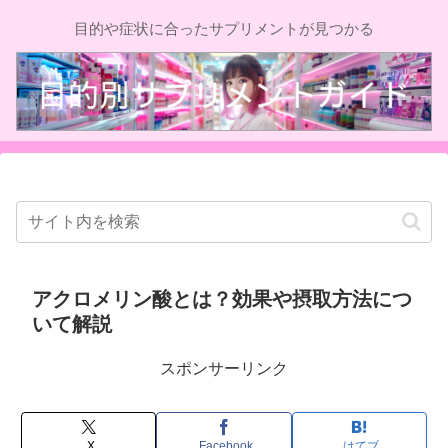
目的や症状に合ったサプリメントが見つかる
アクロメリン酸とは？効果や摂取方法につ
いて解説
スポンサーリンク
X
Facebook
はてブ