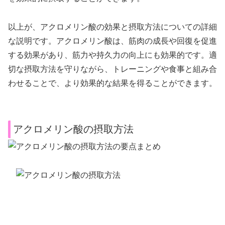
以上が、アクロメリン酸の効果と摂取方法についての詳細
な説明です。アクロメリン酸は、筋肉の成長や回復を促進
する効果があり、筋力や持久力の向上にも効果的です。適
切な摂取方法を守りながら、トレーニングや食事と組み合
わせることで、より効果的な結果を得ることができます。
アクロメリン酸の摂取方法