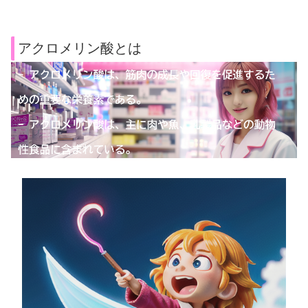
アクロメリン酸とは