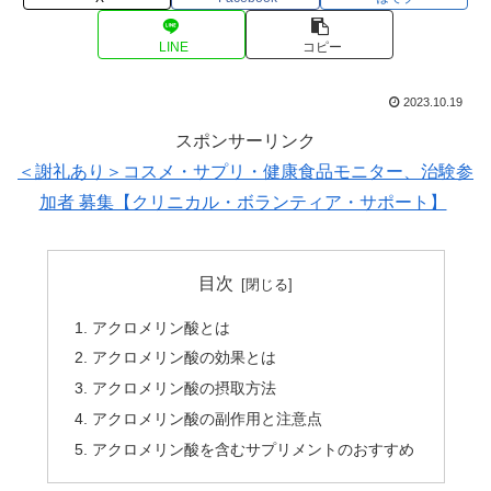
LINE
コピー
2023.10.19
スポンサーリンク
＜謝礼あり＞コスメ・サプリ・健康食品モニター、治験参
加者 募集【クリニカル・ボランティア・サポート】
目次
アクロメリン酸とは
アクロメリン酸の効果とは
アクロメリン酸の摂取方法
アクロメリン酸の副作用と注意点
アクロメリン酸を含むサプリメントのおすすめ