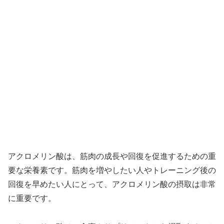
アクロメリン酸は、筋肉の成長や回復を促進するための重
要な栄養素です。筋肉を増やしたい人やトレーニング後の
回復を早めたい人にとって、アクロメリン酸の摂取は非常
に重要です。