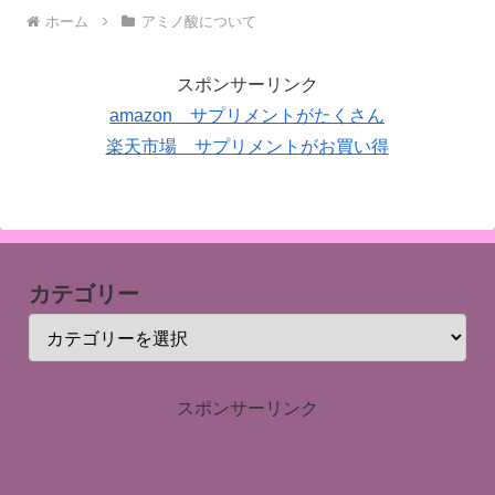
ホーム
アミノ酸について
スポンサーリンク
amazon サプリメントがたくさん
楽天市場 サプリメントがお買い得
カテゴリー
スポンサーリンク