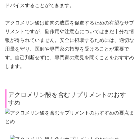
ドバイスすることができます。
アクロメリン酸は筋肉の成長を促進するための有望なサプ
リメントですが、副作用や注意点についてはまだ十分な情
報が得られていません。安全に摂取するためには、適切な
用量を守り、医師や専門家の指導を受けることが重要で
す。自己判断せずに、専門家の意見を聞くことをおすすめ
します。
アクロメリン酸を含むサプリメントのおす
すめ