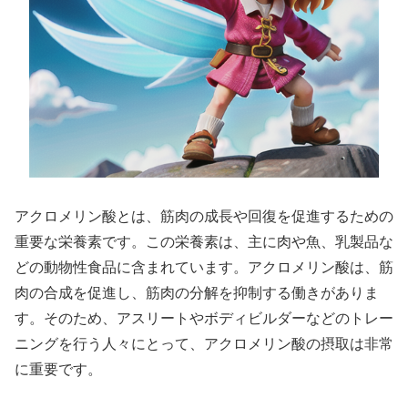
アクロメリン酸とは、筋肉の成長や回復を促進するための
重要な栄養素です。この栄養素は、主に肉や魚、乳製品な
どの動物性食品に含まれています。アクロメリン酸は、筋
肉の合成を促進し、筋肉の分解を抑制する働きがありま
す。そのため、アスリートやボディビルダーなどのトレー
ニングを行う人々にとって、アクロメリン酸の摂取は非常
に重要です。