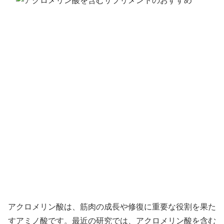
アクロメリン酸は、筋肉の成長や修復に重要な役割を果た
すアミノ酸です。最近の研究では、アクロメリン酸を含む