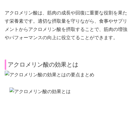
アクロメリン酸は、筋肉の成長や回復に重要な役割を果た
す栄養素です。適切な摂取量を守りながら、食事やサプリ
メントからアクロメリン酸を摂取することで、筋肉の増強
やパフォーマンスの向上に役立てることができます。
アクロメリン酸の効果とは