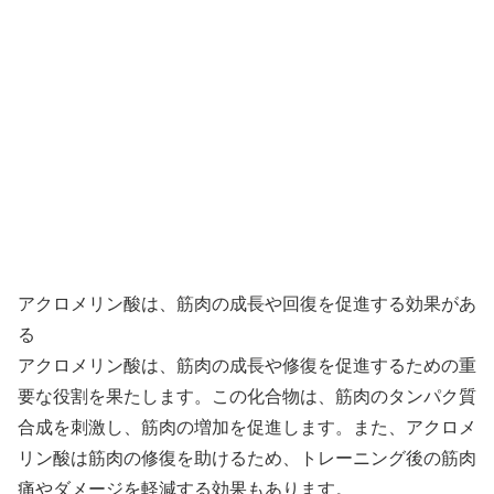
アクロメリン酸は、筋肉の成長や回復を促進する効果があ
る
アクロメリン酸は、筋肉の成長や修復を促進するための重
要な役割を果たします。この化合物は、筋肉のタンパク質
合成を刺激し、筋肉の増加を促進します。また、アクロメ
リン酸は筋肉の修復を助けるため、トレーニング後の筋肉
痛やダメージを軽減する効果もあります。