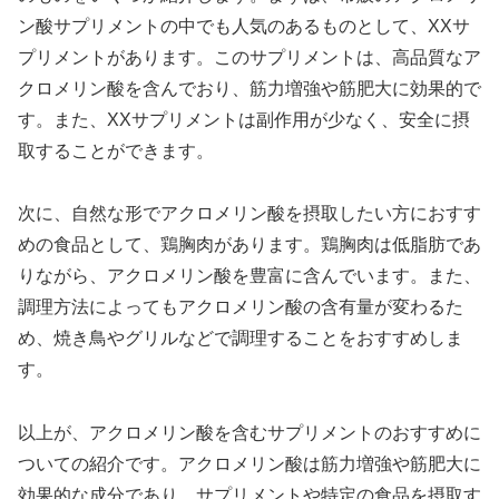
ン酸サプリメントの中でも人気のあるものとして、XXサ
プリメントがあります。このサプリメントは、高品質なア
クロメリン酸を含んでおり、筋力増強や筋肥大に効果的で
す。また、XXサプリメントは副作用が少なく、安全に摂
取することができます。
次に、自然な形でアクロメリン酸を摂取したい方におすす
めの食品として、鶏胸肉があります。鶏胸肉は低脂肪であ
りながら、アクロメリン酸を豊富に含んでいます。また、
調理方法によってもアクロメリン酸の含有量が変わるた
め、焼き鳥やグリルなどで調理することをおすすめしま
す。
以上が、アクロメリン酸を含むサプリメントのおすすめに
ついての紹介です。アクロメリン酸は筋力増強や筋肥大に
効果的な成分であり、サプリメントや特定の食品を摂取す