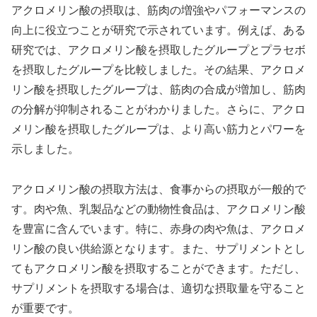
アクロメリン酸の摂取は、筋肉の増強やパフォーマンスの
向上に役立つことが研究で示されています。例えば、ある
研究では、アクロメリン酸を摂取したグループとプラセボ
を摂取したグループを比較しました。その結果、アクロメ
リン酸を摂取したグループは、筋肉の合成が増加し、筋肉
の分解が抑制されることがわかりました。さらに、アクロ
メリン酸を摂取したグループは、より高い筋力とパワーを
示しました。
アクロメリン酸の摂取方法は、食事からの摂取が一般的で
す。肉や魚、乳製品などの動物性食品は、アクロメリン酸
を豊富に含んでいます。特に、赤身の肉や魚は、アクロメ
リン酸の良い供給源となります。また、サプリメントとし
てもアクロメリン酸を摂取することができます。ただし、
サプリメントを摂取する場合は、適切な摂取量を守ること
が重要です。