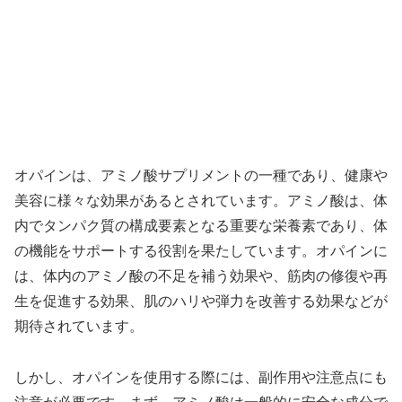
オパインは、アミノ酸サプリメントの一種であり、健康や
美容に様々な効果があるとされています。アミノ酸は、体
内でタンパク質の構成要素となる重要な栄養素であり、体
の機能をサポートする役割を果たしています。オパインに
は、体内のアミノ酸の不足を補う効果や、筋肉の修復や再
生を促進する効果、肌のハリや弾力を改善する効果などが
期待されています。
しかし、オパインを使用する際には、副作用や注意点にも