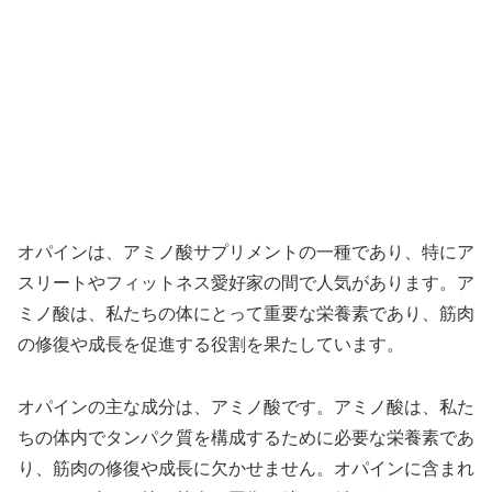
オパインは、アミノ酸サプリメントの一種であり、特にア
スリートやフィットネス愛好家の間で人気があります。ア
ミノ酸は、私たちの体にとって重要な栄養素であり、筋肉
の修復や成長を促進する役割を果たしています。
オパインの主な成分は、アミノ酸です。アミノ酸は、私た
ちの体内でタンパク質を構成するために必要な栄養素であ
り、筋肉の修復や成長に欠かせません。オパインに含まれ