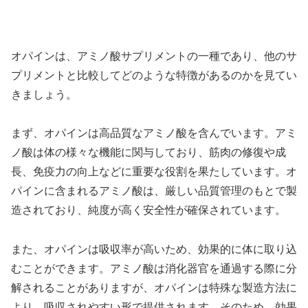
オパインは、アミノ酸サプリメントの一種であり、他のサ
プリメントと比較してどのような特徴があるのかを見てい
きましょう。
まず、オパインは高品質なアミノ酸を含んでいます。アミ
ノ酸は体の様々な機能に関与しており、筋肉の修復や成
長、免疫力の向上などに重要な役割を果たしています。オ
パインに含まれるアミノ酸は、厳しい品質管理のもとで製
造されており、純度が高く安全性が確保されています。
また、オパインは吸収率が高いため、効果的に体に取り込
むことができます。アミノ酸は消化器官を通過する際に分
解されることがありますが、オパインは特殊な製造方法に
より、吸収されやすい形で提供されます。そのため、効果