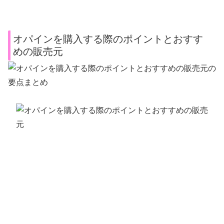
オパインを購入する際のポイントとおすす
めの販売元