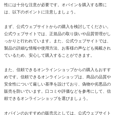
性には十分な注意が必要です。オパインを購入する際に
は、以下のポイントに注意しましょう。
まず、公式ウェブサイトからの購入を検討してください。
公式ウェブサイトでは、正規品の取り扱いや品質管理がし
っかりと行われています。また、公式ウェブサイトでは、
製品の詳細な情報や使用方法、お客様の声なども掲載され
ているため、安心して購入することができます。
また、信頼できるオンラインショップからの購入もおすす
めです。信頼できるオンラインショップは、商品の品質や
安全性について厳しい基準を設けており、偽物や劣悪品の
販売を防いでいます。口コミや評価などを参考にして、信
頼できるオンラインショップを選びましょう。
オパインのおすすめの販売元としては、公式ウェブサイト