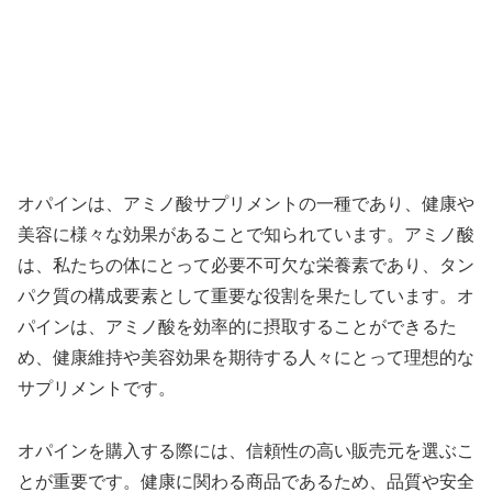
オパインは、アミノ酸サプリメントの一種であり、健康や
美容に様々な効果があることで知られています。アミノ酸
は、私たちの体にとって必要不可欠な栄養素であり、タン
パク質の構成要素として重要な役割を果たしています。オ
パインは、アミノ酸を効率的に摂取することができるた
め、健康維持や美容効果を期待する人々にとって理想的な
サプリメントです。
オパインを購入する際には、信頼性の高い販売元を選ぶこ
とが重要です。健康に関わる商品であるため、品質や安全