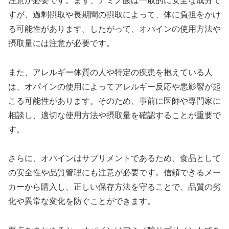
注意が必要です。まず、アミノ酸は一般的に安全な成分で
すが、過剰摂取や長期間の摂取によって、体に負担をかけ
る可能性があります。したがって、オパインの使用方法や
摂取量には注意が必要です。
また、アレルギー体質の人や特定の疾患を抱えている人
は、オパインの使用によってアレルギー反応や悪影響が起
こる可能性があります。そのため、事前に医師や専門家に
相談し、適切な使用方法や摂取量を確認することが重要で
す。
さらに、オパインはサプリメントであるため、食品として
の安全性や品質管理にも注意が必要です。信頼できるメー
カーから購入し、正しい保存方法を守ることで、品質の劣
化や異常な変化を防ぐことができます。