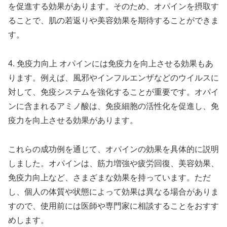
を促進する効果があります。そのため、オパインを摂取す
ることで、肌の若返りや美容効果を期待することができま
す。
4. 免疫力向上 オパインには免疫力を向上させる効果もあ
ります。例えば、風邪やインフルエンザなどのウイルスに
対して、免疫システムを強化することが重要です。オパイ
ンに含まれるアミノ酸は、免疫細胞の活性化を促進し、免
疫力を向上させる効果があります。
これらの成功例を通じて、オパインの効果を具体的に説明
しました。オパインは、筋力増強や疲労回復、美容効果、
免疫力向上など、さまざまな効果を持っています。ただ
し、個人の体質や状態によって効果は異なる場合がありま
すので、使用前には医師や専門家に相談することをおすす
めします。