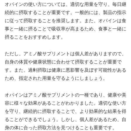
オパインの使い方については、適切な用量を守り、毎日継
続的に摂取することが重要です。一般的には、製品の指示
に従って摂取することを推奨します。また、オパインは食
事と一緒に摂ることで吸収率が高まるため、食事と一緒に
摂ることをおすすめします。
ただし、アミノ酸サプリメントは個人差がありますので、
自身の体質や健康状態に合わせて摂取することが重要で
す。また、過剰摂取は健康に悪影響を及ぼす可能性がある
ため、指定された用量を守るようにしましょう。
オパインはアミノ酸サプリメントの一種であり、健康や美
容に様々な効果があることがわかりました。適切な使い方
を守り、継続的に摂取することで、より効果的な結果を得
ることができるでしょう。しかし、個人差があるため、自
身の体に合った摂取方法を見つけることも重要です。