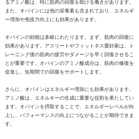
るアミノ酸は、特に筋肉の回復を助ける働きがあります。
また、オパインには他の栄養素も含まれており、エネルギ
ー増加や免疫力向上にも効果があります。
オパインの効能は多岐にわたります。まず、筋肉の回復に
効果があります。アスリートやフィットネス愛好家は、ト
レーニング後の筋肉の疲労やダメージを早く回復させるこ
とが重要です。オパインのアミノ酸成分は、筋肉の修復を
促進し、短期間での回復をサポートします。
さらに、オパインはエネルギー増加にも効果があります。
アミノ酸は、エネルギーの生成に重要な役割を果たしてい
ます。オパインを摂取することで、エネルギーレベルが向
上し、パフォーマンスの向上につながることが期待できま
す。