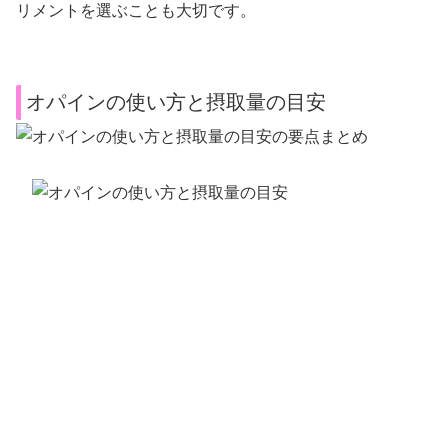
リメントを選ぶことも大切です。
オパインの使い方と摂取量の目安