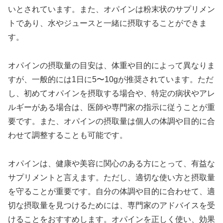
いとされています。また、オパインは粉末状のサプリメン
トであり、水やジュースと一緒に摂取することができま
す。
オパインの摂取量の目安は、体重や目的によって異なりま
すが、一般的には1日に5〜10gが推奨されています。ただ
し、初めてオパインを摂取する場合や、特定の病状やアレ
ルギーがある場合は、医師や専門家の指示に従うことが重
要です。また、オパインの摂取量は個人の体調や目的に合
わせて調整することも可能です。
オパインは、健康や美容に関心のある方にとって、有益な
サプリメントと言えます。ただし、適切な使い方と摂取量
を守ることが重要です。自分の体調や目的に合わせて、適
切な摂取量を見つけるためには、専門家のアドバイスを受
けることをおすすめします。オパインを正しく使い、効果