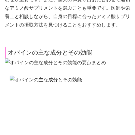
なアミノ酸サプリメントを選ぶことも重要です。医師や栄
養士と相談しながら、自身の目標に合ったアミノ酸サプリ
メントの摂取方法を見つけることをおすすめします。
オパインの主な成分とその効能