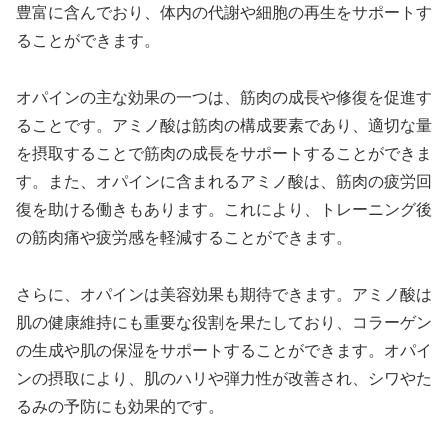
豊富に含んでおり、体内の代謝や細胞の再生をサポートす
ることができます。
オパインの主な効果の一つは、筋肉の成長や修復を促進す
ることです。アミノ酸は筋肉の構成要素であり、適切な量
を摂取することで筋肉の成長をサポートすることができま
す。また、オパインに含まれるアミノ酸は、筋肉の疲労回
復を助ける働きもあります。これにより、トレーニング後
の筋肉痛や疲労感を軽減することができます。
さらに、オパインは美容効果も期待できます。アミノ酸は
肌の健康維持にも重要な役割を果たしており、コラーゲン
の生成や肌の保湿をサポートすることができます。オパイ
ンの摂取により、肌のハリや弾力性が改善され、シワやた
るみの予防にも効果的です。