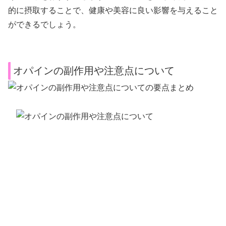
的に摂取することで、健康や美容に良い影響を与えること
ができるでしょう。
オパインの副作用や注意点について