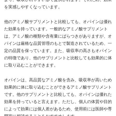
を実感しやすくなっています。
他のアミノ酸サプリメントと比較しても、オパインは優れ
た効果を持っています。一般的なアミノ酸サプリメント
は、アミノ酸の種類や含有量にばらつきがありますが、オ
パインは厳格な品質管理のもとで製造されているため、一
定の品質を保っています。また、吸収率の高さもオパイン
の特徴であり、他のサプリメントと比較しても効果的に体
に取り込むことができます。
オパインは、高品質なアミノ酸を含み、吸収率が高いため
効果的に体に取り込むことができるアミノ酸サプリメント
です。他のサプリメントと比較しても、オパインは優れた
効果を持っていると言えます。ただし、個人の体質や目的
によって効果には個人差があるため、使用前には医師や専