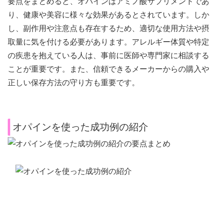
要点をまとめると、オパインはアミノ酸サプリメントであ
り、健康や美容に様々な効果があるとされています。しか
し、副作用や注意点も存在するため、適切な使用方法や摂
取量に気を付ける必要があります。アレルギー体質や特定
の疾患を抱えている人は、事前に医師や専門家に相談する
ことが重要です。また、信頼できるメーカーからの購入や
正しい保存方法の守り方も重要です。
オパインを使った成功例の紹介