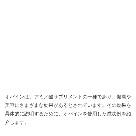
オパインは、アミノ酸サプリメントの一種であり、健康や
美容にさまざまな効果があるとされています。その効果を
具体的に説明するために、オパインを使用した成功例を紹
介します。