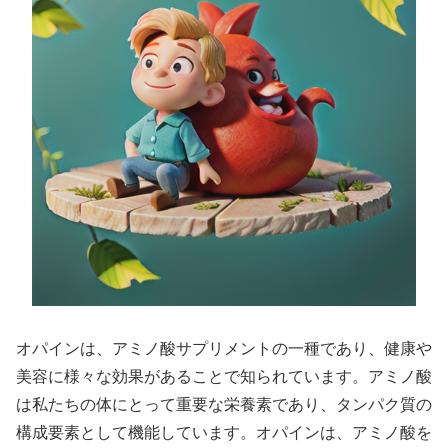
オパインは、アミノ酸サプリメントの一種であり、健康や
美容に様々な効果があることで知られています。アミノ酸
は私たちの体にとって重要な栄養素であり、タンパク質の
構成要素として機能しています。オパインは、アミノ酸を