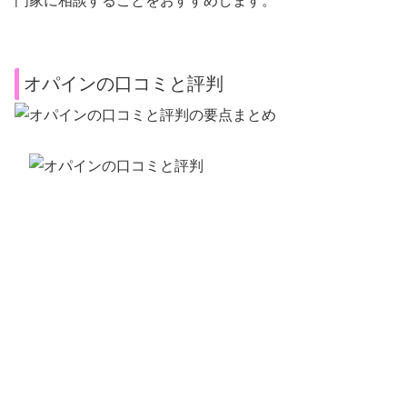
門家に相談することをおすすめします。
オパインの口コミと評判