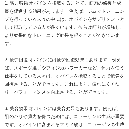
1. 筋力増強 オパインを摂取することで、筋肉の修復と成
長を促進する効果があります。例えば、ジムでトレーニン
グを行っている人々の中には、オパインをサプリメントと
して摂取している人が多くいます。彼らは筋力が増強し、
より効果的なトレーニング結果を得ることができていま
す。
2. 疲労回復 オパインには疲労回復効果もあります。例え
ば、スポーツ選手やフィジカルワーカーなど、体力を使う
仕事をしている人々は、オパインを摂取することで疲労を
回復させることができます。これにより、疲れにくくな
り、パフォーマンスを向上させることができます。
3. 美容効果 オパインには美容効果もあります。例えば、
肌のハリや弾力を保つためには、コラーゲンの生成が重要
です。オパインに含まれるアミノ酸は、コラーゲンの生成