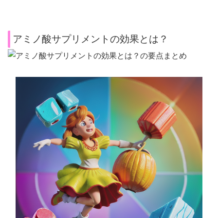
アミノ酸サプリメントの効果とは？