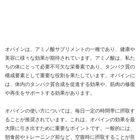
オパインは、アミノ酸サプリメントの一種であり、健康や
美容に様々な効果が期待されています。アミノ酸は、私た
ちの体にとって必要不可欠な栄養素であり、タンパク質の
構成要素として重要な役割を果たしています。オパインに
は、体内のタンパク質合成を促進する効果や、筋肉の修復
や再生をサポートする効果があります。
オパインの使い方については、毎日一定の時間帯に摂取す
ることが推奨されています。これは、オパインの効果を最
大限に引き出すために重要なポイントです。一般的には、
朝食前やトレーニング前など、空腹時に摂取することが良