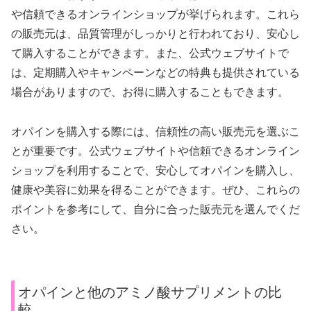
や信頼できるオンラインショップが挙げられます。これら
の販売元は、品質管理がしっかりと行われており、安心し
て購入することができます。また、公式ウェブサイトで
は、定期購入やキャンペーンなどの特典も提供されている
場合がありますので、お得に購入することもできます。
オパインを購入する際には、信頼性の高い販売元を選ぶこ
とが重要です。公式ウェブサイトや信頼できるオンライン
ショップを利用することで、安心してオパインを購入し、
健康や美容に効果を得ることができます。ぜひ、これらの
ポイントを参考にして、自分に合った販売元を選んでくだ
さい。
オパインと他のアミノ酸サプリメントの比
較