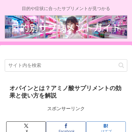
目的や症状に合ったサプリメントが見つかる
オパインとは？アミノ酸サプリメントの効
果と使い方を解説
スポンサーリンク
X
Facebook
はてブ