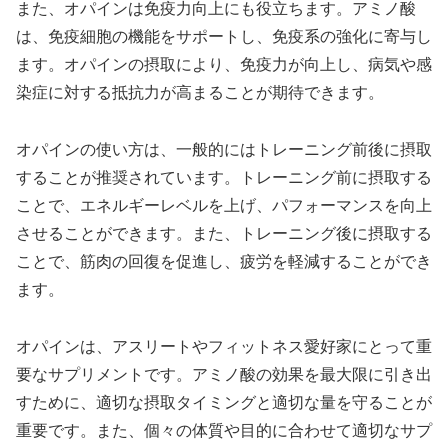
また、オパインは免疫力向上にも役立ちます。アミノ酸
は、免疫細胞の機能をサポートし、免疫系の強化に寄与し
ます。オパインの摂取により、免疫力が向上し、病気や感
染症に対する抵抗力が高まることが期待できます。
オパインの使い方は、一般的にはトレーニング前後に摂取
することが推奨されています。トレーニング前に摂取する
ことで、エネルギーレベルを上げ、パフォーマンスを向上
させることができます。また、トレーニング後に摂取する
ことで、筋肉の回復を促進し、疲労を軽減することができ
ます。
オパインは、アスリートやフィットネス愛好家にとって重
要なサプリメントです。アミノ酸の効果を最大限に引き出
すために、適切な摂取タイミングと適切な量を守ることが
重要です。また、個々の体質や目的に合わせて適切なサプ