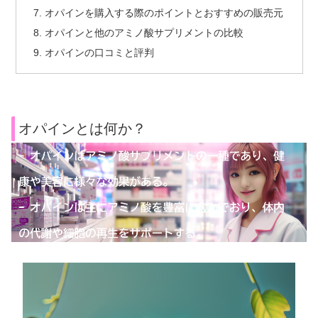
オパインを購入する際のポイントとおすすめの販売元
オパインと他のアミノ酸サプリメントの比較
オパインの口コミと評判
オパインとは何か？