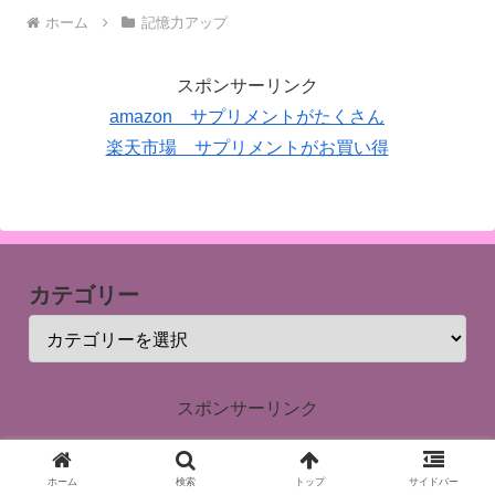
ホーム
記憶力アップ
スポンサーリンク
amazon サプリメントがたくさん
楽天市場 サプリメントがお買い得
カテゴリー
スポンサーリンク
ホーム
検索
トップ
サイドバー