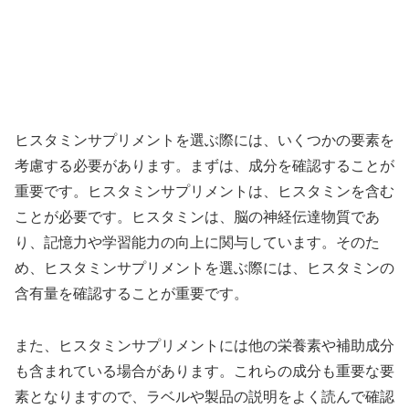
ヒスタミンサプリメントを選ぶ際には、いくつかの要素を
考慮する必要があります。まずは、成分を確認することが
重要です。ヒスタミンサプリメントは、ヒスタミンを含む
ことが必要です。ヒスタミンは、脳の神経伝達物質であ
り、記憶力や学習能力の向上に関与しています。そのた
め、ヒスタミンサプリメントを選ぶ際には、ヒスタミンの
含有量を確認することが重要です。
また、ヒスタミンサプリメントには他の栄養素や補助成分
も含まれている場合があります。これらの成分も重要な要
素となりますので、ラベルや製品の説明をよく読んで確認