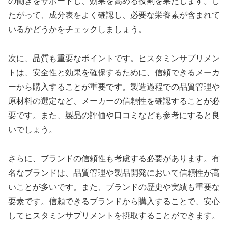
の働きをサポートし、効果を高める役割を果たします。し
たがって、成分表をよく確認し、必要な栄養素が含まれて
いるかどうかをチェックしましょう。
次に、品質も重要なポイントです。ヒスタミンサプリメン
トは、安全性と効果を確保するために、信頼できるメーカ
ーから購入することが重要です。製造過程での品質管理や
原材料の選定など、メーカーの信頼性を確認することが必
要です。また、製品の評価や口コミなども参考にすると良
いでしょう。
さらに、ブランドの信頼性も考慮する必要があります。有
名なブランドは、品質管理や製品開発において信頼性が高
いことが多いです。また、ブランドの歴史や実績も重要な
要素です。信頼できるブランドから購入することで、安心
してヒスタミンサプリメントを摂取することができます。