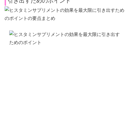
引き出すためのポイント