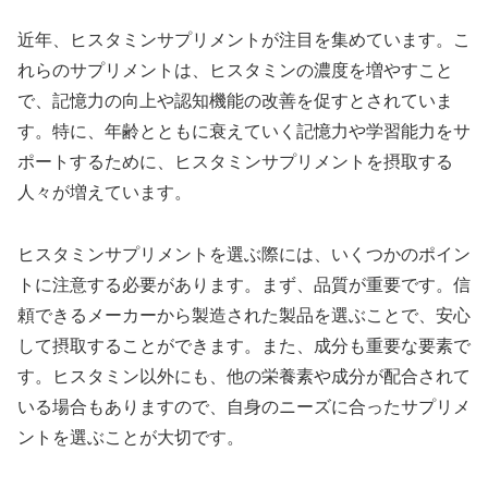
近年、ヒスタミンサプリメントが注目を集めています。こ
れらのサプリメントは、ヒスタミンの濃度を増やすこと
で、記憶力の向上や認知機能の改善を促すとされていま
す。特に、年齢とともに衰えていく記憶力や学習能力をサ
ポートするために、ヒスタミンサプリメントを摂取する
人々が増えています。
ヒスタミンサプリメントを選ぶ際には、いくつかのポイン
トに注意する必要があります。まず、品質が重要です。信
頼できるメーカーから製造された製品を選ぶことで、安心
して摂取することができます。また、成分も重要な要素で
す。ヒスタミン以外にも、他の栄養素や成分が配合されて
いる場合もありますので、自身のニーズに合ったサプリメ
ントを選ぶことが大切です。