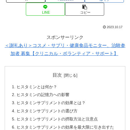
LINE
コピー
2023.10.17
スポンサーリンク
＜謝礼あり＞コスメ・サプリ・健康食品モニター、治験参
加者 募集【クリニカル・ボランティア・サポート】
目次
ヒスタミンとは何か？
ヒスタミンの記憶力への影響
ヒスタミンサプリメントの効果とは？
ヒスタミンサプリメントの選び方
ヒスタミンサプリメントの摂取方法と注意点
ヒスタミンサプリメントの効果を最大限に引き出すた