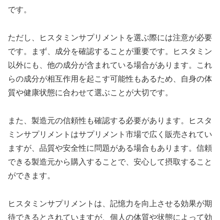
です。
ただし、ヒスタミンサプリメントを選ぶ際には注意が必要
です。まず、成分を確認することが重要です。ヒスタミン
以外にも、他の成分が含まれている場合があります。これ
らの成分が相互作用を起こす可能性もあるため、自身の体
質や健康状態に合わせて選ぶことが大切です。
また、製造元の信頼性も確認する必要があります。ヒスタ
ミンサプリメントはサプリメント市場で広く販売されてい
ますが、品質や安全性に問題がある場合もあります。信頼
できる製造元から購入することで、安心して摂取すること
ができます。
ヒスタミンサプリメントは、記憶力を向上させる効果が期
待できるとされていますが、個人の体質や状態によって効