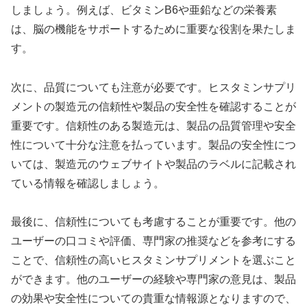
しましょう。例えば、ビタミンB6や亜鉛などの栄養素
は、脳の機能をサポートするために重要な役割を果たしま
す。
次に、品質についても注意が必要です。ヒスタミンサプリ
メントの製造元の信頼性や製品の安全性を確認することが
重要です。信頼性のある製造元は、製品の品質管理や安全
性について十分な注意を払っています。製品の安全性につ
いては、製造元のウェブサイトや製品のラベルに記載され
ている情報を確認しましょう。
最後に、信頼性についても考慮することが重要です。他の
ユーザーの口コミや評価、専門家の推奨などを参考にする
ことで、信頼性の高いヒスタミンサプリメントを選ぶこと
ができます。他のユーザーの経験や専門家の意見は、製品
の効果や安全性についての貴重な情報源となりますので、