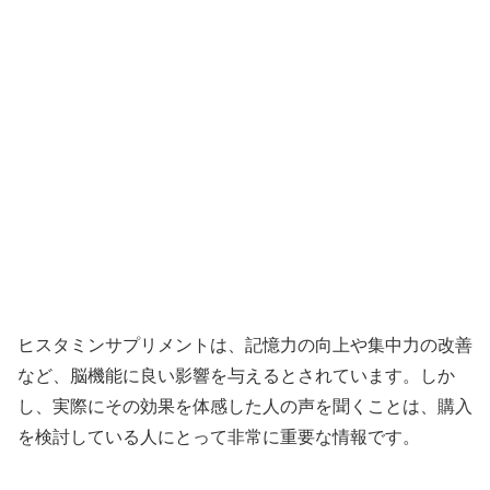
ヒスタミンサプリメントは、記憶力の向上や集中力の改善
など、脳機能に良い影響を与えるとされています。しか
し、実際にその効果を体感した人の声を聞くことは、購入
を検討している人にとって非常に重要な情報です。