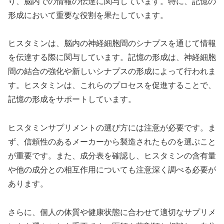
り、脳内での情報の伝達に関与しています。特に、記憶の
形成において重要な役割を果たしています。
ヒスタミンは、脳内の神経細胞間のシナプスを通じて情報
を伝達する際に関与しています。記憶の形成は、神経細胞
間の結合の強化や新しいシナプスの形成によって行われま
す。ヒスタミンは、これらのプロセスを促進することで、
記憶の形成をサポートしています。
ヒスタミンサプリメントの選び方には注意が必要です。ま
ず、信頼性のあるメーカーから製造されたものを選ぶこと
が重要です。また、成分表を確認し、ヒスタミンの含有量
や他の成分との相互作用についても注意深く調べる必要が
あります。
さらに、個人の体質や健康状態に合わせて適切なサプリメ