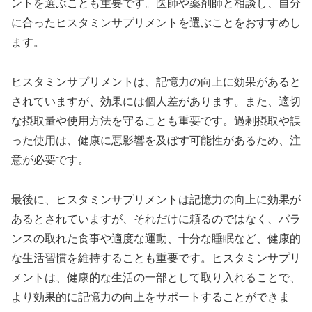
ントを選ぶことも重要です。医師や薬剤師と相談し、自分
に合ったヒスタミンサプリメントを選ぶことをおすすめし
ます。
ヒスタミンサプリメントは、記憶力の向上に効果があると
されていますが、効果には個人差があります。また、適切
な摂取量や使用方法を守ることも重要です。過剰摂取や誤
った使用は、健康に悪影響を及ぼす可能性があるため、注
意が必要です。
最後に、ヒスタミンサプリメントは記憶力の向上に効果が
あるとされていますが、それだけに頼るのではなく、バラ
ンスの取れた食事や適度な運動、十分な睡眠など、健康的
な生活習慣を維持することも重要です。ヒスタミンサプリ
メントは、健康的な生活の一部として取り入れることで、
より効果的に記憶力の向上をサポートすることができま