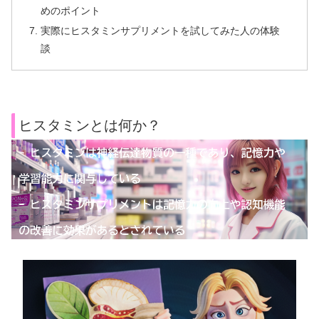
めのポイント
実際にヒスタミンサプリメントを試してみた人の体験
談
ヒスタミンとは何か？