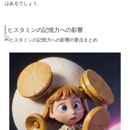
はあるでしょう。
ヒスタミンの記憶力への影響