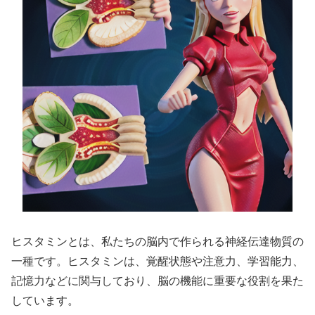
ヒスタミンとは、私たちの脳内で作られる神経伝達物質の
一種です。ヒスタミンは、覚醒状態や注意力、学習能力、
記憶力などに関与しており、脳の機能に重要な役割を果た
しています。