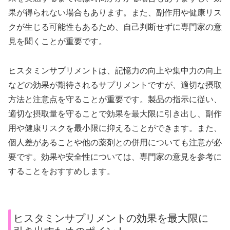
果が得られない場合もあります。また、副作用や健康リス
クが生じる可能性もあるため、自己判断せずに専門家の意
見を聞くことが重要です。
ヒスタミンサプリメントは、記憶力の向上や集中力の向上
などの効果が期待されるサプリメントですが、適切な摂取
方法と注意点を守ることが重要です。製品の指示に従い、
適切な摂取量を守ることで効果を最大限に引き出し、副作
用や健康リスクを最小限に抑えることができます。また、
個人差があることや他の薬剤との併用についても注意が必
要です。効果や安全性については、専門家の意見を参考に
することをおすすめします。
ヒスタミンサプリメントの効果を最大限に