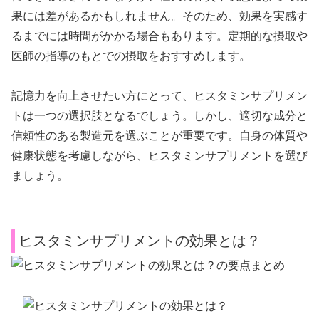
果には差があるかもしれません。そのため、効果を実感す
るまでには時間がかかる場合もあります。定期的な摂取や
医師の指導のもとでの摂取をおすすめします。
記憶力を向上させたい方にとって、ヒスタミンサプリメン
トは一つの選択肢となるでしょう。しかし、適切な成分と
信頼性のある製造元を選ぶことが重要です。自身の体質や
健康状態を考慮しながら、ヒスタミンサプリメントを選び
ましょう。
ヒスタミンサプリメントの効果とは？