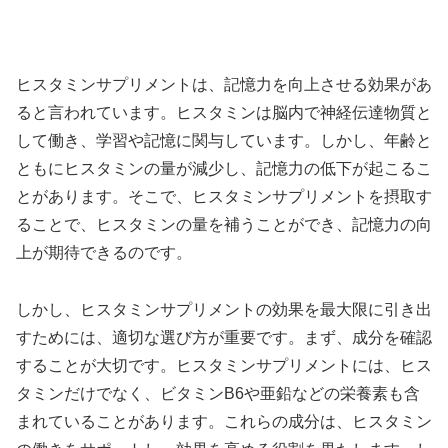
ヒスタミンサプリメントは、記憶力を向上させる効果があ
ると言われています。ヒスタミンは脳内で神経伝達物質と
して働き、学習や記憶に関与しています。しかし、年齢と
ともにヒスタミンの量が減少し、記憶力の低下が起こるこ
とがあります。そこで、ヒスタミンサプリメントを摂取す
ることで、ヒスタミンの量を補うことができ、記憶力の向
上が期待できるのです。
しかし、ヒスタミンサプリメントの効果を最大限に引き出
すためには、適切な選び方が重要です。まず、成分を確認
することが大切です。ヒスタミンサプリメントには、ヒス
タミンだけでなく、ビタミンB6や亜鉛などの栄養素も含
まれていることがあります。これらの成分は、ヒスタミン