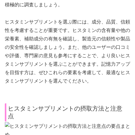
積極的に調査しましょう。
ヒスタミンサプリメントを選ぶ際には、成分、品質、信頼
性を考慮することが重要です。ヒスタミンの含有量や他の
栄養素、補助成分の有無を確認し、製造元の信頼性や製品
の安全性を確認しましょう。また、他のユーザーの口コミ
や評価、専門家の意見も参考にすることで、より良いヒス
タミンサプリメントを選ぶことができます。記憶力アップ
を目指す方は、ぜひこれらの要素を考慮して、最適なヒス
タミンサプリメントを選んでください。
ヒスタミンサプリメントの摂取方法と注意
点