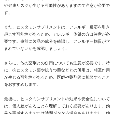
や健康リスクが生じる可能性がありますので注意が必要で
す。
また、ヒスタミンサプリメントは、アレルギー反応を引き
起こす可能性があるため、アレルギー体質の方は注意が必
要です。事前に製品の成分を確認し、アレルギー物質が含
まれていないかを確認しましょう。
さらに、他の薬剤との併用についても注意が必要です。特
に、抗ヒスタミン薬や抗うつ薬などとの併用は、相互作用
が生じる可能性があるため、医師や薬剤師に相談すること
をおすすめします。
最後に、ヒスタミンサプリメントの効果や安全性について
は、個人差があることを理解しておく必要があります。効
果を実感するまでには時間がかかる場合もありますし、効