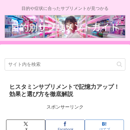
目的や症状に合ったサプリメントが見つかる
ヒスタミンサプリメントで記憶力アップ！
効果と選び方を徹底解説
スポンサーリンク
X
Facebook
はてブ