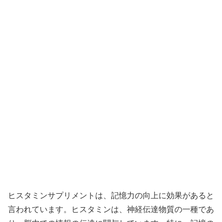
ヒスタミンサプリメントは、記憶力の向上に効果があると
言われています。ヒスタミンは、神経伝達物質の一種であ