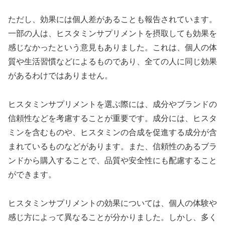
ただし、効果には個人差があることも報告されています。
一部の人は、ヒスタミンサプリメントを摂取しても効果を
感じなかったという意見もありました。これは、個人の体
質や生活習慣などによるものであり、全ての人に同じ効果
があるわけではありません。
ヒスタミンサプリメントを選ぶ際には、成分やブランドの
信頼性などを考慮することが重要です。成分には、ヒスタ
ミンを含むものや、ヒスタミンの合成を促進する成分が含
まれているものなどがあります。また、信頼性のあるブラ
ンドから購入することで、品質や安全性にも配慮すること
ができます。
ヒスタミンサプリメントの効果については、個人の体験や
感じ方によって異なることが分かりました。しかし、多く