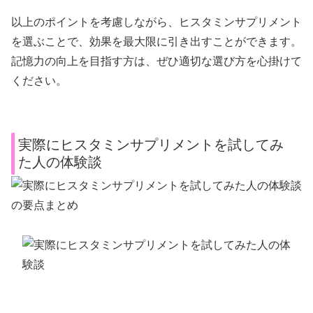
以上のポイントを考慮しながら、ヒスタミンサプリメント
を選ぶことで、効果を最大限に引き出すことができます。
記憶力の向上を目指す方は、ぜひ適切な選び方を心掛けて
ください。
実際にヒスタミンサプリメントを試してみ
た人の体験談