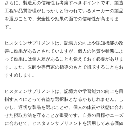
さらに、製造元の信頼性も考慮すべきポイントです。製造
工程や品質管理がしっかりと行われているメーカーの製品
を選ぶことで、安全性や効果の面での信頼性が高まりま
す。
ヒスタミンサプリメントは、記憶力の向上や認知機能の改
善に効果があるとされていますが、個人の体質や状態によ
って効果には個人差があることも覚えておく必要がありま
す。また、医師や専門家の指導のもとで摂取することをお
すすめします。
ヒスタミンサプリメントは、記憶力や学習能力の向上を目
指す人々にとって有益な選択肢となるかもしれません。し
かし、適切な製品を選ぶことや、個人の体質や状態に合わ
せた摂取方法を守ることが重要です。自身の目標やニーズ
に合わせて、ヒスタミンサプリメントを活用してみる価値