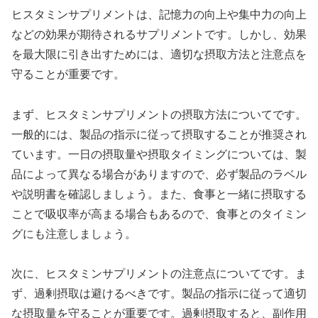
ヒスタミンサプリメントは、記憶力の向上や集中力の向上
などの効果が期待されるサプリメントです。しかし、効果
を最大限に引き出すためには、適切な摂取方法と注意点を
守ることが重要です。
まず、ヒスタミンサプリメントの摂取方法についてです。
一般的には、製品の指示に従って摂取することが推奨され
ています。一日の摂取量や摂取タイミングについては、製
品によって異なる場合がありますので、必ず製品のラベル
や説明書を確認しましょう。また、食事と一緒に摂取する
ことで吸収率が高まる場合もあるので、食事とのタイミン
グにも注意しましょう。
次に、ヒスタミンサプリメントの注意点についてです。ま
ず、過剰摂取は避けるべきです。製品の指示に従って適切
な摂取量を守ることが重要です。過剰摂取すると、副作用