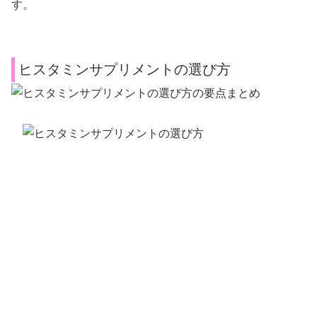
す。
ヒスタミンサプリメントの選び方