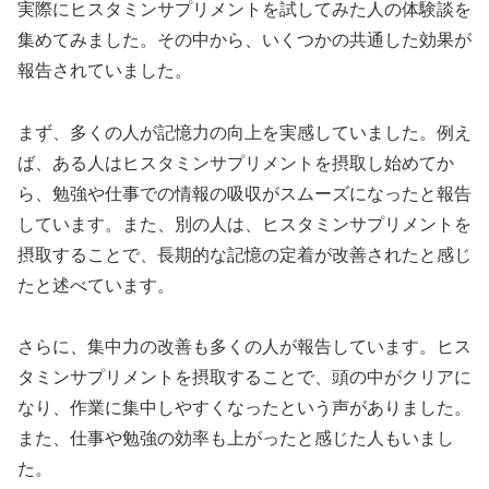
実際にヒスタミンサプリメントを試してみた人の体験談を
集めてみました。その中から、いくつかの共通した効果が
報告されていました。
まず、多くの人が記憶力の向上を実感していました。例え
ば、ある人はヒスタミンサプリメントを摂取し始めてか
ら、勉強や仕事での情報の吸収がスムーズになったと報告
しています。また、別の人は、ヒスタミンサプリメントを
摂取することで、長期的な記憶の定着が改善されたと感じ
たと述べています。
さらに、集中力の改善も多くの人が報告しています。ヒス
タミンサプリメントを摂取することで、頭の中がクリアに
なり、作業に集中しやすくなったという声がありました。
また、仕事や勉強の効率も上がったと感じた人もいまし
た。