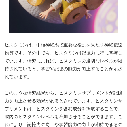
ヒスタミンは、中枢神経系で重要な役割を果たす神経伝達
物質です。その中でも、ヒスタミンは記憶力に特に関与し
ています。研究によれば、ヒスタミンの適切なレベルが維
持されていると、学習や記憶の能力が向上することが示さ
れています。
このような研究結果から、ヒスタミンサプリメントが記憶
力を向上させる効果があるとされています。ヒスタミンサ
プリメントは、ヒスタミンを含む成分を摂取することで、
脳内のヒスタミンレベルを増加させることができます。こ
れにより、記憶力の向上や学習能力の向上が期待できるの