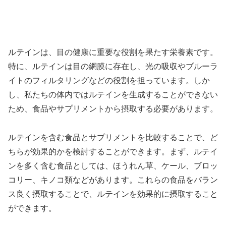
ルテインは、目の健康に重要な役割を果たす栄養素です。
特に、ルテインは目の網膜に存在し、光の吸収やブルーラ
イトのフィルタリングなどの役割を担っています。しか
し、私たちの体内ではルテインを生成することができない
ため、食品やサプリメントから摂取する必要があります。
ルテインを含む食品とサプリメントを比較することで、ど
ちらが効果的かを検討することができます。まず、ルテイ
ンを多く含む食品としては、ほうれん草、ケール、ブロッ
コリー、キノコ類などがあります。これらの食品をバラン
ス良く摂取することで、ルテインを効果的に摂取すること
ができます。