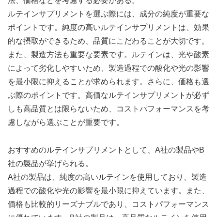
法、価格などを考慮する必要がある。
ルテインサプリメントを選ぶ際には、成分の純度が重要な
ポイントです。純度の高いルテインサプリメントは、効果
的な摂取ができるため、品質にこだわることが大切です。
また、製造方法も重要な要素です。ルテインは、光や酸素
によって劣化しやすいため、製造過程での酸化や光の影響
を最小限に抑えることが求められます。さらに、価格も選
ぶ際のポイントです。高価なルテインサプリメントが必ず
しも高品質とは限らないため、コストパフォーマンスを考
慮しながら選ぶことが重要です。
おすすめのルテインサプリメントとして、A社の製品やB
社の製品が挙げられる。
A社の製品は、純度の高いルテインを使用しており、製造
過程での酸化や光の影響を最小限に抑えています。また、
価格も比較的リーズナブルであり、コストパフォーマンス