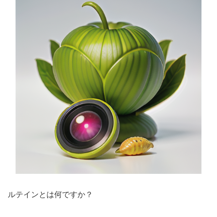
ルテインとは何ですか？