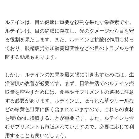
ルテインは、目の健康に重要な役割を果たす栄養素です。
ルテインは、目の網膜に存在し、光のダメージから目を守
る役割を果たします。また、ルテインは抗酸化作用も持っ
ており、眼精疲労や加齢黄斑変性などの目のトラブルを予
防する効果もあります。
しかし、ルテインの効果を最大限に引き出すためには、生
活習慣の改善が必要です。まず、日常生活でのルテイン摂
取量を増やすためには、食事やサプリメントの選択に注意
する必要があります。ルテインは、ほうれん草やケールな
どの緑黄色野菜に多く含まれていますので、これらの食材
を積極的に摂取することが重要です。また、ルテインを含
むサプリメントも市販されていますので、必要に応じて利
用することも良いでしょう。