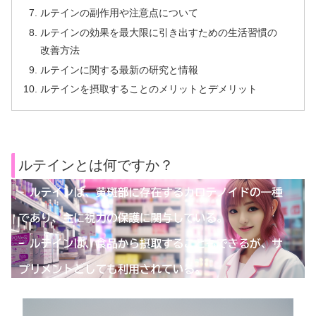
ルテインの副作用や注意点について
ルテインの効果を最大限に引き出すための生活習慣の
改善方法
ルテインに関する最新の研究と情報
ルテインを摂取することのメリットとデメリット
ルテインとは何ですか？