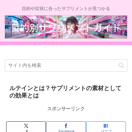
目的や症状に合ったサプリメントが見つかる
ルテインとは？サプリメントの素材として
の効果とは
スポンサーリンク
X
Facebook
はてブ