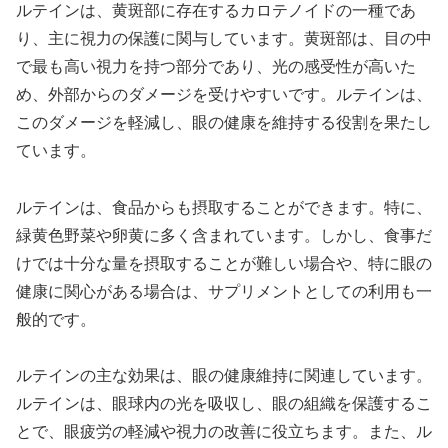
ルテインは、黄斑部に存在するカロテノイドの一種であ
り、主に視力の保護に関与しています。黄斑部は、目の中
で最も高い視力を持つ部分であり、光の感受性が高いた
め、外部からのダメージを受けやすいです。ルテインは、
このダメージを軽減し、眼の健康を維持する役割を果たし
ています。
ルテインは、食品からも摂取することができます。特に、
緑黄色野菜や卵黄に多く含まれています。しかし、食事だ
けでは十分な量を摂取することが難しい場合や、特に眼の
健康に関心がある場合は、サプリメントとしての利用も一
般的です。
ルテインの主な効果は、眼の健康維持に関連しています。
ルテインは、眼球内の光を吸収し、眼の組織を保護するこ
とで、眼疲労の軽減や視力の改善に役立ちます。また、ル