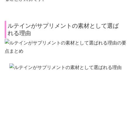
ルテインがサプリメントの素材として選ば
れる理由