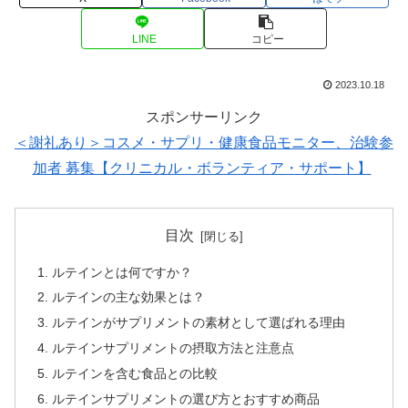
LINE
コピー
2023.10.18
スポンサーリンク
＜謝礼あり＞コスメ・サプリ・健康食品モニター、治験参
加者 募集【クリニカル・ボランティア・サポート】
目次
ルテインとは何ですか？
ルテインの主な効果とは？
ルテインがサプリメントの素材として選ばれる理由
ルテインサプリメントの摂取方法と注意点
ルテインを含む食品との比較
ルテインサプリメントの選び方とおすすめ商品