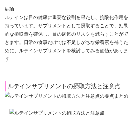
結論
ルテインは目の健康に重要な役割を果たし、抗酸化作用を
持っています。サプリメントとして摂取することで、効果
的な摂取量を確保し、目の病気のリスクを減らすことがで
きます。日常の食事だけでは不足しがちな栄養素を補うた
めに、ルテインサプリメントを検討してみる価値がありま
す。
ルテインサプリメントの摂取方法と注意点