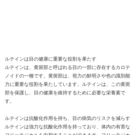
ルテインは目の健康に重要な役割を果たす
ルテインは、黄斑部と呼ばれる目の一部に存在するカロテ
ノイドの一種です。黄斑部は、視力の鮮明さや色の識別能
力に重要な役割を果たしています。ルテインは、この黄斑
部を保護し、目の健康を維持するために必要な栄養素で
す。
ルテインは抗酸化作用を持ち、目の病気のリスクを減らす
ルテインは強力な抗酸化作用を持っており、体内の有害な