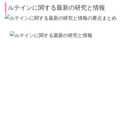
ルテインに関する最新の研究と情報