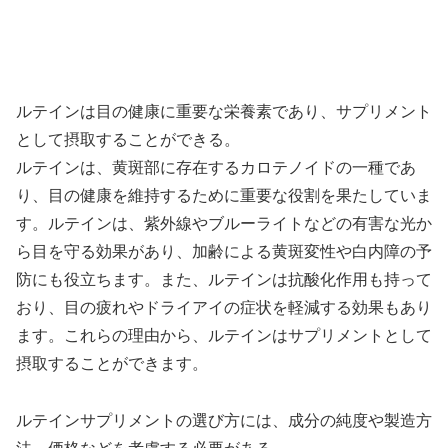
ルテインは目の健康に重要な栄養素であり、サプリメント
として摂取することができる。
ルテインは、黄斑部に存在するカロテノイドの一種であ
り、目の健康を維持するために重要な役割を果たしていま
す。ルテインは、紫外線やブルーライトなどの有害な光か
ら目を守る効果があり、加齢による黄斑変性や白内障の予
防にも役立ちます。また、ルテインは抗酸化作用も持って
おり、目の疲れやドライアイの症状を軽減する効果もあり
ます。これらの理由から、ルテインはサプリメントとして
摂取することができます。
ルテインサプリメントの選び方には、成分の純度や製造方