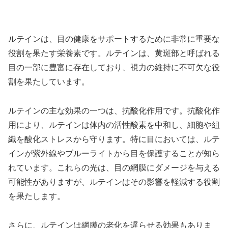
ルテインは、目の健康をサポートするために非常に重要な
役割を果たす栄養素です。ルテインは、黄斑部と呼ばれる
目の一部に豊富に存在しており、視力の維持に不可欠な役
割を果たしています。
ルテインの主な効果の一つは、抗酸化作用です。抗酸化作
用により、ルテインは体内の活性酸素を中和し、細胞や組
織を酸化ストレスから守ります。特に目においては、ルテ
インが紫外線やブルーライトから目を保護することが知ら
れています。これらの光は、目の網膜にダメージを与える
可能性がありますが、ルテインはその影響を軽減する役割
を果たします。
さらに、ルテインは網膜の老化を遅らせる効果もありま