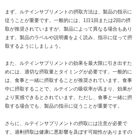
まず、ルテインサプリメントの摂取方法は、製品の指示に
従うことが重要です。一般的には、1日1回または2回の摂
取が推奨されていますが、製品によって異なる場合もあり
ます。製品のラベルや説明書をよく読み、指示に従って摂
取するようにしましょう。
また、ルテインサプリメントの効果を最大限に引き出すた
めには、適切な摂取量とタイミングが必要です。一般的に
は、食事と一緒に摂取することが推奨されています。食事
中に摂取することで、ルテインの吸収率が高まり、効果が
より実感できるとされています。ただし、食事と一緒に摂
取する場合でも、製品の指示に従うことが重要です。
さらに、ルテインサプリメントの摂取には注意が必要で
す。過剰摂取は健康に悪影響を及ぼす可能性がありますの