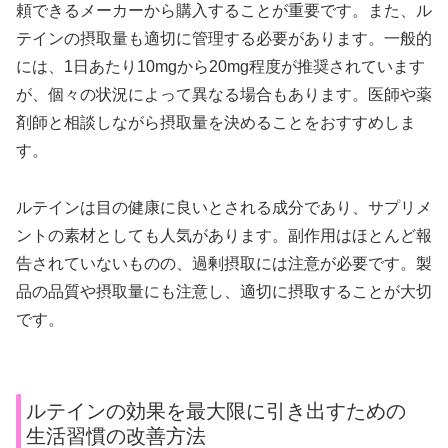
頼できるメーカーから購入することが重要です。また、ル
テインの摂取量も適切に管理する必要があります。一般的
には、1日あたり10mgから20mg程度が推奨されています
が、個々の状況によって異なる場合もあります。医師や薬
剤師と相談しながら摂取量を決めることをおすすめしま
す。
ルテインは目の健康に良いとされる成分であり、サプリメ
ントの素材としても人気があります。副作用はほとんど報
告されていないものの、過剰摂取には注意が必要です。製
品の品質や摂取量にも注意し、適切に摂取することが大切
です。
ルテインの効果を最大限に引き出すための
生活習慣の改善方法