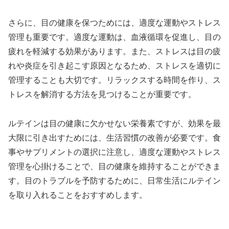
さらに、目の健康を保つためには、適度な運動やストレス
管理も重要です。適度な運動は、血液循環を促進し、目の
疲れを軽減する効果があります。また、ストレスは目の疲
れや炎症を引き起こす原因となるため、ストレスを適切に
管理することも大切です。リラックスする時間を作り、ス
トレスを解消する方法を見つけることが重要です。
ルテインは目の健康に欠かせない栄養素ですが、効果を最
大限に引き出すためには、生活習慣の改善が必要です。食
事やサプリメントの選択に注意し、適度な運動やストレス
管理を心掛けることで、目の健康を維持することができま
す。目のトラブルを予防するために、日常生活にルテイン
を取り入れることをおすすめします。