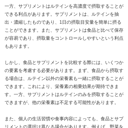
一方、サプリメントはルテインを高濃度で摂取することが
できる利点があります。サプリメントは、ルテインを抽
出・濃縮したものであり、1日の摂取目安量を簡単に摂る
ことができます。また、サプリメントは食品と比べて保存
が容易であり、摂取量をコントロールしやすいという利点
もあります。
しかし、食品とサプリメントを比較する際には、いくつか
の要素を考慮する必要があります。まず、食品から摂取す
る場合は、ルテイン以外の栄養素も一緒に摂取することが
できます。これにより、栄養素の相乗効果が期待できま
す。一方、サプリメントはルテインのみを摂取することが
できますが、他の栄養素は不足する可能性があります。
また、個人の生活習慣や食事内容によっても、食品とサプ
リメントの選択は異なる場合があります。例えば、野菜を