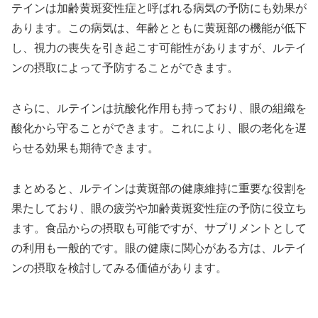
テインは加齢黄斑変性症と呼ばれる病気の予防にも効果が
あります。この病気は、年齢とともに黄斑部の機能が低下
し、視力の喪失を引き起こす可能性がありますが、ルテイ
ンの摂取によって予防することができます。
さらに、ルテインは抗酸化作用も持っており、眼の組織を
酸化から守ることができます。これにより、眼の老化を遅
らせる効果も期待できます。
まとめると、ルテインは黄斑部の健康維持に重要な役割を
果たしており、眼の疲労や加齢黄斑変性症の予防に役立ち
ます。食品からの摂取も可能ですが、サプリメントとして
の利用も一般的です。眼の健康に関心がある方は、ルテイ
ンの摂取を検討してみる価値があります。