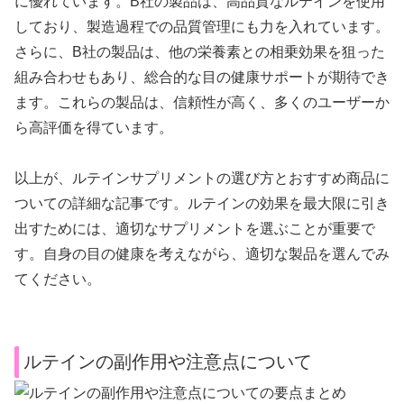
に優れています。B社の製品は、高品質なルテインを使用
しており、製造過程での品質管理にも力を入れています。
さらに、B社の製品は、他の栄養素との相乗効果を狙った
組み合わせもあり、総合的な目の健康サポートが期待でき
ます。これらの製品は、信頼性が高く、多くのユーザーか
ら高評価を得ています。
以上が、ルテインサプリメントの選び方とおすすめ商品に
ついての詳細な記事です。ルテインの効果を最大限に引き
出すためには、適切なサプリメントを選ぶことが重要で
す。自身の目の健康を考えながら、適切な製品を選んでみ
てください。
ルテインの副作用や注意点について