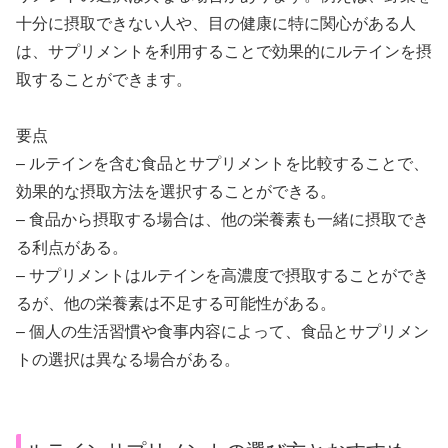
十分に摂取できない人や、目の健康に特に関心がある人
は、サプリメントを利用することで効果的にルテインを摂
取することができます。
要点
– ルテインを含む食品とサプリメントを比較することで、
効果的な摂取方法を選択することができる。
– 食品から摂取する場合は、他の栄養素も一緒に摂取でき
る利点がある。
– サプリメントはルテインを高濃度で摂取することができ
るが、他の栄養素は不足する可能性がある。
– 個人の生活習慣や食事内容によって、食品とサプリメン
トの選択は異なる場合がある。