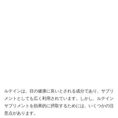
ルテインは、目の健康に良いとされる成分であり、サプリ
メントとしても広く利用されています。しかし、ルテイン
サプリメントを効果的に摂取するためには、いくつかの注
意点があります。