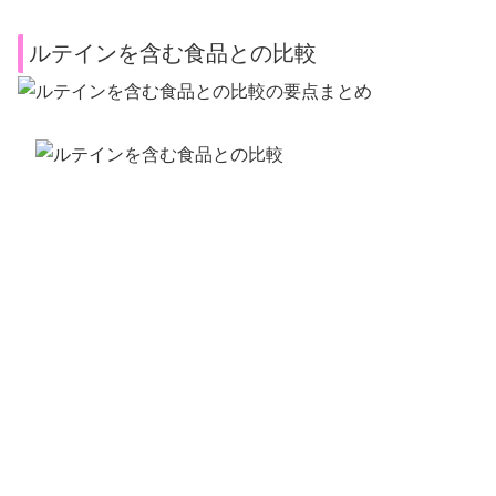
ルテインを含む食品との比較