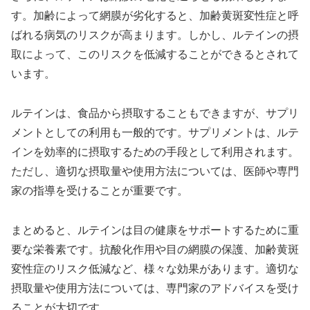
す。加齢によって網膜が劣化すると、加齢黄斑変性症と呼
ばれる病気のリスクが高まります。しかし、ルテインの摂
取によって、このリスクを低減することができるとされて
います。
ルテインは、食品から摂取することもできますが、サプリ
メントとしての利用も一般的です。サプリメントは、ルテ
インを効率的に摂取するための手段として利用されます。
ただし、適切な摂取量や使用方法については、医師や専門
家の指導を受けることが重要です。
まとめると、ルテインは目の健康をサポートするために重
要な栄養素です。抗酸化作用や目の網膜の保護、加齢黄斑
変性症のリスク低減など、様々な効果があります。適切な
摂取量や使用方法については、専門家のアドバイスを受け
ることが大切です。