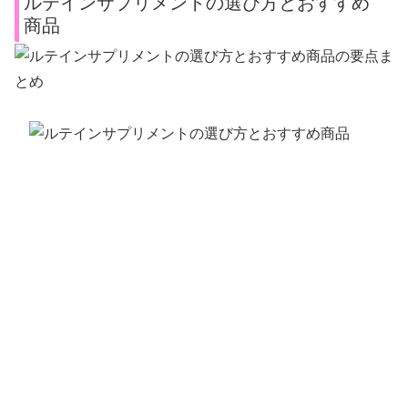
ルテインサプリメントの選び方とおすすめ
商品