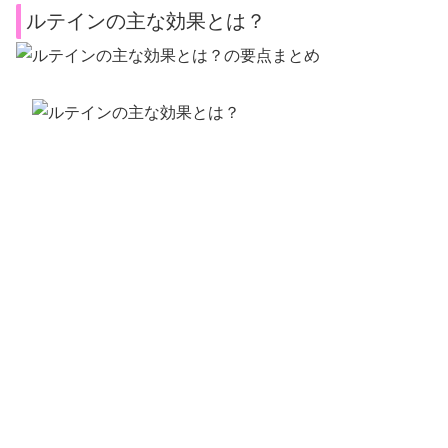
ルテインの主な効果とは？