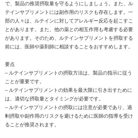
で、製品の推奨摂取量を守るようにしましょう。また、ル
テインサプリメントには副作用のリスクも存在します。一
部の人々は、ルテインに対してアレルギー反応を起こすこ
とがあります。また、他の薬との相互作用も考慮する必要
があります。そのため、ルテインサプリメントを摂取する
前には、医師や薬剤師に相談することをおすすめします。
要点
– ルテインサプリメントの摂取方法は、製品の指示に従う
ことが重要です。
– ルテインサプリメントの効果を最大限に引き出すために
は、適切な摂取量とタイミングが必要です。
– ルテインサプリメントの摂取には注意が必要であり、過
剰摂取や副作用のリスクを避けるために医師の指導を受け
ることが推奨されます。