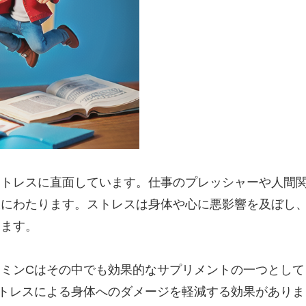
ストレスに直面しています。仕事のプレッシャーや人間
岐にわたります。ストレスは身体や心に悪影響を及ぼし
ります。
ミンCはその中でも効果的なサプリメントの一つとして
トレスによる身体へのダメージを軽減する効果がありま