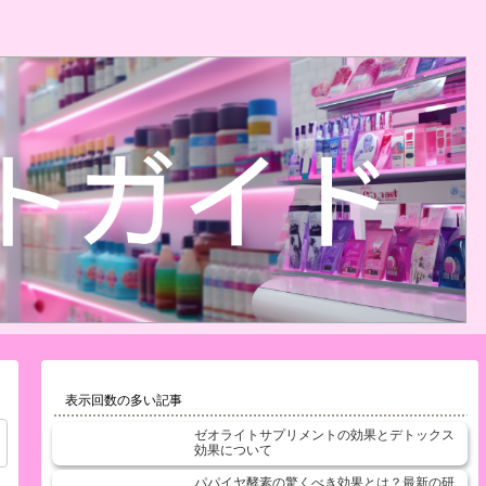
表示回数の多い記事
ゼオライトサプリメントの効果とデトックス
効果について
パパイヤ酵素の驚くべき効果とは？最新の研