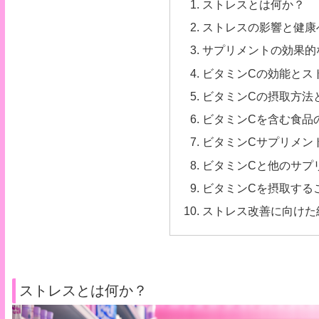
ストレスとは何か？
ストレスの影響と健康
サプリメントの効果的
ビタミンCの効能とス
ビタミンCの摂取方法
ビタミンCを含む食品
ビタミンCサプリメン
ビタミンCと他のサプ
ビタミンCを摂取する
ストレス改善に向けた
ストレスとは何か？