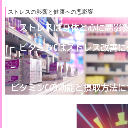
ストレスの影響と健康への悪影響