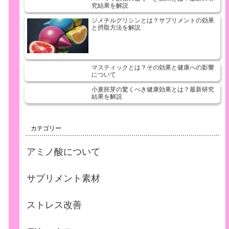
究結果を解説
ジメチルグリシンとは？サプリメントの効果
と摂取方法を解説
マスティックとは？その効果と健康への影響
について
小麦胚芽の驚くべき健康効果とは？最新研究
結果を解説
カテゴリー
アミノ酸について
サプリメント素材
ストレス改善