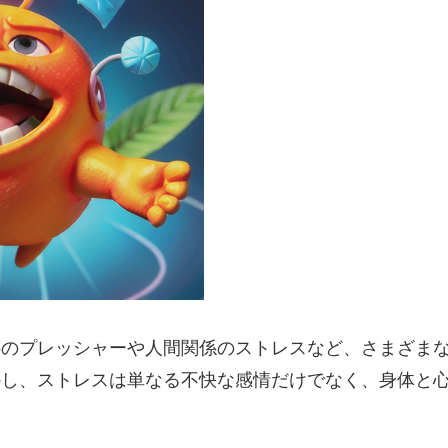
事のプレッシャーや人間関係のストレスなど、さまざま
かし、ストレスは単なる不快な感情だけでなく、身体と