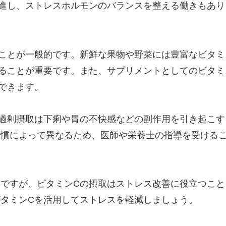
進し、ストレスホルモンのバランスを整える働きもあり
ことが一般的です。新鮮な果物や野菜には豊富なビタミ
ることが重要です。また、サプリメントとしてのビタミ
できます。
過剰摂取は下痢や胃の不快感などの副作用を引き起こす
習慣によって異なるため、医師や栄養士の指導を受ける
ですが、ビタミンCの摂取はストレス改善に役立つこと
タミンCを活用してストレスを軽減しましょう。