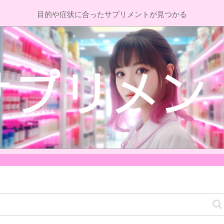
目的や症状に合ったサプリメントが見つかる