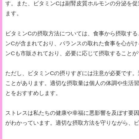
す。また、ビタミンCは副腎皮質ホルモンの分泌を促
ます。
ビタミンCの摂取方法については、食事から摂取する
ンCが含まれており、バランスの取れた食事を心がけ
ンCも市販されており、必要に応じて摂取することが
ただし、ビタミンCの摂りすぎには注意が必要です。
ことがあります。適切な摂取量は個人の体調や生活
とをおすすめします。
ストレスは私たちの健康や幸福に悪影響を及ぼす要因
がわかっています。適切な摂取方法を守りながら、ビ