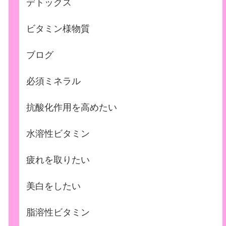
デトックス
ビタミン様物質
ブログ
必須ミネラル
抗酸化作用を高めたい
水溶性ビタミン
疲れを取りたい
美白をしたい
脂溶性ビタミン