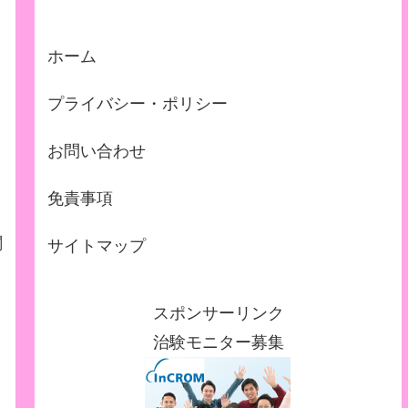
ホーム
プライバシー・ポリシー
お問い合わせ
免責事項
関
サイトマップ
、
スポンサーリンク
治験モニター募集