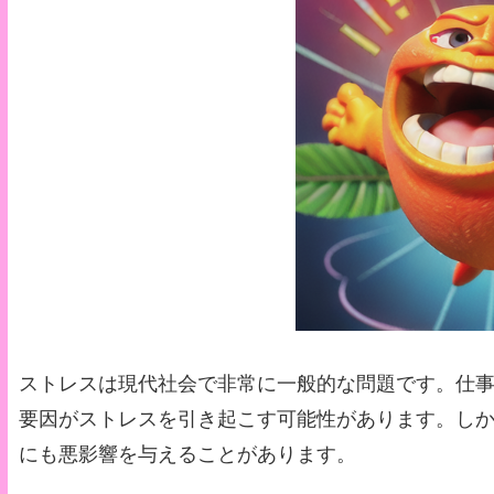
ストレスは現代社会で非常に一般的な問題です。仕
要因がストレスを引き起こす可能性があります。し
にも悪影響を与えることがあります。