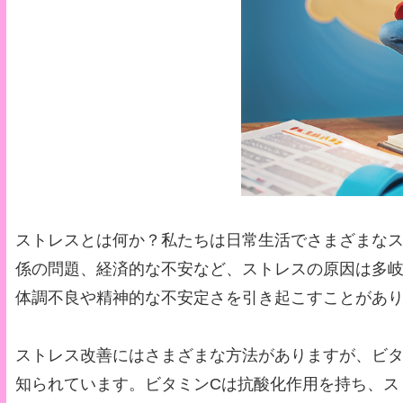
ストレスとは何か？私たちは日常生活でさまざまな
係の問題、経済的な不安など、ストレスの原因は多
体調不良や精神的な不安定さを引き起こすことがあ
ストレス改善にはさまざまな方法がありますが、ビタ
知られています。ビタミンCは抗酸化作用を持ち、ス