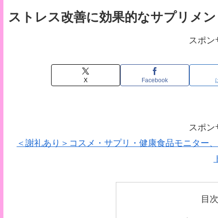
ストレス改善に効果的なサプリメン
スポン
X
Facebook
スポン
＜謝礼あり＞コスメ・サプリ・健康食品モニター、
目