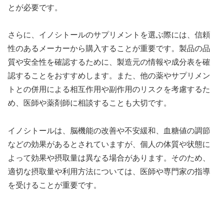
とが必要です。
さらに、イノシトールのサプリメントを選ぶ際には、信頼
性のあるメーカーから購入することが重要です。製品の品
質や安全性を確認するために、製造元の情報や成分表を確
認することをおすすめします。また、他の薬やサプリメン
トとの併用による相互作用や副作用のリスクを考慮するた
め、医師や薬剤師に相談することも大切です。
イノシトールは、脳機能の改善や不安緩和、血糖値の調節
などの効果があるとされていますが、個人の体質や状態に
よって効果や摂取量は異なる場合があります。そのため、
適切な摂取量や利用方法については、医師や専門家の指導
を受けることが重要です。