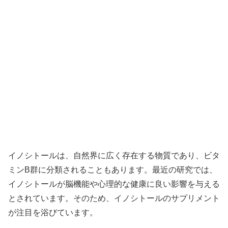
イノシトールは、自然界に広く存在する物質であり、ビタ
ミンB群に分類されることもあります。最近の研究では、
イノシトールが脳機能や心理的な健康に良い影響を与える
とされています。そのため、イノシトールのサプリメント
が注目を浴びています。