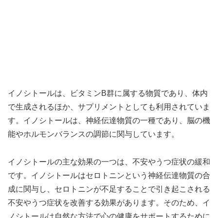
イノシトールは、ビタミンB群に属する物質であり、体内
で生成されるほか、サプリメントとしても利用されていま
す。イノシトールは、神経伝達物質の一種であり、脳の機
能やホルモンバランスの調節に関与しています。
イノシトールの主な効果の一つは、不安やうつ症状の緩和
です。イノシトールはセロトニンという神経伝達物質の合
成に関与し、セロトニンが不足することで引き起こされる
不安やうつ症状を改善する効果があります。そのため、イ
ノシトールは自然な方法で心の健康をサポートするために