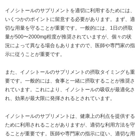
イノシトールのサプリメントを適切に利用するためには、
いくつかのポイントに留意する必要があります。まず、適
切な用量を守ることが重要です。一般的には、1日の摂取
量が500〜2000mg程度が推奨されていますが、個々の状
況によって異なる場合もありますので、医師や専門家の指
示に従うことが重要です。
また、イノシトールのサプリメントの摂取タイミングも重
要です。一般的には、食事と一緒に摂取することが推奨さ
れています。これにより、イノシトールの吸収が最適化さ
れ、効果が最大限に発揮されるとされています。
イノシトールのサプリメントは、健康上の利点を提供する
ために利用されることがありますが、適切な利用方法を守
ることが重要です。医師や専門家の指示に従い、適切な用