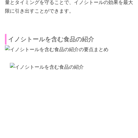
量とタイミングを守ることで、イノシトールの効果を最大
限に引き出すことができます。
イノシトールを含む食品の紹介