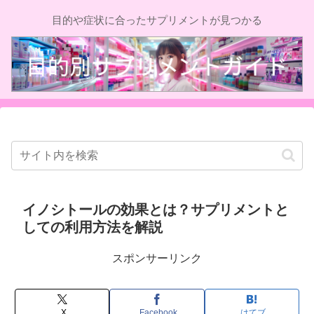
目的や症状に合ったサプリメントが見つかる
イノシトールの効果とは？サプリメントと
しての利用方法を解説
スポンサーリンク
X
Facebook
はてブ