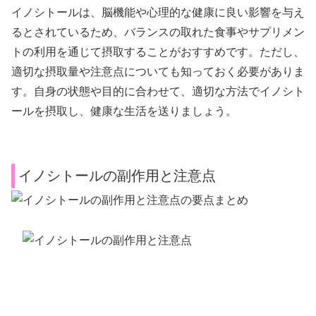
イノシトールは、脳機能や心理的な健康に良い影響を与え
るとされているため、バランスの取れた食事やサプリメン
トの利用を通じて摂取することがおすすめです。ただし、
適切な摂取量や注意点についても知っておく必要がありま
す。自身の状態や目的に合わせて、適切な方法でイノシト
ールを摂取し、健康な生活を送りましょう。
イノシトールの副作用と注意点