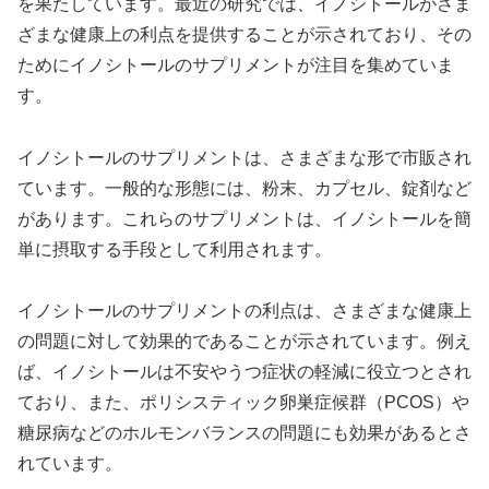
を果たしています。最近の研究では、イノシトールがさま
ざまな健康上の利点を提供することが示されており、その
ためにイノシトールのサプリメントが注目を集めていま
す。
イノシトールのサプリメントは、さまざまな形で市販され
ています。一般的な形態には、粉末、カプセル、錠剤など
があります。これらのサプリメントは、イノシトールを簡
単に摂取する手段として利用されます。
イノシトールのサプリメントの利点は、さまざまな健康上
の問題に対して効果的であることが示されています。例え
ば、イノシトールは不安やうつ症状の軽減に役立つとされ
ており、また、ポリシスティック卵巣症候群（PCOS）や
糖尿病などのホルモンバランスの問題にも効果があるとさ
れています。