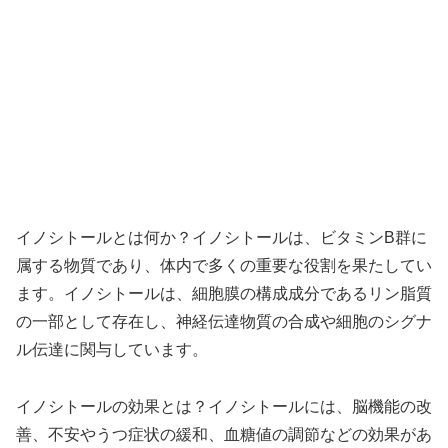
イノシトールとは何か？イノシトールは、ビタミンB群に
属する物質であり、体内で多くの重要な役割を果たしてい
ます。イノシトールは、細胞膜の構成成分であるリン脂質
の一部として存在し、神経伝達物質の合成や細胞のシグナ
ル伝達に関与しています。
イノシトールの効果とは？イノシトールには、脳機能の改
善、不安やうつ症状の緩和、血糖値の調節などの効果があ