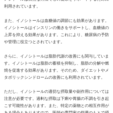
利用されています。
また、イノシトールは血糖値の調節にも効果があります。
イノシトールはインスリンの働きをサポートし、血糖値の
上昇を抑える効果があります。これにより、糖尿病の予防
や管理に役立つとされています。
さらに、イノシトールは脂肪代謝の改善にも関与していま
す。イノシトールは脂肪の蓄積を抑制し、脂肪の分解や燃
焼を促進する効果があります。そのため、ダイエットやメ
タボリックシンドロームの改善にも利用されています。
ただし、イノシトールの適切な摂取量や副作用については
注意が必要です。過剰な摂取は下痢や胃腸の不調を引き起
こす可能性があります。また、特定の薬物との相互作用が
ある場合もありますので、医師や専門家の指導のもとで摂