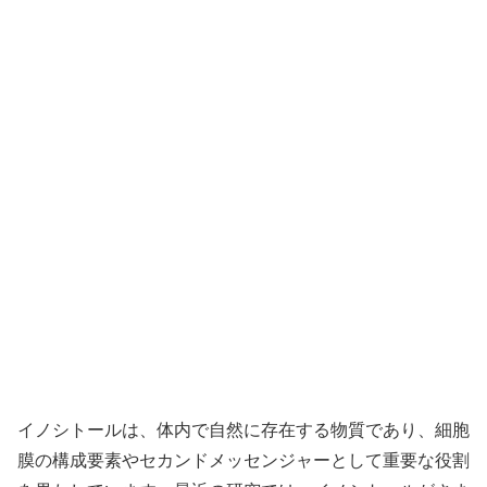
イノシトールは、体内で自然に存在する物質であり、細胞
膜の構成要素やセカンドメッセンジャーとして重要な役割