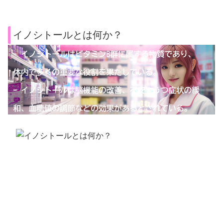
イノシトールとは何か？