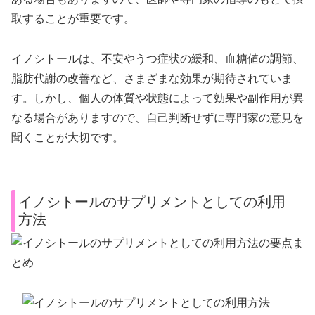
取することが重要です。
イノシトールは、不安やうつ症状の緩和、血糖値の調節、
脂肪代謝の改善など、さまざまな効果が期待されていま
す。しかし、個人の体質や状態によって効果や副作用が異
なる場合がありますので、自己判断せずに専門家の意見を
聞くことが大切です。
イノシトールのサプリメントとしての利用
方法