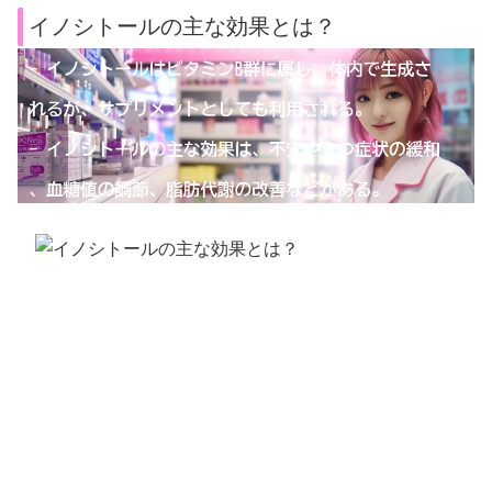
イノシトールの主な効果とは？