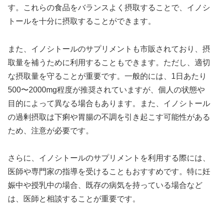
す。これらの食品をバランスよく摂取することで、イノシ
トールを十分に摂取することができます。
また、イノシトールのサプリメントも市販されており、摂
取量を補うために利用することもできます。ただし、適切
な摂取量を守ることが重要です。一般的には、1日あたり
500〜2000mg程度が推奨されていますが、個人の状態や
目的によって異なる場合もあります。また、イノシトール
の過剰摂取は下痢や胃腸の不調を引き起こす可能性がある
ため、注意が必要です。
さらに、イノシトールのサプリメントを利用する際には、
医師や専門家の指導を受けることもおすすめです。特に妊
娠中や授乳中の場合、既存の病気を持っている場合など
は、医師と相談することが重要です。