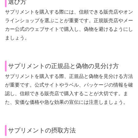
選び方
サプリメントを購入する際には、信頼できる販売店やオン
ラインショップを選ぶことが重要です。正規販売店やメー
カー公式のウェブサイトで購入し、偽物を避けるようにし
ましょう。
サプリメントの正規品と偽物の見分け方
サプリメントを購入する際、正規品と偽物を見分ける方法
が重要です。公式サイトやラベル、パッケージの情報を確
認し、信頼できる販売店で購入することが大切です。ま
た、安価な価格や急な効果の宣伝には注意しましょう。
サプリメントの摂取方法