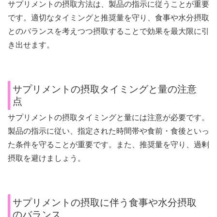
サプリメントの摂取方法は、製品の指示に従うことが重要
です。適切なタイミングと推奨量を守り、食事や水分摂取
とのバランスを考えつつ摂取することで効果を最大限に引
き出せます。
サプリメントの摂取タイミングと量の注意
点
サプリメントの摂取タイミングと量には注意が必要です。
製品の指示に従い、指定された時間帯や食前・食後といっ
た条件を守ることが重要です。また、推奨量を守り、過剰
摂取を避けましょう。
サプリメントの摂取に伴う食事や水分摂取
のバランス