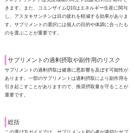
きます。また、コエンザイムQ10はエネルギー生産に関与
し、アスタキサンチンは目の疲れを軽減する効果がありま
す。サプリメントの選択には個人の目的や体調に合ったも
のを選ぶことが重要です。
サプリメントの過剰摂取や副作用のリスク
サプリメントの過剰摂取は健康に悪影響を及ぼす可能性が
あります。一部のサプリメントは過剰摂取により副作用を
引き起こすことがありますので、推奨摂取量を守ることが
重要です。
総括
この選び方ガイドでは、サプリメント初心者が適切なサプ