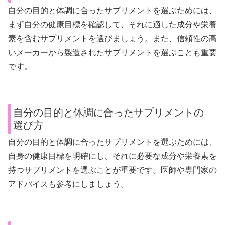
自分の目的と体調に合ったサプリメントを選ぶためには、
まず自分の健康目標を確認して、それに適した成分や栄養
素を含むサプリメントを選びましょう。また、信頼性の高
いメーカーから製造されたサプリメントを選ぶことも重要
です。
自分の目的と体調に合ったサプリメントの
選び方
自分の目的と体調に合ったサプリメントを選ぶためには、
自身の健康目標を明確にし、それに必要な成分や栄養素を
持つサプリメントを選ぶことが重要です。医師や専門家の
アドバイスも参考にしましょう。