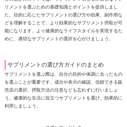
リメントを選ぶための基礎知識とポイントを提供しまし
た。目的に応じたサプリメントの選び方や効果、副作用な
どを理解することで、より効果的なサプリメント摂取が可
能になります。より健康的なライフスタイルを実現するた
めに、適切なサプリメントの選択を心がけましょう。
サプリメントの選び方ガイドのまとめ
サプリメントを選ぶ際は、自分の目的や体調に合ったもの
を選ぶことが重要です。成分や表示の確認、信頼できる販
売店の選択、摂取方法の注意なども忘れずに行いましょ
う。健康的な生活に役立つサプリメントを選び、効果的に
利用しましょう。