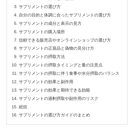
サプリメントの選び方
自分の目的と体調に合ったサプリメントの選び方
サプリメントの成分と表示の見方
サプリメントの購入場所
信頼できる販売店やオンラインショップの選び方
サプリメントの正規品と偽物の見分け方
サプリメントの摂取方法
サプリメントの摂取タイミングと量の注意点
サプリメントの摂取に伴う食事や水分摂取のバランス
サプリメントの効果と副作用
サプリメントの効果と期待できる効能
サプリメントの過剰摂取や副作用のリスク
総括
サプリメントの選び方ガイドのまとめ