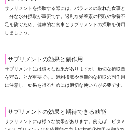
サプリメントを摂取する際には、バランスの取れた食事と
十分な水分摂取が重要です。過剰な栄養素の摂取や栄養不
足を防ぐため、健康的な食事とサプリメントの摂取を併用
しましょう。
サプリメントの効果と副作用
サプリメントには様々な効果がありますが、適切な摂取量
を守ることが重要です。過剰摂取や長期的な摂取の副作用
に注意し、効果を得るためには適切な使い方が必要です。
サプリメントの効果と期待できる効能
サプリメントには様々な効果があります。例えば、ビタミ
ンCサプリメントは免疫機能の向上や抗酸化作用が期待で