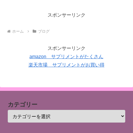
スポンサーリンク
ホーム
ブログ
スポンサーリンク
amazon サプリメントがたくさん
楽天市場 サプリメントがお買い得
カテゴリー