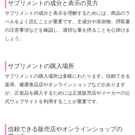
サプリメントの成分と表示の見方
サプリメントの成分と表示を理解するためには、商品のラ
ベルをよく読むことが重要です。主成分や添加物、摂取量
の注意事項などを確認し、適切な量を摂ることを心掛けま
しょう。
サプリメントの購入場所
サプリメントの購入場所は多岐にわたります。信頼できる
薬局、健康食品店やオンラインショップなどがあります
が、正規品を購入するためには正規販売店やメーカーの公
式ウェブサイトを利用することが重要です。
信頼できる販売店やオンラインショップの