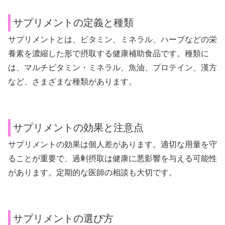
サプリメントの定義と種類
サプリメントとは、ビタミン、ミネラル、ハーブなどの栄
養素を濃縮した形で摂取する健康補助食品です。種類に
は、マルチビタミン・ミネラル、魚油、プロテイン、漢方
など、さまざまな種類があります。
サプリメントの効果と注意点
サプリメントの効果は個人差があります。適切な用量を守
ることが重要で、過剰摂取は健康に悪影響を与える可能性
があります。定期的な医師の相談も大切です。
サプリメントの選び方