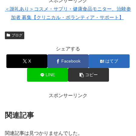
スポンサーリンク
＜謝礼あり＞コスメ・サプリ・健康食品モニター、治験参
加者 募集【クリニカル・ボランティア・サポート】
ブログ
シェアする
X
Facebook
はてブ
LINE
コピー
スポンサーリンク
関連記事
関連記事は見つかりませんでした。