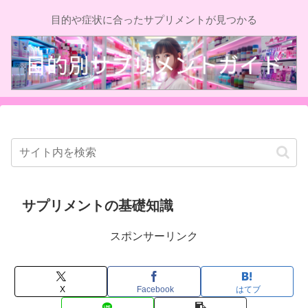
目的や症状に合ったサプリメントが見つかる
サプリメントの基礎知識
スポンサーリンク
X
Facebook
はてブ