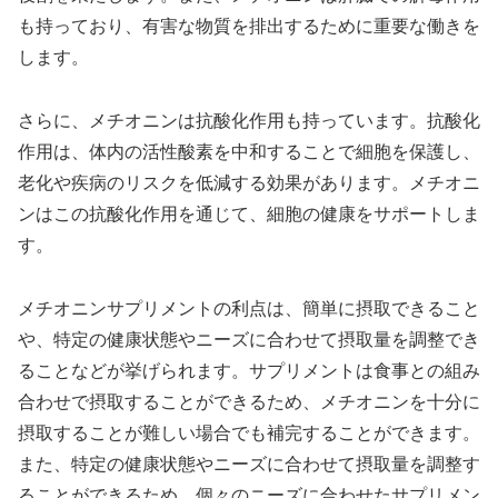
も持っており、有害な物質を排出するために重要な働きを
します。
さらに、メチオニンは抗酸化作用も持っています。抗酸化
作用は、体内の活性酸素を中和することで細胞を保護し、
老化や疾病のリスクを低減する効果があります。メチオニ
ンはこの抗酸化作用を通じて、細胞の健康をサポートしま
す。
メチオニンサプリメントの利点は、簡単に摂取できること
や、特定の健康状態やニーズに合わせて摂取量を調整でき
ることなどが挙げられます。サプリメントは食事との組み
合わせで摂取することができるため、メチオニンを十分に
摂取することが難しい場合でも補完することができます。
また、特定の健康状態やニーズに合わせて摂取量を調整す
ることができるため、個々のニーズに合わせたサプリメン