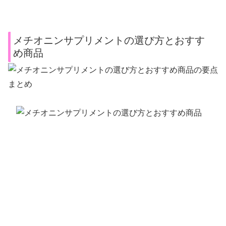
メチオニンサプリメントの選び方とおすす
め商品