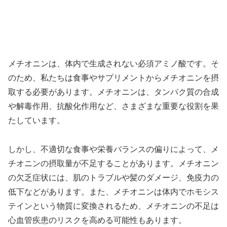
メチオニンは、体内で生成されない必須アミノ酸です。そ
のため、私たちは食事やサプリメントからメチオニンを摂
取する必要があります。メチオニンは、タンパク質の合成
や解毒作用、抗酸化作用など、さまざまな重要な役割を果
たしています。
しかし、不適切な食事や栄養バランスの偏りによって、メ
チオニンの摂取量が不足することがあります。メチオニン
の欠乏症状には、肌のトラブルや髪のダメージ、免疫力の
低下などがあります。また、メチオニンは体内でホモシス
テインという物質に変換されるため、メチオニンの不足は
心血管疾患のリスクを高める可能性もあります。