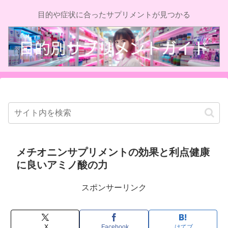
目的や症状に合ったサプリメントが見つかる
メチオニンサプリメントの効果と利点健康
に良いアミノ酸の力
スポンサーリンク
X
Facebook
はてブ