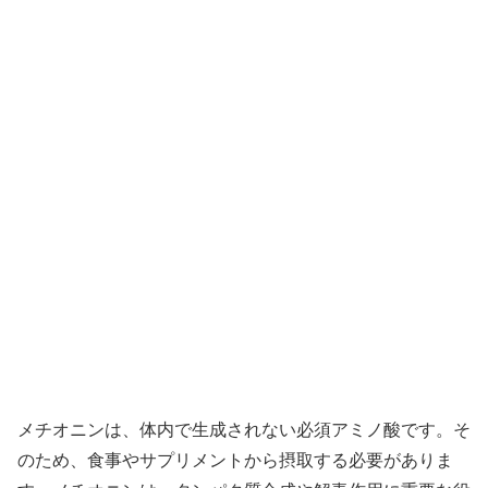
メチオニンは、体内で生成されない必須アミノ酸です。そ
のため、食事やサプリメントから摂取する必要がありま