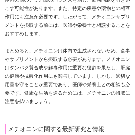
こす可能性があります。また、特定の疾患や薬物との相互
作用にも注意が必要です。したがって、メチオニンサプリ
メントを摂取する前には、医師や栄養士と相談することを
おすすめします。
まとめると、メチオニンは体内で生成されないため、食事
やサプリメントから摂取する必要があります。メチオニン
はタンパク質合成や解毒作用に重要な役割を果たし、肝臓
の健康や抗酸化作用にも関与しています。しかし、適切な
用量を守ることが重要であり、医師や栄養士との相談も必
要です。健康な生活を送るためには、メチオニンの摂取に
注意を払いましょう。
メチオニンに関する最新研究と情報