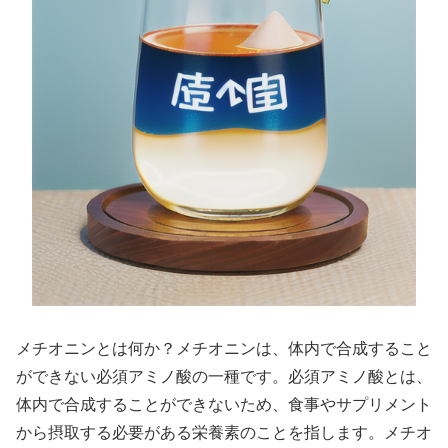
メチオニンとは何か？メチオニンは、体内で合成すること
ができない必須アミノ酸の一種です。必須アミノ酸とは、
体内で合成することができないため、食事やサプリメント
から摂取する必要がある栄養素のことを指します。メチオ