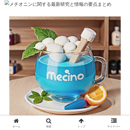
ホーム
検索
トップ
サイドバー