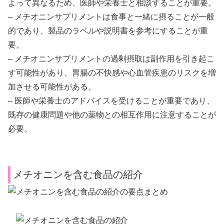
よって異なるため、医師や栄養士と相談することが重要。
– メチオニンサプリメントは食事と一緒に摂ることが一般
的であり、製品のラベルや説明書を参考にすることが重
要。
– メチオニンサプリメントの過剰摂取は副作用を引き起こ
す可能性があり、胃腸の不快感や心血管疾患のリスクを増
加させる可能性がある。
– 医師や栄養士のアドバイスを受けることが重要であり、
既存の健康問題や他の薬物との相互作用に注意することが
必要。
メチオニンを含む食品の紹介