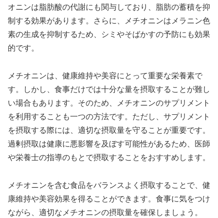
オニンは脂肪酸の代謝にも関与しており、脂肪の蓄積を抑
制する効果があります。さらに、メチオニンはメラニン色
素の生成を抑制するため、シミやそばかすの予防にも効果
的です。
メチオニンは、健康維持や美容にとって重要な栄養素で
す。しかし、食事だけでは十分な量を摂取することが難し
い場合もあります。そのため、メチオニンのサプリメント
を利用することも一つの方法です。ただし、サプリメント
を摂取する際には、適切な摂取量を守ることが重要です。
過剰摂取は健康に悪影響を及ぼす可能性があるため、医師
や栄養士の指導のもとで摂取することをおすすめします。
メチオニンを含む食品をバランスよく摂取することで、健
康維持や美容効果を得ることができます。食事に気をつけ
ながら、適切なメチオニンの摂取量を確保しましょう。