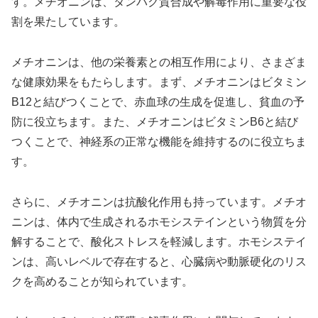
す。メチオニンは、タンパク質合成や解毒作用に重要な役
割を果たしています。
メチオニンは、他の栄養素との相互作用により、さまざま
な健康効果をもたらします。まず、メチオニンはビタミン
B12と結びつくことで、赤血球の生成を促進し、貧血の予
防に役立ちます。また、メチオニンはビタミンB6と結び
つくことで、神経系の正常な機能を維持するのに役立ちま
す。
さらに、メチオニンは抗酸化作用も持っています。メチオ
ニンは、体内で生成されるホモシステインという物質を分
解することで、酸化ストレスを軽減します。ホモシステイ
ンは、高いレベルで存在すると、心臓病や動脈硬化のリス
クを高めることが知られています。