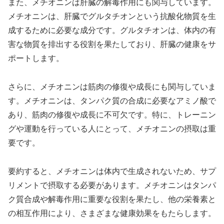
また、メチオニンは肝臓の解毒作用にも関与しています。
メチオニンは、肝臓でグルタチオンという抗酸化物質を生
成するために必要な成分です。グルタチオンは、体内の有
害な物質を排出する役割を果たしており、肝臓の健康をサ
ポートします。
さらに、メチオニンは筋肉の修復や成長にも関与していま
す。メチオニンは、タンパク質の合成に必要なアミノ酸で
あり、筋肉の修復や成長に不可欠です。特に、トレーニン
グや運動を行っている人にとって、メチオニンの摂取は重
要です。
要約すると、メチオニンは体内で生成されないため、サプ
リメントで摂取する必要があります。メチオニンはタンパ
ク質合成や解毒作用に重要な役割を果たし、他の栄養素と
の相互作用により、さまざまな健康効果をもたらします。