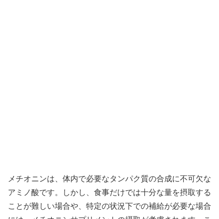
メチオニンは、体内で必要なタンパク質の合成に不可欠な
アミノ酸です。しかし、食事だけでは十分な量を摂取する
ことが難しい場合や、特定の状況下での補給が必要な場合