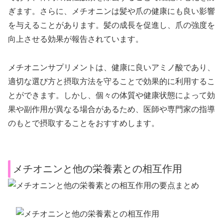
ぎます。さらに、メチオニンは髪や爪の健康にも良い影響
を与えることがあります。髪の成長を促進し、爪の強度を
向上させる効果が報告されています。
メチオニンサプリメントは、健康に良いアミノ酸であり、
適切な選び方と摂取方法を守ることで効果的に利用するこ
とができます。しかし、個々の体質や健康状態によって効
果や副作用が異なる場合があるため、医師や専門家の指導
のもとで摂取することをおすすめします。
メチオニンと他の栄養素との相互作用