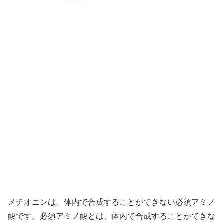
メチオニンは、体内で合成することができない必須アミノ
酸です。必須アミノ酸とは、体内で合成することができな