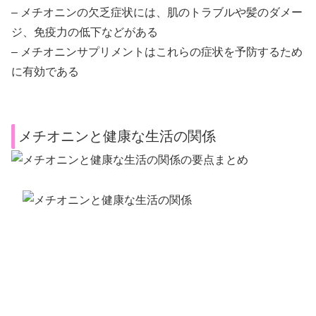
– メチオニンの欠乏症状には、肌のトラブルや髪のダメー
ジ、免疫力の低下などがある
– メチオニンサプリメントはこれらの症状を予防するため
に有効である
メチオニンと健康な生活の関係