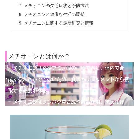
メチオニンの欠乏症状と予防方法
メチオニンと健康な生活の関係
メチオニンに関する最新研究と情報
メチオニンとは何か？