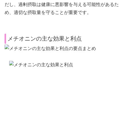
だし、過剰摂取は健康に悪影響を与える可能性があるた
め、適切な摂取量を守ることが重要です。
メチオニンの主な効果と利点