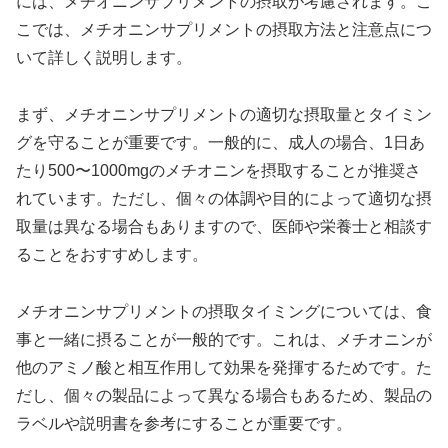
には、メチオニンサプリメントの摂取が考慮されます。こ
こでは、メチオニンサプリメントの摂取方法と注意点につ
いて詳しく説明します。
まず、メチオニンサプリメントの適切な摂取量とタイミン
グを守ることが重要です。一般的に、成人の場合、1日あ
たり500〜1000mgのメチオニンを摂取することが推奨さ
れています。ただし、個々の体調や目的によって適切な摂
取量は異なる場合もありますので、医師や栄養士と相談す
ることをおすすめします。
メチオニンサプリメントの摂取タイミングについては、食
事と一緒に摂ることが一般的です。これは、メチオニンが
他のアミノ酸と相互作用して効果を発揮するためです。た
だし、個々の製品によって異なる場合もあるため、製品の
ラベルや説明書を参考にすることが重要です。