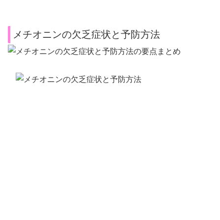
メチオニンの欠乏症状と予防方法