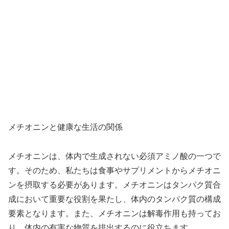
メチオニンと健康な生活の関係
メチオニンは、体内で生成されない必須アミノ酸の一つで
す。そのため、私たちは食事やサプリメントからメチオニ
ンを摂取する必要があります。メチオニンはタンパク質合
成において重要な役割を果たし、体内のタンパク質の構成
要素となります。また、メチオニンは解毒作用も持ってお
り、体内の有害な物質を排出するのに役立ちます。