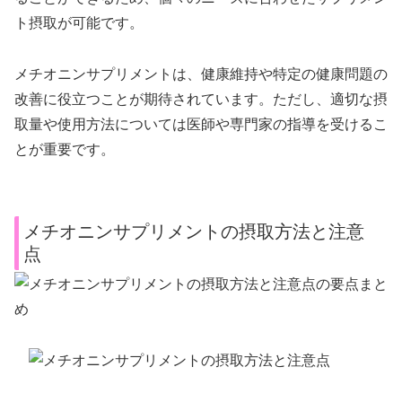
ト摂取が可能です。
メチオニンサプリメントは、健康維持や特定の健康問題の
改善に役立つことが期待されています。ただし、適切な摂
取量や使用方法については医師や専門家の指導を受けるこ
とが重要です。
メチオニンサプリメントの摂取方法と注意
点