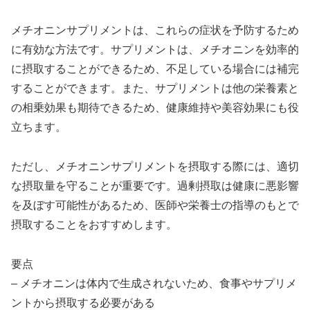
メチオニンサプリメントは、これらの症状を予防するため
に有効な方法です。サプリメントは、メチオニンを効率的
に摂取することができるため、不足している場合には補完
することができます。また、サプリメントは他の栄養素と
の相乗効果も期待できるため、健康維持や美容効果にも役
立ちます。
ただし、メチオニンサプリメントを摂取する際には、適切
な摂取量を守ることが重要です。過剰摂取は健康に悪影響
を及ぼす可能性があるため、医師や栄養士の指導のもとで
摂取することをおすすめします。
要点
– メチオニンは体内で生成されないため、食事やサプリメ
ントから摂取する必要がある