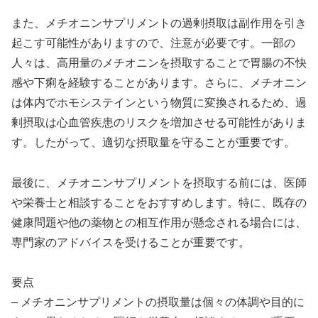
また、メチオニンサプリメントの過剰摂取は副作用を引き
起こす可能性がありますので、注意が必要です。一部の
人々は、高用量のメチオニンを摂取することで胃腸の不快
感や下痢を経験することがあります。さらに、メチオニン
は体内でホモシステインという物質に変換されるため、過
剰摂取は心血管疾患のリスクを増加させる可能性がありま
す。したがって、適切な摂取量を守ることが重要です。
最後に、メチオニンサプリメントを摂取する前には、医師
や栄養士と相談することをおすすめします。特に、既存の
健康問題や他の薬物との相互作用が懸念される場合には、
専門家のアドバイスを受けることが重要です。
要点
– メチオニンサプリメントの摂取量は個々の体調や目的に