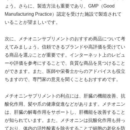
ょう。さらに、製造方法も重要であり、GMP（Good
Manufacturing Practice）認定を受けた施設で製造されて
いることが望ましいです。
次に、メチオニンサプリメントのおすすめ商品について考
えてみましょう。信頼できるブランドや高評価を受けてい
る商品を選ぶことが重要です。インターネット上のレビュ
ーや評価を参考にすることで、良質な商品を見つけること
ができます。また、医師や栄養士からのアドバイスも役立
ちますので、専門家の意見を聞くこともおすすめです。
メチオニンサプリメントの利点には、肝臓の機能改善、抗
酸化作用、髪や爪の健康促進などがあります。メチオニン
は、肝臓の解毒作用をサポートし、肝機能を改善すること
が知られています。また、メチオニンは抗酸化作用も持っ
ており、体内の活性酸素を除去することで細胞の老化を防