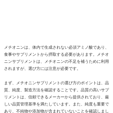
メチオニンは、体内で生成されない必須アミノ酸であり、
食事やサプリメントから摂取する必要があります。メチオ
ニンサプリメントは、メチオニンの不足を補うために利用
されますが、選び方には注意が必要です。
まず、メチオニンサプリメントの選び方のポイントは、品
質、純度、製造方法を確認することです。品質の高いサプ
リメントは、信頼できるメーカーから提供されており、厳
しい品質管理基準を満たしています。また、純度も重要で
あり、不純物や添加物が含まれていないことを確認しまし