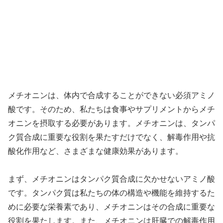
メチオニンは、体内で合成することができない必須アミノ
酸です。そのため、私たちは食事やサプリメントからメチ
オニンを摂取する必要があります。メチオニンは、タンパ
ク質合成に重要な役割を果たすだけでなく、解毒作用や抗
酸化作用など、さまざまな健康効果があります。
まず、メチオニンはタンパク質合成に欠かせないアミノ酸
です。タンパク質は私たちの体の構造や機能を維持するた
めに必要な栄養素であり、メチオニンはその合成に重要な
役割を果たします。また、メチオニンは肝臓での解毒作用