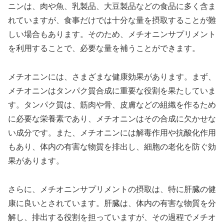
ニンは、肉や魚、乳製品、大豆製品などの食品に多く含ま
れていますが、食事だけでは十分な量を摂取することが難
しい場合もあります。そのため、メチオニンサプリメント
を利用することで、必要な量を補うことができます。
メチオニンには、さまざまな健康効果があります。まず、
メチオニンはタンパク質合成に重要な役割を果たしていま
す。タンパク質は、筋肉や骨、皮膚などの組織を作るため
に必要な栄養素であり、メチオニンはその合成に欠かせな
い成分です。また、メチオニンには解毒作用や抗酸化作用
もあり、体内の有害な物質を排出し、細胞の老化を防ぐ効
果があります。
さらに、メチオニンサプリメントの摂取は、特に肝臓の健
康に良いとされています。肝臓は、体内の有害な物質を分
解し、排出する役割を担っていますが、その過程でメチオ