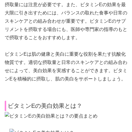
摂取量には注意が必要です。また、ビタミンEの効果を最
大限に引き出すためには、バランスの取れた食事や日常の
スキンケアとの組み合わせが重要です。ビタミンEのサプ
リメントを摂取する場合にも、医師や専門家の指導のもと
で摂取することをおすすめします。
ビタミンEは肌の健康と美白に重要な役割を果たす抗酸化
物質です。適切な摂取量と日常のスキンケアとの組み合わ
せによって、美白効果を実感することができます。ビタミ
ンEを積極的に摂取し、肌の美白をサポートしましょう。
ビタミンEの美白効果とは？