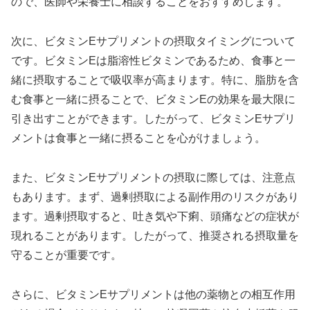
ので、医師や栄養士に相談することをおすすめします。
次に、ビタミンEサプリメントの摂取タイミングについて
です。ビタミンEは脂溶性ビタミンであるため、食事と一
緒に摂取することで吸収率が高まります。特に、脂肪を含
む食事と一緒に摂ることで、ビタミンEの効果を最大限に
引き出すことができます。したがって、ビタミンEサプリ
メントは食事と一緒に摂ることを心がけましょう。
また、ビタミンEサプリメントの摂取に際しては、注意点
もあります。まず、過剰摂取による副作用のリスクがあり
ます。過剰摂取すると、吐き気や下痢、頭痛などの症状が
現れることがあります。したがって、推奨される摂取量を
守ることが重要です。
さらに、ビタミンEサプリメントは他の薬物との相互作用