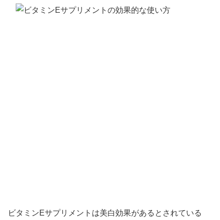
ビタミンEサプリメントは美白効果があるとされている