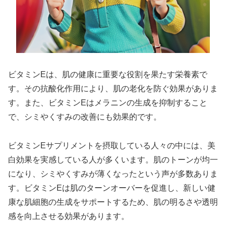
ビタミンEは、肌の健康に重要な役割を果たす栄養素で
す。その抗酸化作用により、肌の老化を防ぐ効果がありま
す。また、ビタミンEはメラニンの生成を抑制すること
で、シミやくすみの改善にも効果的です。
ビタミンEサプリメントを摂取している人々の中には、美
白効果を実感している人が多くいます。肌のトーンが均一
になり、シミやくすみが薄くなったという声が多数ありま
す。ビタミンEは肌のターンオーバーを促進し、新しい健
康な肌細胞の生成をサポートするため、肌の明るさや透明
感を向上させる効果があります。