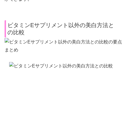
ビタミンEサプリメント以外の美白方法と
の比較