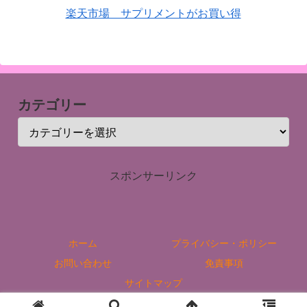
楽天市場 サプリメントがお買い得
カテゴリー
スポンサーリンク
ホーム
プライバシー・ポリシー
お問い合わせ
免責事項
サイトマップ