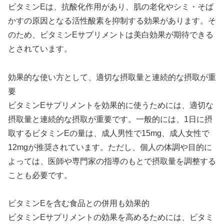
ビタミンEは、抗酸化作用があり、肌の老化やシミ・そば
かすの原因となる活性酸素を抑制する効果があります。そ
のため、ビタミンEサプリメントは美白効果が期待できる
とされています。
効果的な使い方として、適切な摂取量と連続的な摂取が重
要
ビタミンEサプリメントを効果的に使うためには、適切な
摂取量と連続的な摂取が重要です。一般的には、1日に摂
取するビタミンEの量は、成人男性で15mg、成人女性で
12mgが推奨されています。ただし、個人の体調や目的に
よっては、医師や専門家の指導のもとで摂取量を調整する
ことも必要です。
ビタミンEを含む食品との併用も効果的
ビタミンEサプリメントの効果を高めるためには、ビタミ