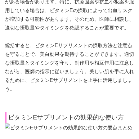
がある場合があります。特に、抗凝固薬や抗血小板薬を服
用している場合は、ビタミンEの摂取によって出血リスク
が増加する可能性があります。そのため、医師に相談し、
適切な摂取量やタイミングを確認することが重要です。
総括すると、ビタミンEサプリメントの摂取方法と注意点
を守ることで、美白効果を期待することができます。適切
な摂取量とタイミングを守り、副作用や相互作用に注意し
ながら、医師の指示に従いましょう。美しい肌を手に入れ
るために、ビタミンEサプリメントを上手に活用しましょ
う。
ビタミンEサプリメントの効果的な使い方