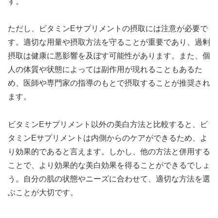
す。
ただし、ビタミンEサプリメントの摂取には注意が必要で
す。適切な用量や摂取方法を守ることが重要であり、過剰
摂取は健康に悪影響を及ぼす可能性があります。また、個
人の体質や状態によっては副作用が現れることもあるた
め、医師や専門家の指導のもとで摂取することが推奨され
ます。
ビタミンEサプリメント以外の美白方法と比較すると、ビ
タミンEサプリメントは内側からのケアができるため、よ
り効果的であると言えます。しかし、他の方法と併用する
ことで、より効果的な美白効果を得ることができるでしょ
う。自分の肌の状態やニーズに合わせて、適切な方法を選
ぶことが大切です。