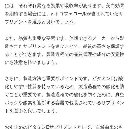
には、それぞれ異なる効果や吸収率があります。美白効果
を期待する場合には、γ-トコフェロールが含まれているサ
プリメントを選ぶと良いでしょう。
また、品質も重要な要素です。信頼できるメーカーから製
造されたサプリメントを選ぶことで、品質の高さを保証す
ることができます。製造過程での品質管理や成分の安定性
にも注意を払いましょう。
さらに、製造方法も重要なポイントです。ビタミンEは酸
化しやすい性質を持っているため、製造過程での酸化を防
ぐことが重要です。製造過程での酸化を防ぐために、真空
パックや酸素を遮断する容器で包装されているサプリメン
トを選ぶと良いでしょう。
おすすめのビタミンEサプリメントとして、自然由来のも