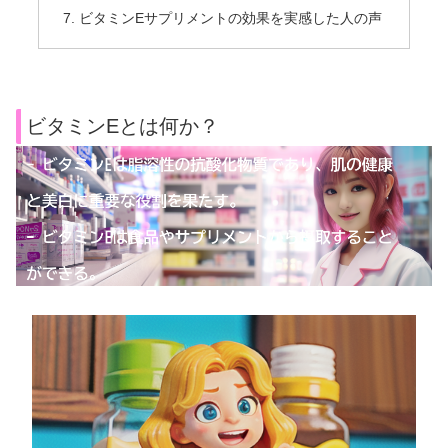
ビタミンEサプリメントの効果を実感した人の声
ビタミンEとは何か？