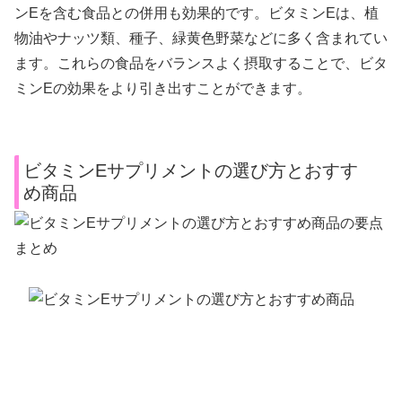
ンEを含む食品との併用も効果的です。ビタミンEは、植
物油やナッツ類、種子、緑黄色野菜などに多く含まれてい
ます。これらの食品をバランスよく摂取することで、ビタ
ミンEの効果をより引き出すことができます。
ビタミンEサプリメントの選び方とおすす
め商品