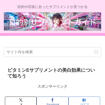
目的や症状に合ったサプリメントが見つかる
ビタミンEサプリメントの美白効果につい
て知ろう
スポンサーリンク
X
Facebook
はてブ