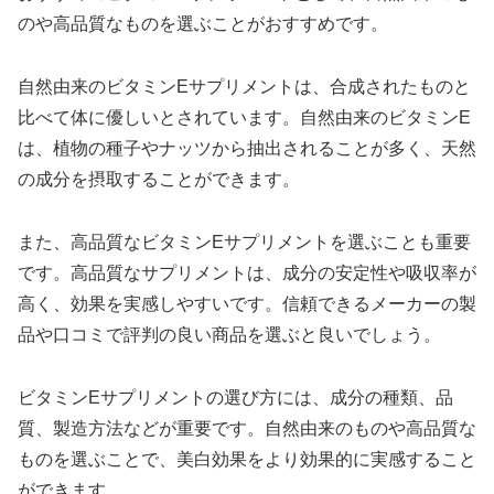
のや高品質なものを選ぶことがおすすめです。
自然由来のビタミンEサプリメントは、合成されたものと
比べて体に優しいとされています。自然由来のビタミンE
は、植物の種子やナッツから抽出されることが多く、天然
の成分を摂取することができます。
また、高品質なビタミンEサプリメントを選ぶことも重要
です。高品質なサプリメントは、成分の安定性や吸収率が
高く、効果を実感しやすいです。信頼できるメーカーの製
品や口コミで評判の良い商品を選ぶと良いでしょう。
ビタミンEサプリメントの選び方には、成分の種類、品
質、製造方法などが重要です。自然由来のものや高品質な
ものを選ぶことで、美白効果をより効果的に実感すること
ができます。