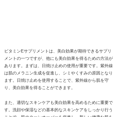
ビタミンEサプリメントは、美白効果が期待できるサプリ
メントの一つですが、他にも美白効果を得るための方法が
あります。まずは、日焼け止めの使用が重要です。紫外線
は肌のメラニン生成を促進し、シミやくすみの原因となり
ます。日焼け止めを使用することで、紫外線から肌を守
り、美白効果を得ることができます。
また、適切なスキンケアも美白効果を高めるために重要で
す。洗顔や保湿などの基本的なスキンケアをしっかり行う