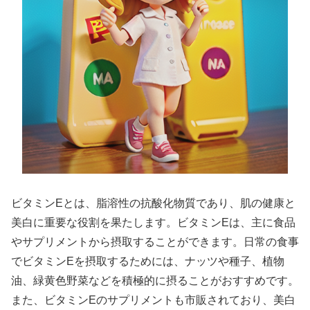
ビタミンEとは、脂溶性の抗酸化物質であり、肌の健康と
美白に重要な役割を果たします。ビタミンEは、主に食品
やサプリメントから摂取することができます。日常の食事
でビタミンEを摂取するためには、ナッツや種子、植物
油、緑黄色野菜などを積極的に摂ることがおすすめです。
また、ビタミンEのサプリメントも市販されており、美白