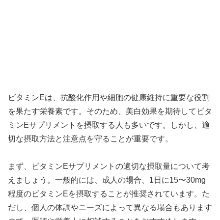
ビタミンEは、抗酸化作用や細胞の健康維持に重要な役割
を果たす栄養素です。そのため、美白効果を期待してビタ
ミンEサプリメントを摂取する人も多いです。しかし、適
切な摂取方法と注意点を守ることが重要です。
まず、ビタミンEサプリメントの適切な摂取量について考
えましょう。一般的には、成人の場合、1日に15〜30mg
程度のビタミンEを摂取することが推奨されています。た
だし、個人の体調やニーズによって異なる場合もあります