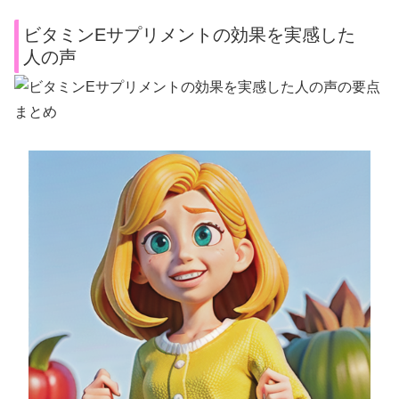
ビタミンEサプリメントの効果を実感した
人の声