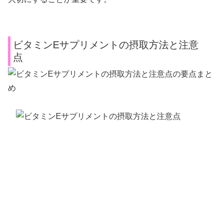
ビタミンEサプリメントの摂取方法と注意
点