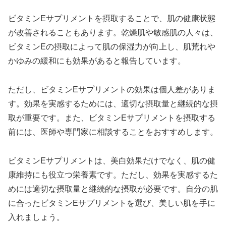
ビタミンEサプリメントを摂取することで、肌の健康状態
が改善されることもあります。乾燥肌や敏感肌の人々は、
ビタミンEの摂取によって肌の保湿力が向上し、肌荒れや
かゆみの緩和にも効果があると報告しています。
ただし、ビタミンEサプリメントの効果は個人差がありま
す。効果を実感するためには、適切な摂取量と継続的な摂
取が重要です。また、ビタミンEサプリメントを摂取する
前には、医師や専門家に相談することをおすすめします。
ビタミンEサプリメントは、美白効果だけでなく、肌の健
康維持にも役立つ栄養素です。ただし、効果を実感するた
めには適切な摂取量と継続的な摂取が必要です。自分の肌
に合ったビタミンEサプリメントを選び、美しい肌を手に
入れましょう。