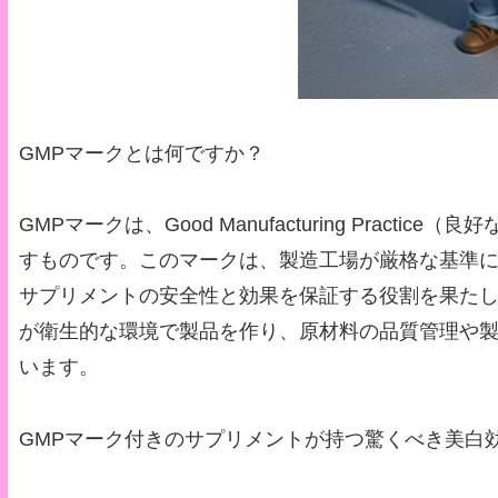
GMPマークとは何ですか？
GMPマークは、Good Manufacturing Prac
すものです。このマークは、製造工場が厳格な基準
サプリメントの安全性と効果を保証する役割を果たし
が衛生的な環境で製品を作り、原材料の品質管理や
います。
GMPマーク付きのサプリメントが持つ驚くべき美白