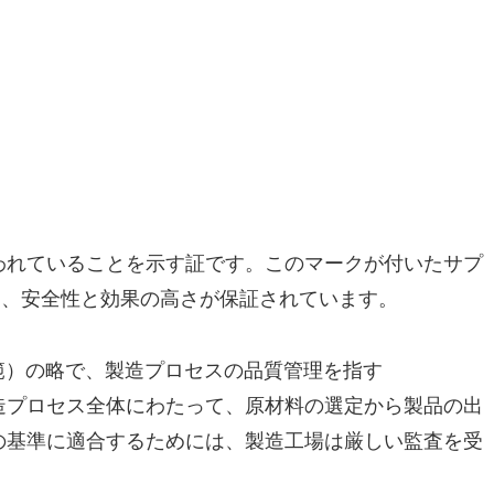
われていることを示す証です。このマークが付いたサプ
り、安全性と効果の高さが保証されています。
（良好製造規範）の略で、製造プロセスの品質管理を指す
造プロセス全体にわたって、原材料の選定から製品の出
の基準に適合するためには、製造工場は厳しい監査を受