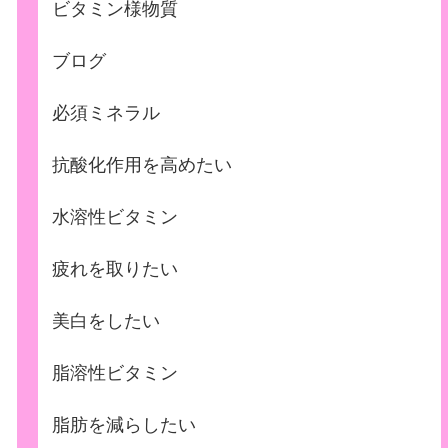
ビタミン様物質
ブログ
必須ミネラル
抗酸化作用を高めたい
水溶性ビタミン
疲れを取りたい
美白をしたい
脂溶性ビタミン
脂肪を減らしたい