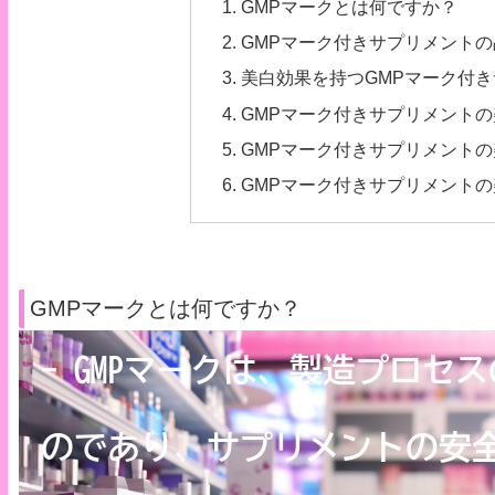
GMPマークとは何ですか？
GMPマーク付きサプリメント
美白効果を持つGMPマーク付
GMPマーク付きサプリメント
GMPマーク付きサプリメント
GMPマーク付きサプリメント
GMPマークとは何ですか？