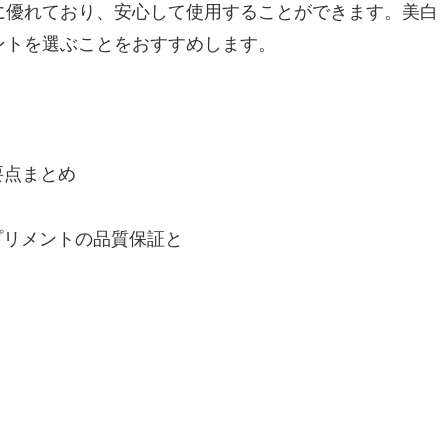
に優れており、安心して使用することができます。美白
ントを選ぶことをおすすめします。
？