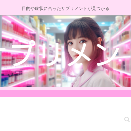
目的や症状に合ったサプリメントが見つかる