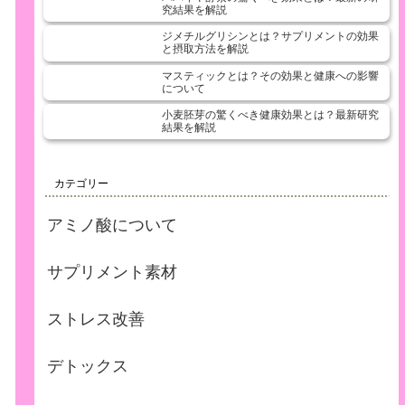
究結果を解説
ジメチルグリシンとは？サプリメントの効果
と摂取方法を解説
マスティックとは？その効果と健康への影響
について
小麦胚芽の驚くべき健康効果とは？最新研究
結果を解説
カテゴリー
アミノ酸について
サプリメント素材
ストレス改善
デトックス