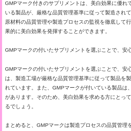
GMPマーク付きのサプリメントは、美白効果に優れ
いる製品が、厳格な品質管理基準に従って製造され
原材料の品質管理や製造プロセスの監視を徹底して
果的に美白効果を発揮することができます。
GMPマークの付いたサプリメントを選ぶことで、安
GMPマークの付いたサプリメントを選ぶことで、安
は、製造工場が厳格な品質管理基準に従って製品を
れています。また、GMPマークが付いている製品は
があります。そのため、美白効果を求める方にとって
るでしょう。
まとめると、GMPマークは製造プロセスの品質管理