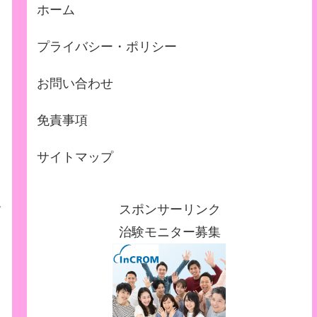
ホーム
プライバシー・ポリシー
お問い合わせ
免責事項
サイトマップ
、
スポンサーリンク
て
治験モニター募集