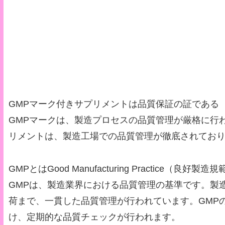
GMPマーク付きサプリメントは品質保証の証である
GMPマークは、製造プロセスの品質管理が厳格に行
リメントは、製造工場での品質管理が徹底されてお
GMPとはGood Manufacturing Practice
GMPは、製造業界における品質管理の基準です。製
荷まで、一貫した品質管理が行われています。GMP
け、定期的な品質チェックが行われます。