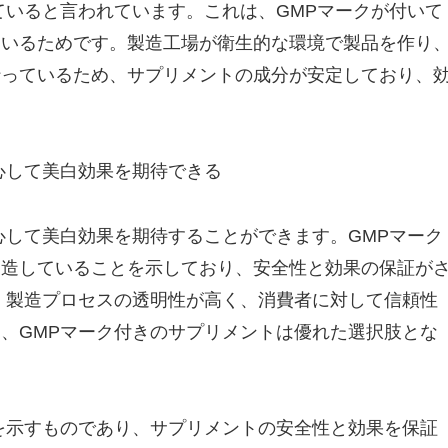
ていると言われています。これは、GMPマークが付いて
ているためです。製造工場が衛生的な環境で製品を作り
行っているため、サプリメントの成分が安定しており、
心して美白効果を期待できる
心して美白効果を期待することができます。GMPマーク
製造していることを示しており、安全性と効果の保証が
、製造プロセスの透明性が高く、消費者に対して信頼性
、GMPマーク付きのサプリメントは優れた選択肢とな
を示すものであり、サプリメントの安全性と効果を保証