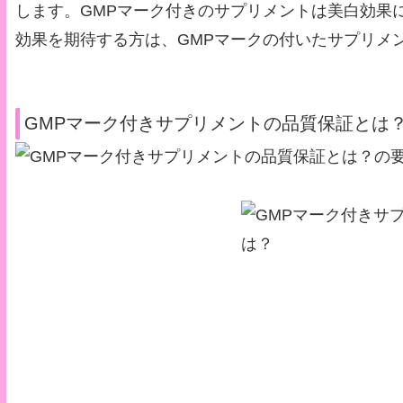
します。GMPマーク付きのサプリメントは美白効果
効果を期待する方は、GMPマークの付いたサプリメ
GMPマーク付きサプリメントの品質保証とは