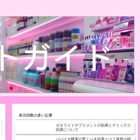
表示回数の多い記事
ゼオライトサプリメントの効果とデトックス
効果について
パパイヤ酵素の驚くべき効果とは？最新の研