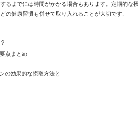
感するまでには時間がかかる場合もあります。定期的な
などの健康習慣も併せて取り入れることが大切です。
？