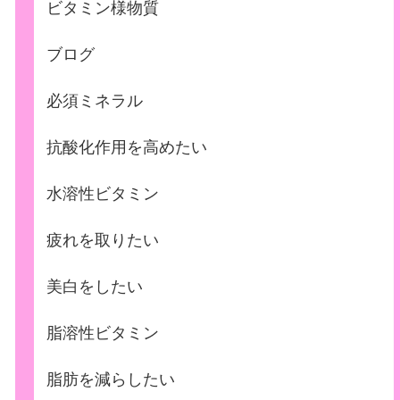
ビタミン様物質
ブログ
必須ミネラル
抗酸化作用を高めたい
水溶性ビタミン
疲れを取りたい
美白をしたい
脂溶性ビタミン
脂肪を減らしたい