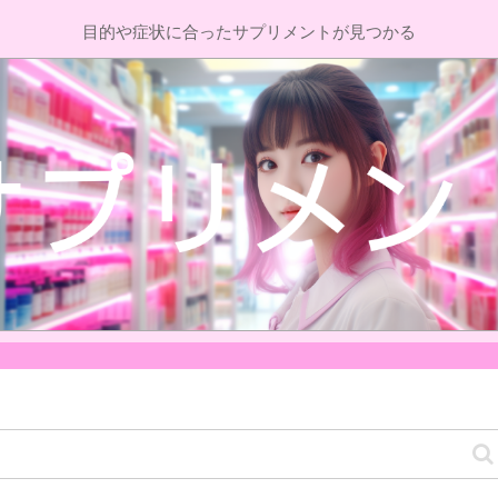
目的や症状に合ったサプリメントが見つかる