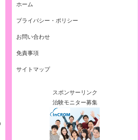
ホーム
プライバシー・ポリシー
お問い合わせ
免責事項
サイトマップ
スポンサーリンク
治験モニター募集
の
、