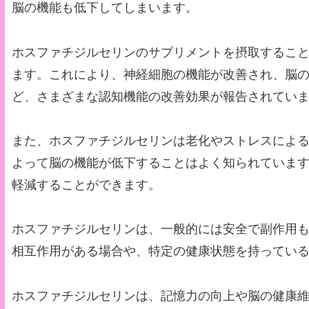
脳の機能も低下してしまいます。
ホスファチジルセリンのサプリメントを摂取するこ
ます。これにより、神経細胞の機能が改善され、脳
ど、さまざまな認知機能の改善効果が報告されてい
また、ホスファチジルセリンは老化やストレスによ
よって脳の機能が低下することはよく知られていま
軽減することができます。
ホスファチジルセリンは、一般的には安全で副作用
相互作用がある場合や、特定の健康状態を持ってい
ホスファチジルセリンは、記憶力の向上や脳の健康