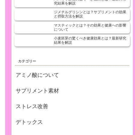
究結果を解説
き
ジメチルグリシンとは？サプリメントの効果
と摂取方法を解説
マスティックとは？その効果と健康への影響
について
小麦胚芽の驚くべき健康効果とは？最新研究
結果を解説
カテゴリー
アミノ酸について
サプリメント素材
ストレス改善
デトックス