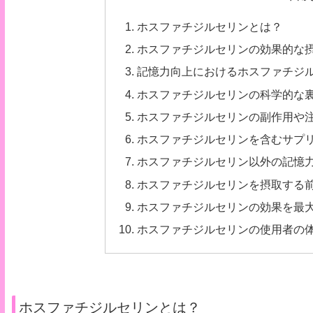
ホスファチジルセリンとは？
ホスファチジルセリンの効果的な
記憶力向上におけるホスファチジ
ホスファチジルセリンの科学的な
ホスファチジルセリンの副作用や
ホスファチジルセリンを含むサプ
ホスファチジルセリン以外の記憶
ホスファチジルセリンを摂取する
ホスファチジルセリンの効果を最
ホスファチジルセリンの使用者の
ホスファチジルセリンとは？