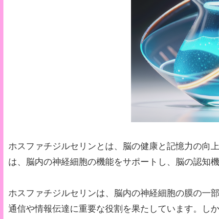
ホスファチジルセリンとは、脳の健康と記憶力の向
は、脳内の神経細胞の機能をサポートし、脳の認知
ホスファチジルセリンは、脳内の神経細胞の膜の一
通信や情報伝達に重要な役割を果たしています。し