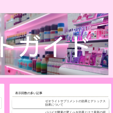
表示回数の多い記事
ゼオライトサプリメントの効果とデトックス
効果について
パパイヤ酵素の驚くべき効果とは？最新の研