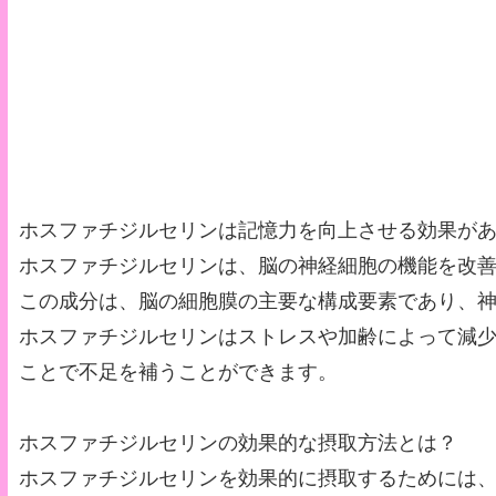
ホスファチジルセリンは記憶力を向上させる効果が
ホスファチジルセリンは、脳の神経細胞の機能を改
この成分は、脳の細胞膜の主要な構成要素であり、
ホスファチジルセリンはストレスや加齢によって減
ことで不足を補うことができます。
ホスファチジルセリンの効果的な摂取方法とは？
ホスファチジルセリンを効果的に摂取するためには