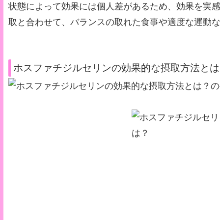
状態によって効果には個人差があるため、効果を実
取と合わせて、バランスの取れた食事や適度な運動
ホスファチジルセリンの効果的な摂取方法とは