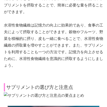
プリメントを摂取することで、簡単に必要な量を摂ること
ができます。
水溶性食物繊維は記憶力の向上に効果的であり、食事の工
夫によって摂取することができます。穀物やフルーツ、野
菜を積極的に摂り、皮も一緒に食べることで、水溶性食物
繊維の摂取量を増やすことができます。また、サプリメン
トを利用することも一つの方法です。記憶力を向上させる
ために、水溶性食物繊維を意識的に摂取するようにしまし
ょう。
サプリメントの選び方と注意点