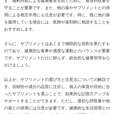
ず、過剰摂取による健康被害を防ぐために、推奨摂取量を
守ることが重要です。また、他の薬やサプリメントとの併
用による相互作用にも注意が必要です。特に、既に他の薬
を服用している場合には、医師や薬剤師に相談することを
おすすめします。
さらに、サプリメントはあくまで補助的な役割を果たすも
のであり、健康的な食事や適度な運動とのバランスが重要
です。サプリメントだけに頼らず、総合的な健康管理を心
がけましょう。
以上が、サプリメントの選び方と注意点についての解説で
す。信頼性や成分の品質に注目し、個人の体質や目的に合
ったサプリメントを選ぶことで、効果的な記憶力アップを
サポートすることができます。ただし、適切な摂取量や他
の薬との併用には注意が必要です。健康的な生活習慣との