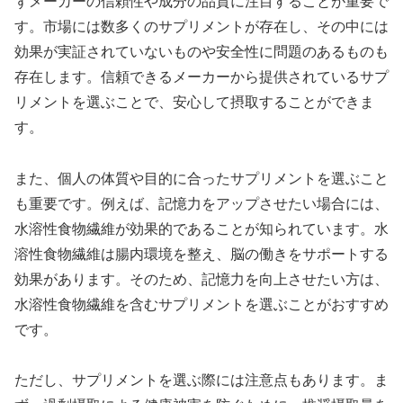
ずメーカーの信頼性や成分の品質に注目することが重要で
す。市場には数多くのサプリメントが存在し、その中には
効果が実証されていないものや安全性に問題のあるものも
存在します。信頼できるメーカーから提供されているサプ
リメントを選ぶことで、安心して摂取することができま
す。
また、個人の体質や目的に合ったサプリメントを選ぶこと
も重要です。例えば、記憶力をアップさせたい場合には、
水溶性食物繊維が効果的であることが知られています。水
溶性食物繊維は腸内環境を整え、脳の働きをサポートする
効果があります。そのため、記憶力を向上させたい方は、
水溶性食物繊維を含むサプリメントを選ぶことがおすすめ
です。
ただし、サプリメントを選ぶ際には注意点もあります。ま