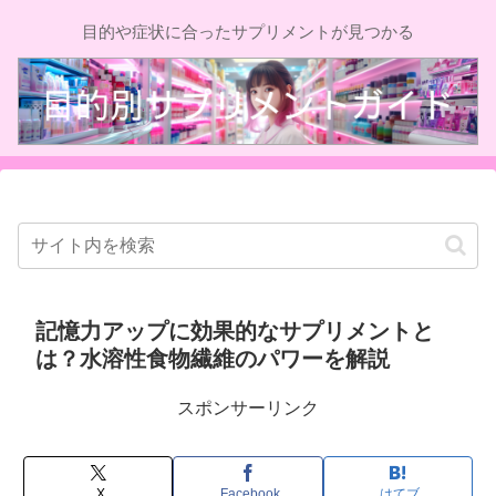
目的や症状に合ったサプリメントが見つかる
記憶力アップに効果的なサプリメントと
は？水溶性食物繊維のパワーを解説
スポンサーリンク
X
Facebook
はてブ