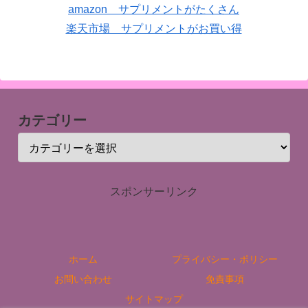
amazon サプリメントがたくさん
楽天市場 サプリメントがお買い得
カテゴリー
スポンサーリンク
ホーム
プライバシー・ポリシー
お問い合わせ
免責事項
サイトマップ