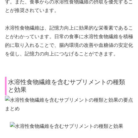
す。また、食事からの水溶性食物繊維の摂取を優先するこ
とが推奨されています。
水溶性食物繊維は、記憶力向上に効果的な栄養素であるこ
とがわかっています。日常の食事に水溶性食物繊維を積極
的に取り入れることで、腸内環境の改善や血糖値の安定化
を促し、記憶力の向上につなげることができます。
水溶性食物繊維を含むサプリメントの種類
と効果