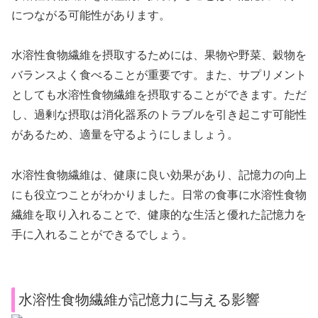
につながる可能性があります。
水溶性食物繊維を摂取するためには、果物や野菜、穀物を
バランスよく食べることが重要です。また、サプリメント
としても水溶性食物繊維を摂取することができます。ただ
し、過剰な摂取は消化器系のトラブルを引き起こす可能性
があるため、適量を守るようにしましょう。
水溶性食物繊維は、健康に良い効果があり、記憶力の向上
にも役立つことがわかりました。日常の食事に水溶性食物
繊維を取り入れることで、健康的な生活と優れた記憶力を
手に入れることができるでしょう。
水溶性食物繊維が記憶力に与える影響