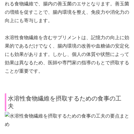
れる食物繊維で、腸内の善玉菌のエサとなります。善玉菌
の増殖を促すことで、腸内環境を整え、免疫力や消化力の
向上にも寄与します。
水溶性食物繊維を含むサプリメントは、記憶力の向上に効
果的であるだけでなく、腸内環境の改善や血糖値の安定化
にも効果があります。しかし、個人の体質や状態によって
効果は異なるため、医師や専門家の指導のもとで摂取する
ことが重要です。
水溶性食物繊維を摂取するための食事の工
夫