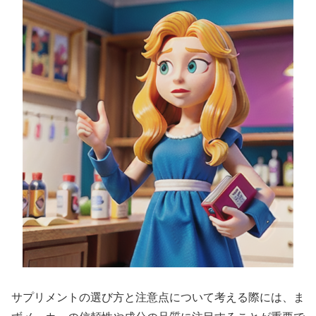
サプリメントの選び方と注意点について考える際には、ま