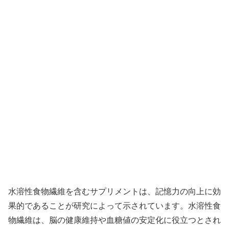
水溶性食物繊維を含むサプリメントは、記憶力の向上に効
果的であることが研究によって示されています。水溶性食
物繊維は、脳の健康維持や血糖値の安定化に役立つとされ