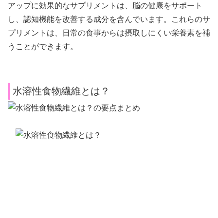
アップに効果的なサプリメントは、脳の健康をサポート
し、認知機能を改善する成分を含んでいます。これらのサ
プリメントは、日常の食事からは摂取しにくい栄養素を補
うことができます。
水溶性食物繊維とは？