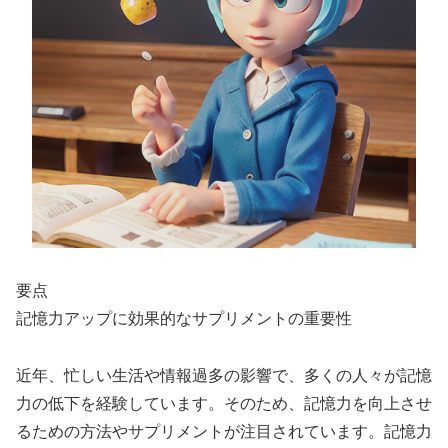
要点
記憶力アップに効果的なサプリメントの重要性
近年、忙しい生活や情報過多の影響で、多くの人々が記憶
力の低下を経験しています。そのため、記憶力を向上させ
るための方法やサプリメントが注目されています。記憶力