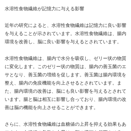
水溶性食物繊維が記憶力に与える影響
近年の研究によると、水溶性食物繊維は記憶力に良い影響
を与えることが示されています。水溶性食物繊維は、腸内
環境を改善し、脳に良い影響を与えるとされています。
水溶性食物繊維は、腸内で水分を吸収し、ゼリー状の物質
に変化します。このゼリー状の物質は、腸内の善玉菌のエ
サとなり、善玉菌の増殖を促します。善玉菌は腸内環境を
整え、腸内の免疫機能を向上させるとされています。ま
た、腸内環境の改善は、脳にも良い影響を与えるとされて
います。腸と脳は相互に影響し合っており、腸内環境の改
善は脳の機能を向上させることができます。
さらに、水溶性食物繊維は血糖値の上昇を抑える効果もあ