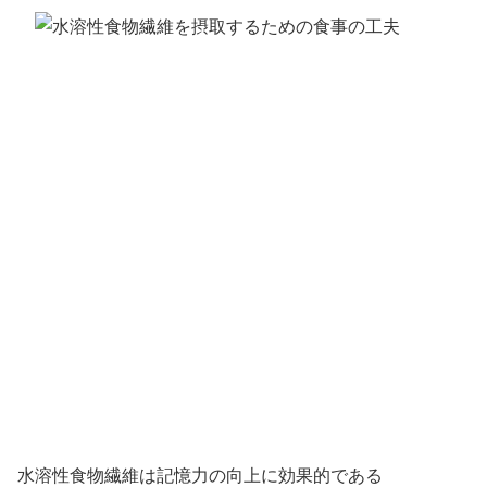
水溶性食物繊維は記憶力の向上に効果的である