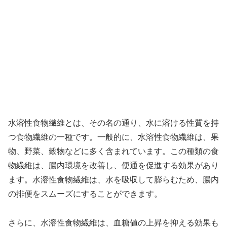
水溶性食物繊維とは、その名の通り、水に溶ける性質を持
つ食物繊維の一種です。一般的に、水溶性食物繊維は、果
物、野菜、穀物などに多く含まれています。この種類の食
物繊維は、腸内環境を改善し、便通を促進する効果があり
ます。水溶性食物繊維は、水を吸収して膨らむため、腸内
の排便をスムーズにすることができます。
さらに、水溶性食物繊維は、血糖値の上昇を抑える効果も