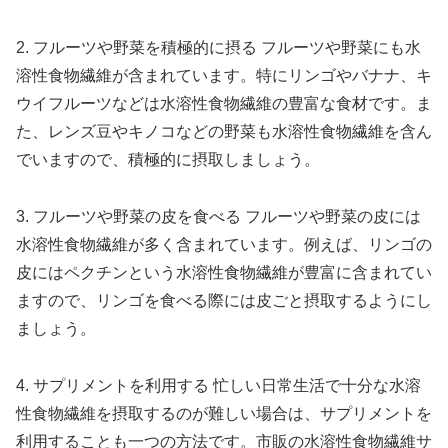
2. フルーツや野菜を積極的に摂る フルーツや野菜にも水
溶性食物繊維が含まれています。特にリンゴやバナナ、キ
ウイフルーツなどは水溶性食物繊維の豊富な食材です。ま
た、レンズ豆やキノコなどの野菜も水溶性食物繊維を含ん
でいますので、積極的に摂取しましょう。
3. フルーツや野菜の皮を食べる フルーツや野菜の皮には
水溶性食物繊維が多く含まれています。例えば、リンゴの
皮にはペクチンという水溶性食物繊維が豊富に含まれてい
ますので、リンゴを食べる際には皮ごと摂取するようにし
ましょう。
4. サプリメントを利用する 忙しい日常生活で十分な水溶
性食物繊維を摂取するのが難しい場合は、サプリメントを
利用することも一つの方法です。市販の水溶性食物繊維サ