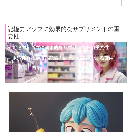
記憶力アップに効果的なサプリメントの重
要性