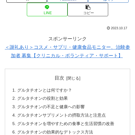
LINE
コピー
2023.10.17
スポンサーリンク
＜謝礼あり＞コスメ・サプリ・健康食品モニター、治験参
加者 募集【クリニカル・ボランティア・サポート】
目次
グルタチオンとは何ですか？
グルタチオンの役割と効果
グルタチオンの不足と健康への影響
グルタチオンサプリメントの摂取方法と注意点
グルタチオンを増やすための食事と生活習慣の改善
グルタチオンの効果的なデトックス方法