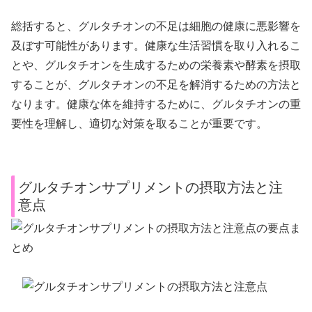
総括すると、グルタチオンの不足は細胞の健康に悪影響を
及ぼす可能性があります。健康な生活習慣を取り入れるこ
とや、グルタチオンを生成するための栄養素や酵素を摂取
することが、グルタチオンの不足を解消するための方法と
なります。健康な体を維持するために、グルタチオンの重
要性を理解し、適切な対策を取ることが重要です。
グルタチオンサプリメントの摂取方法と注
意点