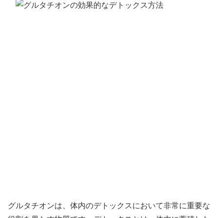
グルタチオンは、体内のデトックスにおいて非常に重要な