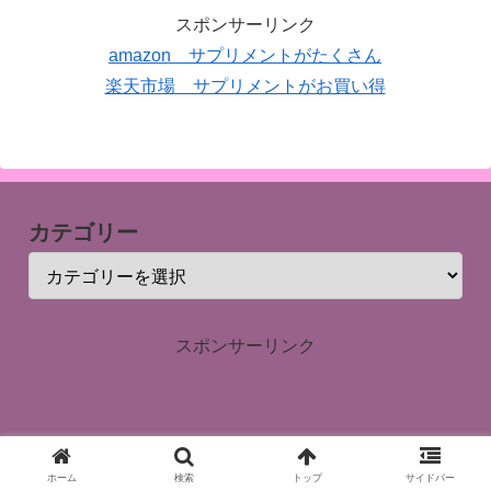
スポンサーリンク
amazon サプリメントがたくさん
楽天市場 サプリメントがお買い得
カテゴリー
スポンサーリンク
ホーム
プライバシー・ポリシー
ホーム
検索
トップ
サイドバー
お問い合わせ
免責事項