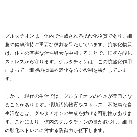
グルタチオンは、体内で生成される抗酸化物質であり、細
胞の健康維持に重要な役割を果たしています。抗酸化物質
は、体内の有害な活性酸素を中和することで、細胞を酸化
ストレスから守ります。グルタチオンは、この抗酸化作用
によって、細胞の損傷や老化を防ぐ役割を果たしていま
す。
しかし、現代の生活では、グルタチオンの不足が問題とな
ることがあります。環境汚染物質やストレス、不健康な食
生活などは、グルタチオンの生成を妨げる可能性がありま
す。これにより、体内のグルタチオンの量が減少し、細胞
の酸化ストレスに対する防御力が低下します。