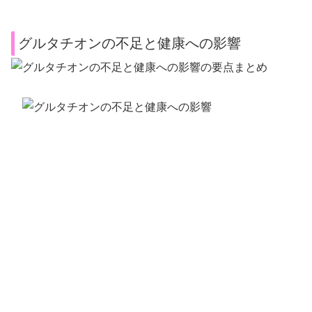
グルタチオンの不足と健康への影響