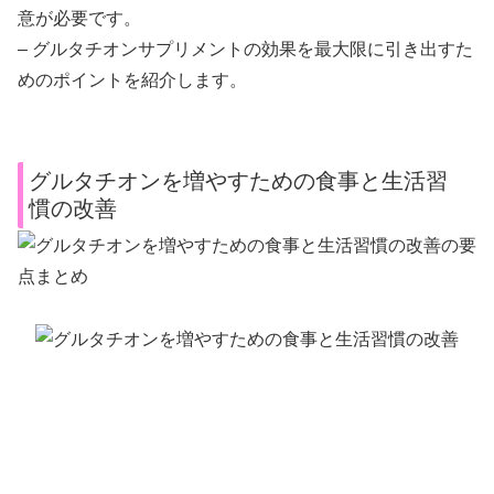
意が必要です。
– グルタチオンサプリメントの効果を最大限に引き出すた
めのポイントを紹介します。
グルタチオンを増やすための食事と生活習
慣の改善