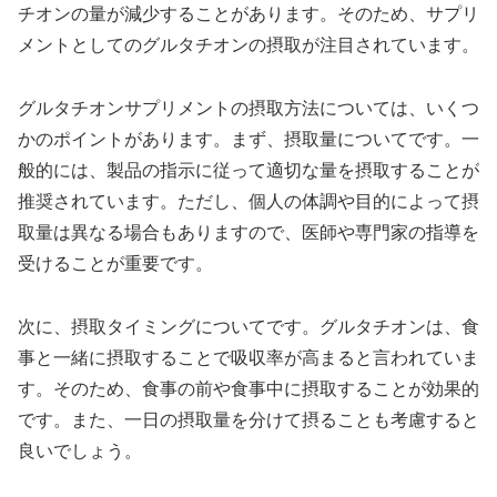
チオンの量が減少することがあります。そのため、サプリ
メントとしてのグルタチオンの摂取が注目されています。
グルタチオンサプリメントの摂取方法については、いくつ
かのポイントがあります。まず、摂取量についてです。一
般的には、製品の指示に従って適切な量を摂取することが
推奨されています。ただし、個人の体調や目的によって摂
取量は異なる場合もありますので、医師や専門家の指導を
受けることが重要です。
次に、摂取タイミングについてです。グルタチオンは、食
事と一緒に摂取することで吸収率が高まると言われていま
す。そのため、食事の前や食事中に摂取することが効果的
です。また、一日の摂取量を分けて摂ることも考慮すると
良いでしょう。