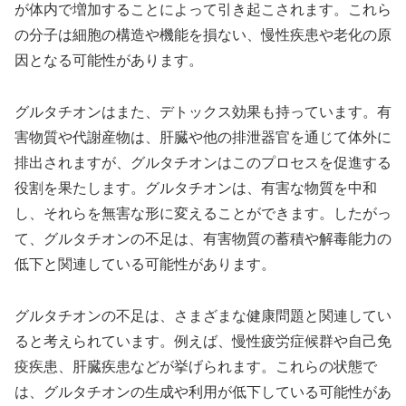
が体内で増加することによって引き起こされます。これら
の分子は細胞の構造や機能を損ない、慢性疾患や老化の原
因となる可能性があります。
グルタチオンはまた、デトックス効果も持っています。有
害物質や代謝産物は、肝臓や他の排泄器官を通じて体外に
排出されますが、グルタチオンはこのプロセスを促進する
役割を果たします。グルタチオンは、有害な物質を中和
し、それらを無害な形に変えることができます。したがっ
て、グルタチオンの不足は、有害物質の蓄積や解毒能力の
低下と関連している可能性があります。
グルタチオンの不足は、さまざまな健康問題と関連してい
ると考えられています。例えば、慢性疲労症候群や自己免
疫疾患、肝臓疾患などが挙げられます。これらの状態で
は、グルタチオンの生成や利用が低下している可能性があ