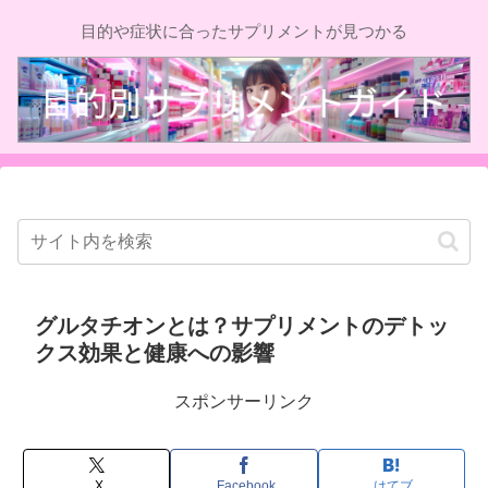
目的や症状に合ったサプリメントが見つかる
グルタチオンとは？サプリメントのデトッ
クス効果と健康への影響
スポンサーリンク
X
Facebook
はてブ