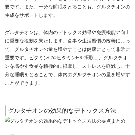
要です。また、十分な睡眠をとることも、グルタチオンの
生成をサポートします。
グルタチオンは、体内のデトックス効果や免疫機能の向上
に重要な役割を果たします。食事や生活習慣の改善によっ
て、グルタチオンの量を増やすことは健康にとって非常に
重要です。ビタミンCやビタミンEを摂取し、グルタチオ
ンを増やす食品を積極的に摂取し、ストレスを軽減し、十
分な睡眠をとることで、体内のグルタチオンの量を増やす
ことができます。
グルタチオンの効果的なデトックス方法