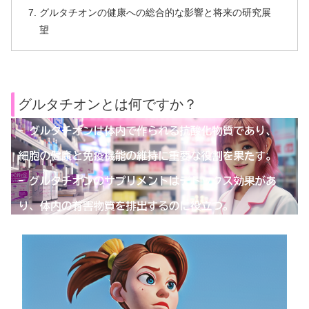
グルタチオンの健康への総合的な影響と将来の研究展
望
グルタチオンとは何ですか？