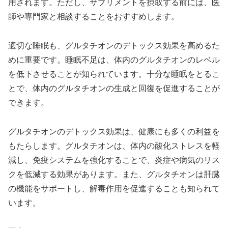
用されます。ただし、サプリメントを摂取する前には、医
師や専門家と相談することをおすすめします。
適切な睡眠も、グルタチオンのデトックス効果を高めるた
めに重要です。睡眠不足は、体内のグルタチオンのレベル
を低下させることが知られています。十分な睡眠をとるこ
とで、体内のグルタチオンの生成と回復を促進することが
できます。
グルタチオンのデトックス効果は、健康にも多くの利益を
もたらします。グルタチオンは、体内の酸化ストレスを軽
減し、免疫システムを強化することで、炎症や病気のリス
クを低減する効果があります。また、グルタチオンは肝臓
の機能をサポートし、解毒作用を促進することも知られて
います。