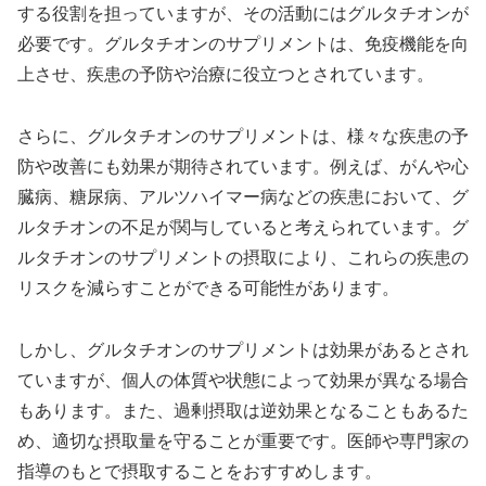
する役割を担っていますが、その活動にはグルタチオンが
必要です。グルタチオンのサプリメントは、免疫機能を向
上させ、疾患の予防や治療に役立つとされています。
さらに、グルタチオンのサプリメントは、様々な疾患の予
防や改善にも効果が期待されています。例えば、がんや心
臓病、糖尿病、アルツハイマー病などの疾患において、グ
ルタチオンの不足が関与していると考えられています。グ
ルタチオンのサプリメントの摂取により、これらの疾患の
リスクを減らすことができる可能性があります。
しかし、グルタチオンのサプリメントは効果があるとされ
ていますが、個人の体質や状態によって効果が異なる場合
もあります。また、過剰摂取は逆効果となることもあるた
め、適切な摂取量を守ることが重要です。医師や専門家の
指導のもとで摂取することをおすすめします。