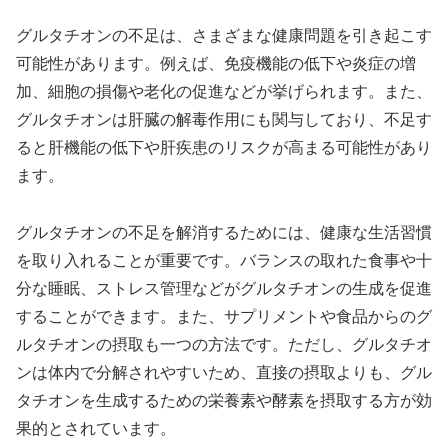
グルタチオンの不足は、さまざまな健康問題を引き起こす
可能性があります。例えば、免疫機能の低下や炎症の増
加、細胞の損傷や老化の促進などが挙げられます。また、
グルタチオンは肝臓の解毒作用にも関与しており、不足す
ると肝機能の低下や肝疾患のリスクが高まる可能性があり
ます。
グルタチオンの不足を解消するためには、健康な生活習慣
を取り入れることが重要です。バランスの取れた食事や十
分な睡眠、ストレス管理などがグルタチオンの生成を促進
することができます。また、サプリメントや食品からのグ
ルタチオンの摂取も一つの方法です。ただし、グルタチオ
ンは体内で分解されやすいため、直接の摂取よりも、グル
タチオンを生成するための栄養素や酵素を摂取する方が効
果的とされています。