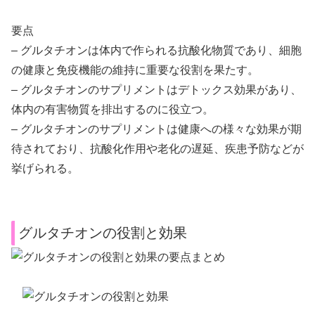
要点
– グルタチオンは体内で作られる抗酸化物質であり、細胞
の健康と免疫機能の維持に重要な役割を果たす。
– グルタチオンのサプリメントはデトックス効果があり、
体内の有害物質を排出するのに役立つ。
– グルタチオンのサプリメントは健康への様々な効果が期
待されており、抗酸化作用や老化の遅延、疾患予防などが
挙げられる。
グルタチオンの役割と効果