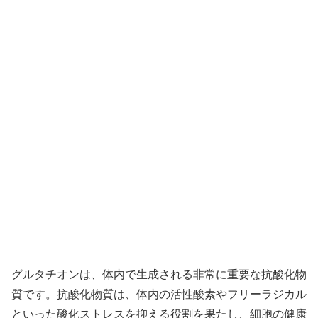
グルタチオンは、体内で生成される非常に重要な抗酸化物
質です。抗酸化物質は、体内の活性酸素やフリーラジカル
といった酸化ストレスを抑える役割を果たし、細胞の健康