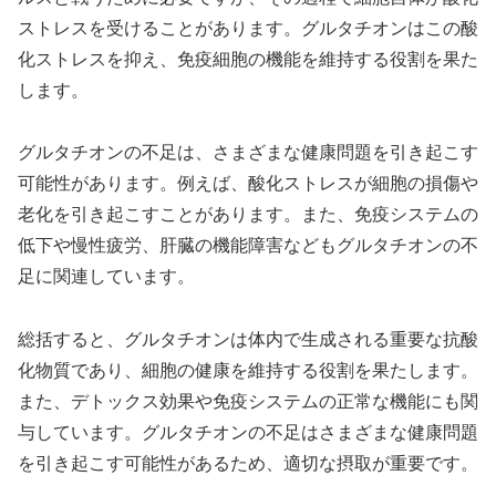
ストレスを受けることがあります。グルタチオンはこの酸
化ストレスを抑え、免疫細胞の機能を維持する役割を果た
します。
グルタチオンの不足は、さまざまな健康問題を引き起こす
可能性があります。例えば、酸化ストレスが細胞の損傷や
老化を引き起こすことがあります。また、免疫システムの
低下や慢性疲労、肝臓の機能障害などもグルタチオンの不
足に関連しています。
総括すると、グルタチオンは体内で生成される重要な抗酸
化物質であり、細胞の健康を維持する役割を果たします。
また、デトックス効果や免疫システムの正常な機能にも関
与しています。グルタチオンの不足はさまざまな健康問題
を引き起こす可能性があるため、適切な摂取が重要です。