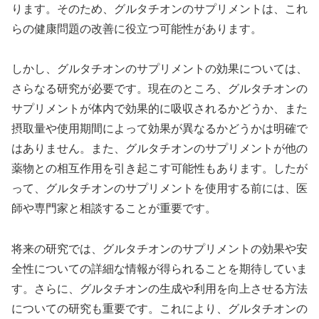
ります。そのため、グルタチオンのサプリメントは、これ
らの健康問題の改善に役立つ可能性があります。
しかし、グルタチオンのサプリメントの効果については、
さらなる研究が必要です。現在のところ、グルタチオンの
サプリメントが体内で効果的に吸収されるかどうか、また
摂取量や使用期間によって効果が異なるかどうかは明確で
はありません。また、グルタチオンのサプリメントが他の
薬物との相互作用を引き起こす可能性もあります。したが
って、グルタチオンのサプリメントを使用する前には、医
師や専門家と相談することが重要です。
将来の研究では、グルタチオンのサプリメントの効果や安
全性についての詳細な情報が得られることを期待していま
す。さらに、グルタチオンの生成や利用を向上させる方法
についての研究も重要です。これにより、グルタチオンの