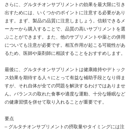
さらに、グルタチオンサプリメントの効果を最大限に引き
出すためには、いくつかのポイントに注意する必要があり
ます。まず、製品の品質に注意しましょう。信頼できるメ
ーカーから購入することで、品質の高いサプリメントを選
ぶことができます。また、他のサプリメントや薬との併用
についても注意が必要です。相互作用が起こる可能性があ
るため、医師や薬剤師に相談することをおすすめします。
最後に、グルタチオンサプリメントは健康維持やデトック
ス効果を期待する人々にとって有益な補助手段となり得ま
すが、それ自体が全ての問題を解決するわけではありませ
ん。バランスの取れた食事や適度な運動、十分な睡眠など
の健康習慣を併せて取り入れることが重要です。
要点
– グルタチオンサプリメントの摂取量やタイミングには注