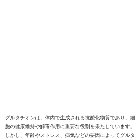
グルタチオンは、体内で生成される抗酸化物質であり、細
胞の健康維持や解毒作用に重要な役割を果たしています。
しかし、年齢やストレス、病気などの要因によってグルタ