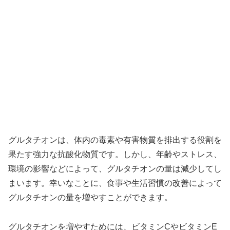
グルタチオンは、体内の毒素や有害物質を排出する役割を
果たす強力な抗酸化物質です。しかし、年齢やストレス、
環境の影響などによって、グルタチオンの量は減少してし
まいます。幸いなことに、食事や生活習慣の改善によって
グルタチオンの量を増やすことができます。
グルタチオンを増やすためには、ビタミンCやビタミンE