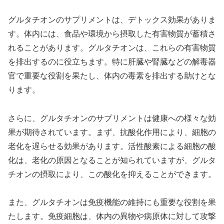
グルタチオンのサプリメントは、デトックス効果がありま
す。体内には、食品や環境から摂取した有害物質が蓄積さ
れることがあります。グルタチオンは、これらの有害物質
を排出するのに役立ちます。特に肝臓や腎臓などの解毒器
官で重要な役割を果たし、体内の毒素を排出する助けとな
ります。
さらに、グルタチオンのサプリメントは健康への様々な効
果が期待されています。まず、抗酸化作用により、細胞の
老化を遅らせる効果があります。活性酸素による細胞の酸
化は、老化の原因となることが知られていますが、グルタ
チオンの摂取により、この酸化を抑えることができます。
また、グルタチオンは免疫機能の維持にも重要な役割を果
たします。免疫細胞は、体内の異物や病原体に対して攻撃