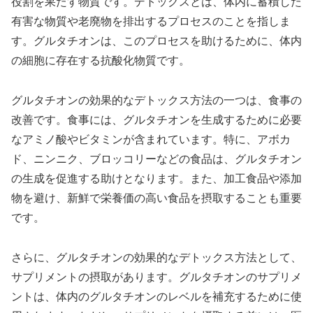
役割を果たす物質です。デトックスとは、体内に蓄積した
有害な物質や老廃物を排出するプロセスのことを指しま
す。グルタチオンは、このプロセスを助けるために、体内
の細胞に存在する抗酸化物質です。
グルタチオンの効果的なデトックス方法の一つは、食事の
改善です。食事には、グルタチオンを生成するために必要
なアミノ酸やビタミンが含まれています。特に、アボカ
ド、ニンニク、ブロッコリーなどの食品は、グルタチオン
の生成を促進する助けとなります。また、加工食品や添加
物を避け、新鮮で栄養価の高い食品を摂取することも重要
です。
さらに、グルタチオンの効果的なデトックス方法として、
サプリメントの摂取があります。グルタチオンのサプリメ
ントは、体内のグルタチオンのレベルを補充するために使