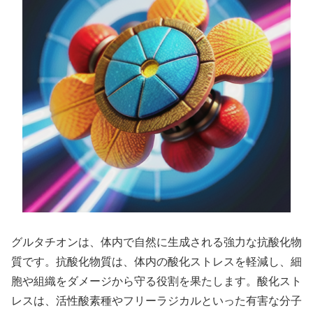
グルタチオンは、体内で自然に生成される強力な抗酸化物
質です。抗酸化物質は、体内の酸化ストレスを軽減し、細
胞や組織をダメージから守る役割を果たします。酸化スト
レスは、活性酸素種やフリーラジカルといった有害な分子