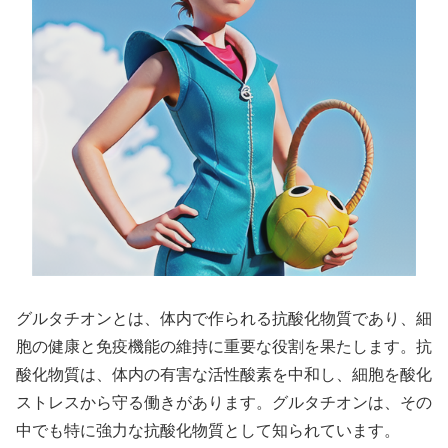
グルタチオンとは、体内で作られる抗酸化物質であり、細
胞の健康と免疫機能の維持に重要な役割を果たします。抗
酸化物質は、体内の有害な活性酸素を中和し、細胞を酸化
ストレスから守る働きがあります。グルタチオンは、その
中でも特に強力な抗酸化物質として知られています。