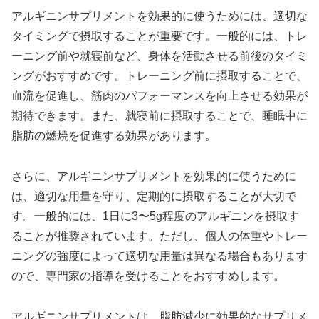
アルギニンサプリメントを効果的に使うためには、適切な
タイミングで摂取することが重要です。一般的には、トレ
ーニング前や就寝前など、身体を活動させる前後のタイミ
ングがおすすめです。トレーニング前に摂取することで、
血流を促進し、筋肉のパフォーマンスを向上させる効果が
期待できます。また、就寝前に摂取することで、睡眠中に
脂肪の燃焼を促進する効果があります。
さらに、アルギニンサプリメントを効果的に使うために
は、適切な用量を守り、定期的に摂取することが大切で
す。一般的には、1日に3〜5g程度のアルギニンを摂取す
ることが推奨されています。ただし、個人の体重やトレー
ニングの強度によって適切な用量は異なる場合もあります
ので、専門家の指導を受けることをおすすめします。
アルギニンサプリメントは、脂肪減少に効果的なサプリメ