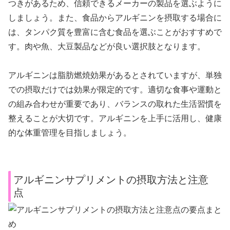
つきがあるため、信頼できるメーカーの製品を選ぶように
しましょう。また、食品からアルギニンを摂取する場合に
は、タンパク質を豊富に含む食品を選ぶことがおすすめで
す。肉や魚、大豆製品などが良い選択肢となります。
アルギニンは脂肪燃焼効果があるとされていますが、単独
での摂取だけでは効果が限定的です。適切な食事や運動と
の組み合わせが重要であり、バランスの取れた生活習慣を
整えることが大切です。アルギニンを上手に活用し、健康
的な体重管理を目指しましょう。
アルギニンサプリメントの摂取方法と注意
点