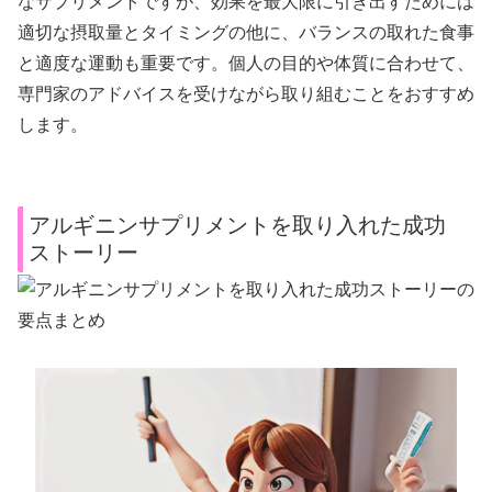
なサプリメントですが、効果を最大限に引き出すためには
適切な摂取量とタイミングの他に、バランスの取れた食事
と適度な運動も重要です。個人の目的や体質に合わせて、
専門家のアドバイスを受けながら取り組むことをおすすめ
します。
アルギニンサプリメントを取り入れた成功
ストーリー