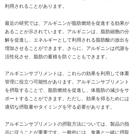
利用されることがあります。
最近の研究では、アルギニンが脂肪燃焼を促進する効果が
あることが示されています。アルギニンは、脂肪細胞の分
解を促進し、エネルギーとして利用される脂肪酸の放出を
増加させることができます。さらに、アルギニンは代謝を
活性化させ、脂肪の蓄積を防ぐこともできます。
アルギニンサプリメントは、これらの効果を利用して体重
管理に役立つ可能性があります。アルギニンサプリメント
を摂取することで、脂肪燃焼を促進し、体脂肪の減少をサ
ポートすることができます。ただし、効果を得るためには
適切な摂取量やタイミングを守る必要があります。
アルギニンサプリメントの摂取方法については、製品の指
示に従うことが重要です。一般的には、食事と一緒に摂取