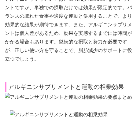
ントですが、単独での摂取だけでは効果が限定的です。バ
ランスの取れた食事や適度な運動と併用することで、より
効果的な結果が期待できます。また、アルギニンサプリメ
ントは個人差があるため、効果を実感するまでには時間が
かかる場合もあります。継続的な摂取と努力が必要です
が、正しい使い方を守ることで、脂肪減少のサポートに役
立つでしょう。
アルギニンサプリメントと運動の相乗効果