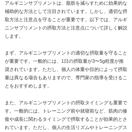
アルギニンサプリメントは、脂肪を減らすために効果的な
補助的な方法として注目されています。しかし、適切な摂
取方法と注意点を守ることが重要です。以下では、アルギ
ニンサプリメントの摂取方法と注意点について詳しく解説
します。
まず、アルギニンサプリメントの適切な摂取量を守ること
が重要です。一般的には、1日の摂取量が3〜5g程度が推
奨されています。ただし、個人の体重や目的によって摂取
量は異なる場合もありますので、専門家の指導を受けるこ
とをおすすめします。
また、アルギニンサプリメントの摂取タイミングも重要で
す。一般的には、トレーニング前や就寝前など、筋肉の修
復や成長に関わるタイミングで摂取することが効果的とさ
れています。ただし、個人の生活リズムやトレーニングス