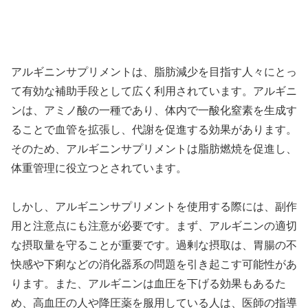
アルギニンサプリメントは、脂肪減少を目指す人々にとっ
て有効な補助手段として広く利用されています。アルギニ
ンは、アミノ酸の一種であり、体内で一酸化窒素を生成す
ることで血管を拡張し、代謝を促進する効果があります。
そのため、アルギニンサプリメントは脂肪燃焼を促進し、
体重管理に役立つとされています。
しかし、アルギニンサプリメントを使用する際には、副作
用と注意点にも注意が必要です。まず、アルギニンの適切
な摂取量を守ることが重要です。過剰な摂取は、胃腸の不
快感や下痢などの消化器系の問題を引き起こす可能性があ
ります。また、アルギニンは血圧を下げる効果もあるた
め、高血圧の人や降圧薬を服用している人は、医師の指導