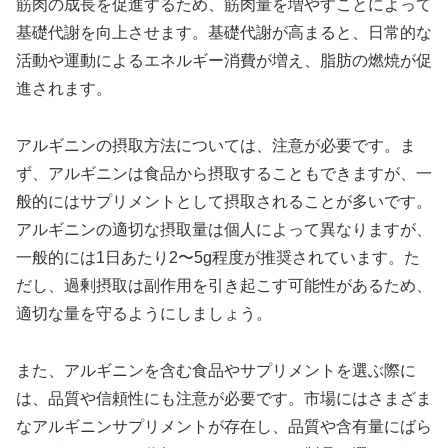
筋肉の成長を促進するため、筋肉量を増やすことによって
基礎代謝を向上させます。基礎代謝が高まると、日常的な
活動や運動によるエネルギー消費が増え、脂肪の燃焼が促
進されます。
アルギニンの摂取方法については、注意が必要です。ま
ず、アルギニンは食品から摂取することもできますが、一
般的にはサプリメントとして摂取されることが多いです。
アルギニンの適切な摂取量は個人によって異なりますが、
一般的には1日あたり2〜5g程度が推奨されています。た
だし、過剰摂取は副作用を引き起こす可能性があるため、
適切な量を守るようにしましょう。
また、アルギニンを含む食品やサプリメントを選ぶ際に
は、品質や信頼性にも注意が必要です。市場にはさまざま
なアルギニンサプリメントが存在し、品質や含有量にばら