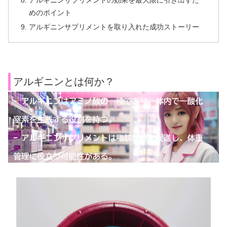
アルギニンサプリメントの効果を最大限に引き出すた
めのポイント
アルギニンサプリメントを取り入れた成功ストーリー
アルギニンとは何か？