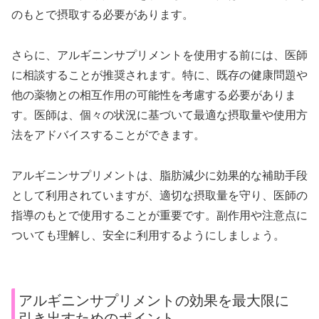
のもとで摂取する必要があります。
さらに、アルギニンサプリメントを使用する前には、医師
に相談することが推奨されます。特に、既存の健康問題や
他の薬物との相互作用の可能性を考慮する必要がありま
す。医師は、個々の状況に基づいて最適な摂取量や使用方
法をアドバイスすることができます。
アルギニンサプリメントは、脂肪減少に効果的な補助手段
として利用されていますが、適切な摂取量を守り、医師の
指導のもとで使用することが重要です。副作用や注意点に
ついても理解し、安全に利用するようにしましょう。
アルギニンサプリメントの効果を最大限に
引き出すためのポイント