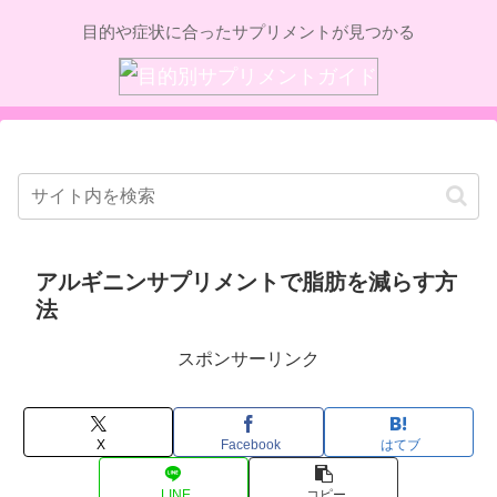
目的や症状に合ったサプリメントが見つかる
アルギニンサプリメントで脂肪を減らす方
法
スポンサーリンク
X
Facebook
はてブ
LINE
コピー