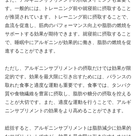
す。一般的には、トレーニング前や就寝前に摂取すること
が推奨されています。トレーニング前に摂取することで、
血流を促進し、筋肉のパフォーマンス向上や脂肪の燃焼を
サポートする効果が期待できます。就寝前に摂取すること
で、睡眠中にアルギニンが効果的に働き、脂肪の燃焼を促
進することができます。
ただし、アルギニンサプリメントの摂取だけでは効果が限
定的です。効果を最大限に引き出すためには、バランスの
取れた食事と適度な運動も重要です。食事では、タンパク
質や食物繊維を豊富に摂取し、脂肪や糖分の摂取を控える
ことが大切です。また、適度な運動を行うことで、アルギ
ニンサプリメントの効果をより高めることができます。
総括すると、アルギニンサプリメントは脂肪減少に効果的