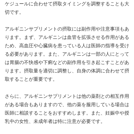
ケジュールに合わせて摂取タイミングを調整することも大
切です。
アルギニンサプリメントの摂取には副作用や注意事項もあ
ります。まず、アルギニンは血管を拡張させる作用がある
ため、高血圧や心臓病を患っている人は医師の指導を受け
る必要があります。また、アルギニンは一部の人にとって
は胃腸の不快感や下痢などの副作用を引き起こすことがあ
ります。摂取量を適切に調整し、自身の体調に合わせて摂
取することが重要です。
さらに、アルギニンサプリメントは他の薬剤との相互作用
がある場合もありますので、他の薬を服用している場合は
医師に相談することをおすすめします。また、妊娠中や授
乳中の女性、未成年者は特に注意が必要です。