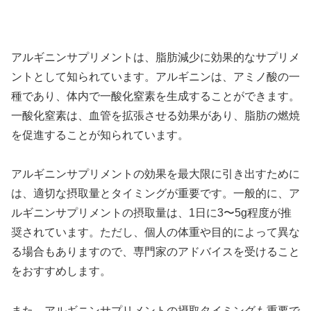
アルギニンサプリメントは、脂肪減少に効果的なサプリメ
ントとして知られています。アルギニンは、アミノ酸の一
種であり、体内で一酸化窒素を生成することができます。
一酸化窒素は、血管を拡張させる効果があり、脂肪の燃焼
を促進することが知られています。
アルギニンサプリメントの効果を最大限に引き出すために
は、適切な摂取量とタイミングが重要です。一般的に、ア
ルギニンサプリメントの摂取量は、1日に3〜5g程度が推
奨されています。ただし、個人の体重や目的によって異な
る場合もありますので、専門家のアドバイスを受けること
をおすすめします。
また、アルギニンサプリメントの摂取タイミングも重要で