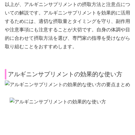
以上が、アルギニンサプリメントの摂取方法と注意点につ
いての解説です。アルギニンサプリメントを効果的に活用
するためには、適切な摂取量とタイミングを守り、副作用
や注意事項にも注意することが大切です。自身の体調や目
的に合わせて摂取方法を選び、専門家の指導を受けながら
取り組むことをおすすめします。
アルギニンサプリメントの効果的な使い方