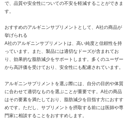
で、品質や安全性についての不安を軽減することができま
す。
おすすめのアルギニンサプリメントとして、A社の商品が
挙げられる
A社のアルギニンサプリメントは、高い純度と信頼性を持
っています。また、製品には適切なドーズが含まれてお
り、効果的な脂肪減少をサポートします。多くのユーザー
から高評価を受けており、安全性にも配慮されています。
アルギニンサプリメントを選ぶ際には、自分の目的や体質
に合わせて適切なものを選ぶことが重要です。A社の商品
はその要素を満たしており、脂肪減少を目指す方におすす
めです。ただし、サプリメントを摂取する前には医師や専
門家に相談することをおすすめします。