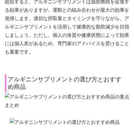
総括すると、アルギニンサプリメントは脂肪燃焼を促進す
る効果がありますが、運動との組み合わせが最大の効果を
発揮します。適切な摂取量とタイミングを守りながら、ア
ルギニンサプリメントを活用して健康的な脂肪減少を目指
しましょう。ただし、個人の体質や健康状態によって効果
には個人差があるため、専門家のアドバイスを受けること
も重要です。
アルギニンサプリメントの選び方とおすす
め商品