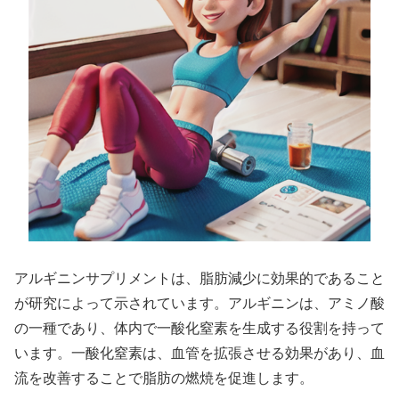
アルギニンサプリメントは、脂肪減少に効果的であること
が研究によって示されています。アルギニンは、アミノ酸
の一種であり、体内で一酸化窒素を生成する役割を持って
います。一酸化窒素は、血管を拡張させる効果があり、血
流を改善することで脂肪の燃焼を促進します。