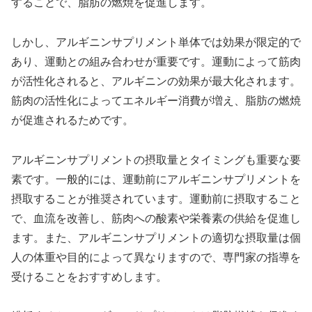
することで、脂肪の燃焼を促進します。
しかし、アルギニンサプリメント単体では効果が限定的で
あり、運動との組み合わせが重要です。運動によって筋肉
が活性化されると、アルギニンの効果が最大化されます。
筋肉の活性化によってエネルギー消費が増え、脂肪の燃焼
が促進されるためです。
アルギニンサプリメントの摂取量とタイミングも重要な要
素です。一般的には、運動前にアルギニンサプリメントを
摂取することが推奨されています。運動前に摂取すること
で、血流を改善し、筋肉への酸素や栄養素の供給を促進し
ます。また、アルギニンサプリメントの適切な摂取量は個
人の体重や目的によって異なりますので、専門家の指導を
受けることをおすすめします。