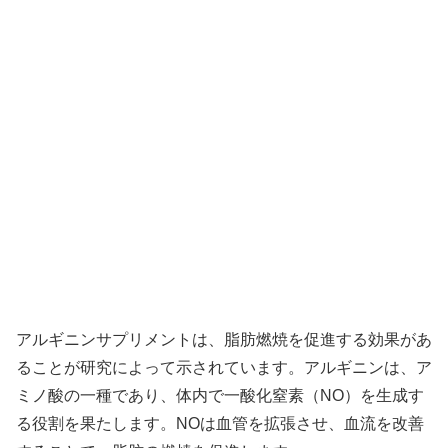
アルギニンサプリメントは、脂肪燃焼を促進する効果があ
ることが研究によって示されています。アルギニンは、ア
ミノ酸の一種であり、体内で一酸化窒素（NO）を生成す
る役割を果たします。NOは血管を拡張させ、血流を改善