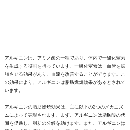
アルギニンは、アミノ酸の一種であり、体内で一酸化窒素
を生成する役割を持っています。一酸化窒素は、血管を拡
張させる効果があり、血流を改善することができます。こ
の効果により、アルギニンは脂肪燃焼効果があるとされて
います。
アルギニンの脂肪燃焼効果は、主に以下の2つのメカニズ
ムによって実現されます。まず、アルギニンは脂肪酸の代
謝を促進し、脂肪の分解を助けます。また、アルギニンは