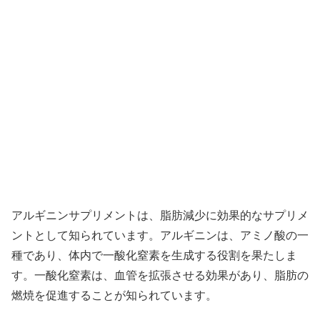
アルギニンサプリメントは、脂肪減少に効果的なサプリメ
ントとして知られています。アルギニンは、アミノ酸の一
種であり、体内で一酸化窒素を生成する役割を果たしま
す。一酸化窒素は、血管を拡張させる効果があり、脂肪の
燃焼を促進することが知られています。