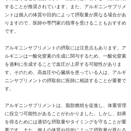
することが推奨されています。また、アルギニンサプリメ
ントは個人の体質や目的によって摂取量が異なる場合があ
りますので、医師や専門家の指導を受けることもおすすめ
です。
アルギニンサプリメントの摂取には注意点もあります。ア
ルギニンは一酸化窒素の生成に関与するため、一酸化窒素
を過剰に生成することで血圧が上昇する可能性がありま
す。そのため、高血圧や心臓病を患っている人は、アルギ
ニンサプリメントの摂取前に医師に相談することが重要で
す。
アルギニンサプリメントは、脂肪燃焼を促進し、体重管理
に役立つ可能性があることがわかりました。しかし、効果
を得るためには適切な摂取量やタイミングを守ることが重
要です。また、個人の体質や目的によって摂取量が異なる