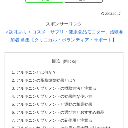
2023.10.17
スポンサーリンク
＜謝礼あり＞コスメ・サプリ・健康食品モニター、治験参
加者 募集【クリニカル・ボランティア・サポート】
目次
アルギニンとは何か？
アルギニンの脂肪燃焼効果とは？
アルギニンサプリメントの摂取方法と注意点
アルギニンサプリメントの効果的な使い方
アルギニンサプリメントと運動の相乗効果
アルギニンサプリメントの選び方とおすすめ商品
アルギニンサプリメントの副作用と注意点