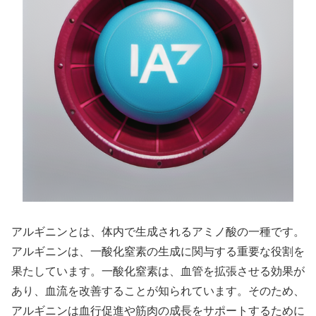
アルギニンとは、体内で生成されるアミノ酸の一種です。
アルギニンは、一酸化窒素の生成に関与する重要な役割を
果たしています。一酸化窒素は、血管を拡張させる効果が
あり、血流を改善することが知られています。そのため、
アルギニンは血行促進や筋肉の成長をサポートするために