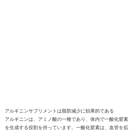
アルギニンサプリメントは脂肪減少に効果的である
アルギニンは、アミノ酸の一種であり、体内で一酸化窒素
を生成する役割を持っています。一酸化窒素は、血管を拡