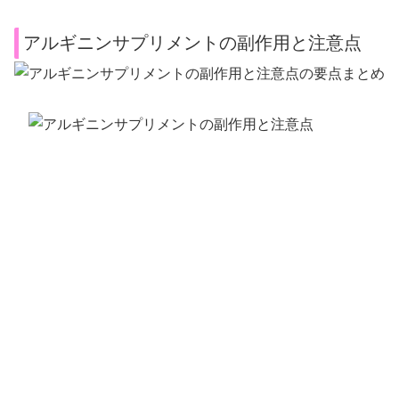
アルギニンサプリメントの副作用と注意点