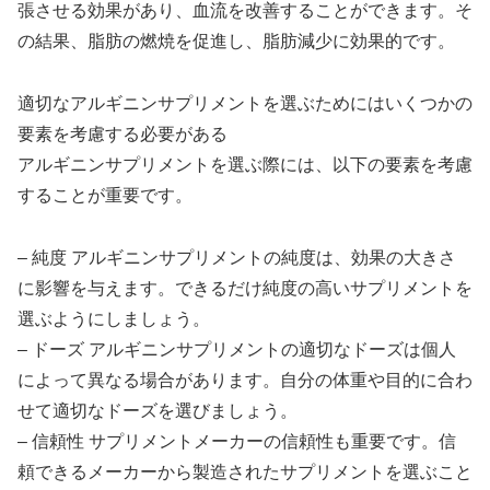
張させる効果があり、血流を改善することができます。そ
の結果、脂肪の燃焼を促進し、脂肪減少に効果的です。
適切なアルギニンサプリメントを選ぶためにはいくつかの
要素を考慮する必要がある
アルギニンサプリメントを選ぶ際には、以下の要素を考慮
することが重要です。
– 純度 アルギニンサプリメントの純度は、効果の大きさ
に影響を与えます。できるだけ純度の高いサプリメントを
選ぶようにしましょう。
– ドーズ アルギニンサプリメントの適切なドーズは個人
によって異なる場合があります。自分の体重や目的に合わ
せて適切なドーズを選びましょう。
– 信頼性 サプリメントメーカーの信頼性も重要です。信
頼できるメーカーから製造されたサプリメントを選ぶこと