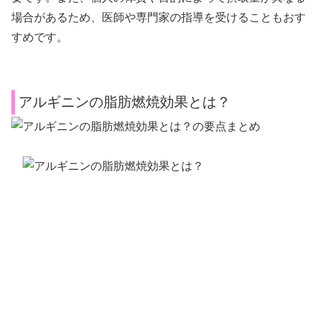
場合があるため、医師や専門家の指導を受けることもおす
すめです。
アルギニンの脂肪燃焼効果とは？