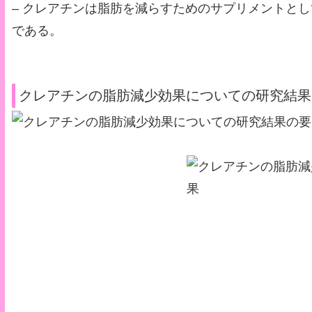
– クレアチンは脂肪を減らすためのサプリメントと
である。
クレアチンの脂肪減少効果についての研究結果