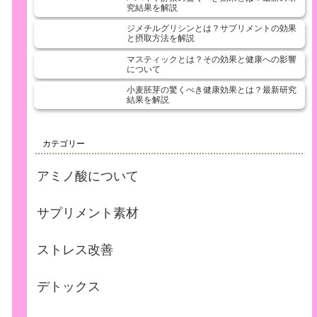
究結果を解説
ジメチルグリシンとは？サプリメントの効果
と摂取方法を解説
マスティックとは？その効果と健康への影響
について
小麦胚芽の驚くべき健康効果とは？最新研究
結果を解説
カテゴリー
アミノ酸について
サプリメント素材
ストレス改善
デトックス