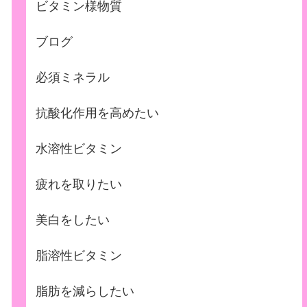
ビタミン様物質
ブログ
必須ミネラル
抗酸化作用を高めたい
水溶性ビタミン
疲れを取りたい
美白をしたい
脂溶性ビタミン
脂肪を減らしたい