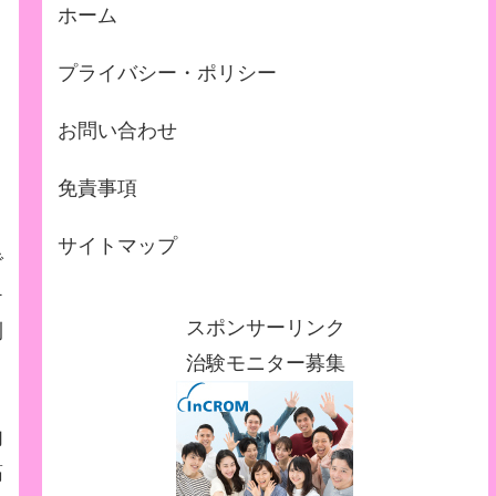
ホーム
プライバシー・ポリシー
お問い合わせ
免責事項
サイトマップ
で
チ
スポンサーリンク
利
治験モニター募集
肉
筋