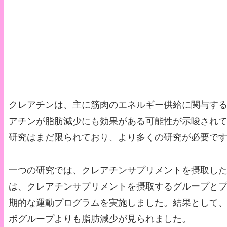
クレアチンは、主に筋肉のエネルギー供給に関与す
アチンが脂肪減少にも効果がある可能性が示唆され
研究はまだ限られており、より多くの研究が必要で
一つの研究では、クレアチンサプリメントを摂取し
は、クレアチンサプリメントを摂取するグループとプ
期的な運動プログラムを実施しました。結果として
ボグループよりも脂肪減少が見られました。