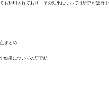
しても利用されており、その効果については研究が進行中