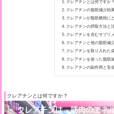
クレアチンとは何ですか
クレアチンの脂肪減少効
クレアチンが脂肪燃焼に
クレアチンの摂取方法と
クレアチンを含むサプリ
クレアチンと他の脂肪減
クレアチンを取り入れた
クレアチンを使った脂肪
クレアチンの副作用と安
クレアチンとは何ですか？