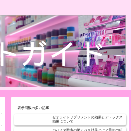
表示回数の多い記事
ゼオライトサプリメントの効果とデトックス
効果について
パパイヤ酵素の驚くべき効果とは？最新の研