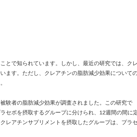
ることで知られています。しかし、最近の研究では、ク
ています。ただし、クレアチンの脂肪減少効果について
す。
た被験者の脂肪減少効果が調査されました。この研究で
ラセボを摂取するグループに分けられ、12週間の間に
、クレアチンサプリメントを摂取したグループは、プラ