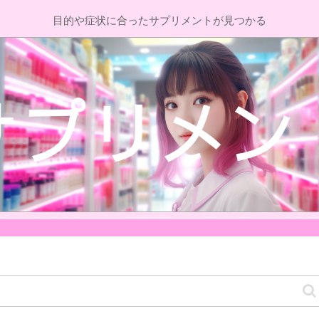
目的や症状に合ったサプリメントが見つかる