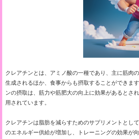
クレアチンとは、アミノ酸の一種であり、主に筋肉
生成されるほか、食事からも摂取することができま
ンの摂取は、筋力や筋肥大の向上に効果があるとさ
用されています。
クレアチンは脂肪を減らすためのサプリメントとし
のエネルギー供給が増加し、トレーニングの効果が