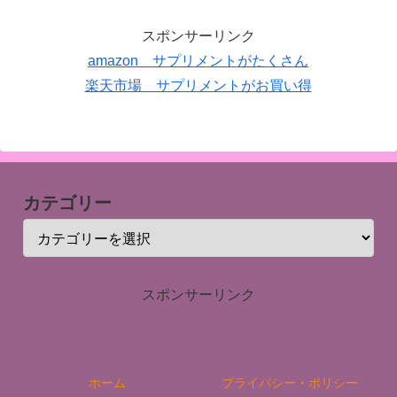
スポンサーリンク
amazon サプリメントがたくさん
楽天市場 サプリメントがお買い得
カテゴリー
スポンサーリンク
ホーム
プライバシー・ポリシー