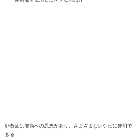
卵黄油は健康への恩恵があり、さまざまなレシピに使用で
きる