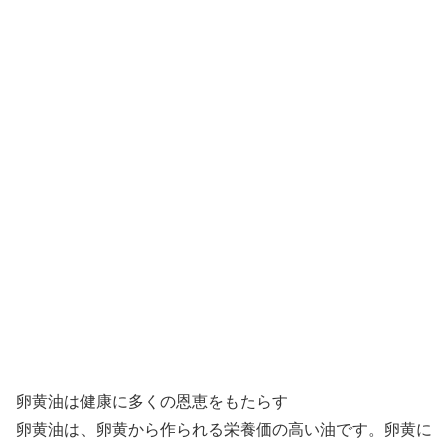
卵黄油は健康に多くの恩恵をもたらす
卵黄油は、卵黄から作られる栄養価の高い油です。卵黄に