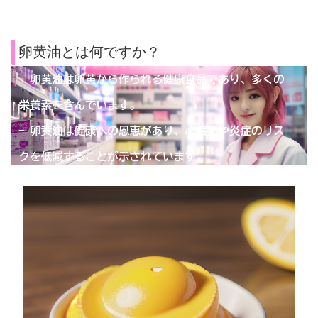
卵黄油とは何ですか？