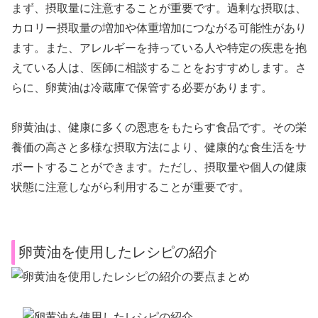
まず、摂取量に注意することが重要です。過剰な摂取は、
カロリー摂取量の増加や体重増加につながる可能性があり
ます。また、アレルギーを持っている人や特定の疾患を抱
えている人は、医師に相談することをおすすめします。さ
らに、卵黄油は冷蔵庫で保管する必要があります。
卵黄油は、健康に多くの恩恵をもたらす食品です。その栄
養価の高さと多様な摂取方法により、健康的な食生活をサ
ポートすることができます。ただし、摂取量や個人の健康
状態に注意しながら利用することが重要です。
卵黄油を使用したレシピの紹介