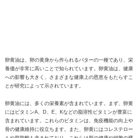
卵黄油は、卵の黄身から作られるバターの一種であり、栄
養価が非常に高いことで知られています。卵黄油は、健康
への影響も大きく、さまざまな健康上の恩恵をもたらすこ
とが研究によって示されています。
卵黄油には、多くの栄養素が含まれています。まず、卵黄
にはビタミンA、D、E、Kなどの脂溶性ビタミンが豊富に
含まれています。これらのビタミンは、免疫機能の向上や
骨の健康維持に役立ちます。また、卵黄にはコレステロー
ルや脂肪酸も含まれており、これらは脳の健康や細胞の構