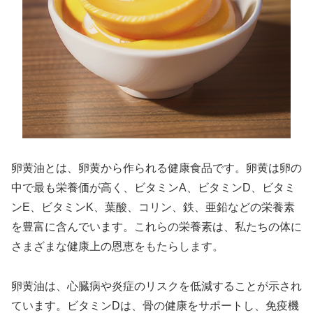
卵黄油とは、卵黄から作られる健康食品です。卵黄は卵の
中で最も栄養価が高く、ビタミンA、ビタミンD、ビタミ
ンE、ビタミンK、葉酸、コリン、鉄、亜鉛などの栄養素
を豊富に含んでいます。これらの栄養素は、私たちの体に
さまざまな健康上の恩恵をもたらします。
卵黄油は、心臓病や炎症のリスクを低減することが示され
ています。ビタミンDは、骨の健康をサポートし、免疫機