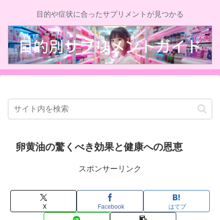
目的や症状に合ったサプリメントが見つかる
卵黄油の驚くべき効果と健康への恩恵
スポンサーリンク
X
Facebook
はてブ