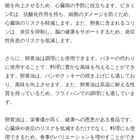
能を向上させるため、心臓病の予防に役立ちます。ビタミ
ンEは、抗酸化作用を持ち、細胞のダメージを防ぐため、
心臓病のリスクを軽減します。また、卵黄に含まれるコリ
ンは、炎症を抑制し、脳の健康をサポートするため、炎症
性疾患のリスクを低減します。
さらに、卵黄油は調理にも使用できます。バターの代わり
に使用することで、料理に豊かな風味を与えることができ
ます。卵黄油は、パンやクッキーの焼き上げにも適してお
り、風味を向上させます。また、卵黄油は高温に耐える性
質を持っているため、フライパンでの調理にも適していま
す。
卵黄油は、栄養価が高く、健康への恩恵がある食品です。
心臓病や炎症のリスクを低減するだけでなく、料理にも使
用できるため、食事のバリエーションを増やすことができ