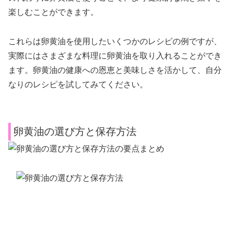
楽しむことができます。
これらは卵黄油を使用したいくつかのレシピの例ですが、
実際にはさまざまな料理に卵黄油を取り入れることができ
ます。卵黄油の健康への恩恵と美味しさを活かして、自分
なりのレシピを試してみてください。
卵黄油の選び方と保存方法