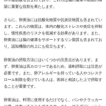
築に重要な役割を果たします。
さらに、卵黄油には抗酸化物質や抗炎症物質も含まれてい
ます。これらの物質は、体内の酸化ストレスや炎症を抑制
し、慢性疾患のリスクを低減する効果があります。また、
卵黄油には脳の健康をサポートするリン脂質も含まれてお
り、認知機能の向上にも役立ちます。
卵黄油の摂取方法にはいくつかの注意点があります。ま
ず、卵黄油は高カロリーであるため、過剰摂取には注意が
必要です。また、卵アレルギーを持っている人やコレステ
ロール制限を受けている人は、医師と相談した上で摂取す
ることが重要です。
卵黄油は、料理に使用するだけでなく、パンやクラッカー