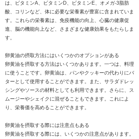
は、ビタミンA、ビタミンD、ビタミンE、オメガ-3脂肪
酸、コリンなど、体に必要な栄養素が豊富に含まれていま
す。これらの栄養素は、免疫機能の向上、心臓の健康促
進、脳の機能向上など、さまざまな健康効果をもたらしま
す。
卵黄油の摂取方法にはいくつかのオプションがある
卵黄油を摂取する方法はいくつかあります。一つは、料理
に使うことです。卵黄油は、パンやクッキーの代わりにバ
ターとして使用することができます。また、サラダドレッ
シングやソースの材料としても利用できます。さらに、ス
ムージーやシェイクに混ぜることもできます。これによ
り、栄養価を高めることができます。
卵黄油を摂取する際には注意点もある
卵黄油を摂取する際には、いくつかの注意点があります。