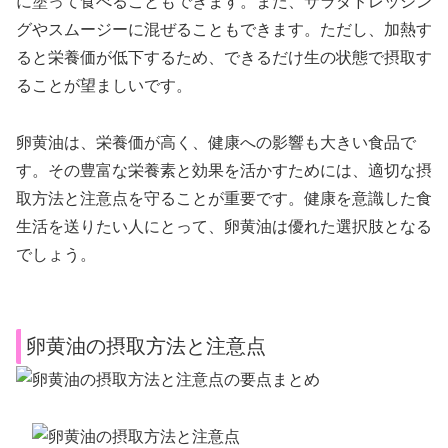
に塗って食べることもできます。また、サラダドレッシン
グやスムージーに混ぜることもできます。ただし、加熱す
ると栄養価が低下するため、できるだけ生の状態で摂取す
ることが望ましいです。
卵黄油は、栄養価が高く、健康への影響も大きい食品で
す。その豊富な栄養素と効果を活かすためには、適切な摂
取方法と注意点を守ることが重要です。健康を意識した食
生活を送りたい人にとって、卵黄油は優れた選択肢となる
でしょう。
卵黄油の摂取方法と注意点