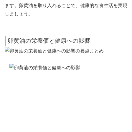
ます。卵黄油を取り入れることで、健康的な食生活を実現
しましょう。
卵黄油の栄養価と健康への影響