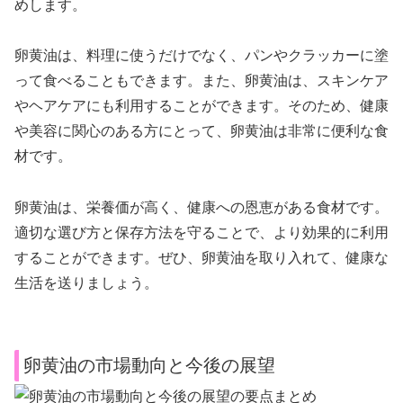
めします。
卵黄油は、料理に使うだけでなく、パンやクラッカーに塗
って食べることもできます。また、卵黄油は、スキンケア
やヘアケアにも利用することができます。そのため、健康
や美容に関心のある方にとって、卵黄油は非常に便利な食
材です。
卵黄油は、栄養価が高く、健康への恩恵がある食材です。
適切な選び方と保存方法を守ることで、より効果的に利用
することができます。ぜひ、卵黄油を取り入れて、健康な
生活を送りましょう。
卵黄油の市場動向と今後の展望