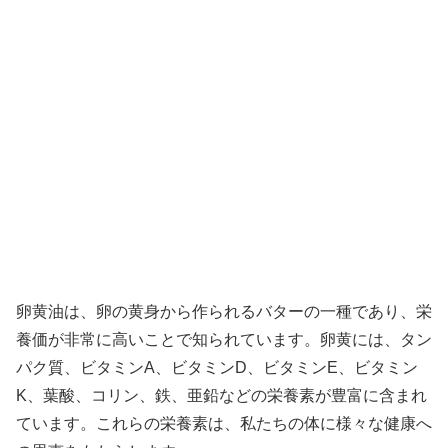
卵黄油は、卵の黄身から作られるバターの一種であり、栄
養価が非常に高いことで知られています。卵黄には、タン
パク質、ビタミンA、ビタミンD、ビタミンE、ビタミン
K、葉酸、コリン、鉄、亜鉛などの栄養素が豊富に含まれ
ています。これらの栄養素は、私たちの体に様々な健康へ