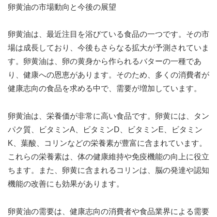
卵黄油の市場動向と今後の展望
卵黄油は、最近注目を浴びている食品の一つです。その市
場は成長しており、今後もさらなる拡大が予測されていま
す。卵黄油は、卵の黄身から作られるバターの一種であ
り、健康への恩恵があります。そのため、多くの消費者が
健康志向の食品を求める中で、需要が増加しています。
卵黄油は、栄養価が非常に高い食品です。卵黄には、タン
パク質、ビタミンA、ビタミンD、ビタミンE、ビタミン
K、葉酸、コリンなどの栄養素が豊富に含まれています。
これらの栄養素は、体の健康維持や免疫機能の向上に役立
ちます。また、卵黄に含まれるコリンは、脳の発達や認知
機能の改善にも効果があります。
卵黄油の需要は、健康志向の消費者や食品業界による需要