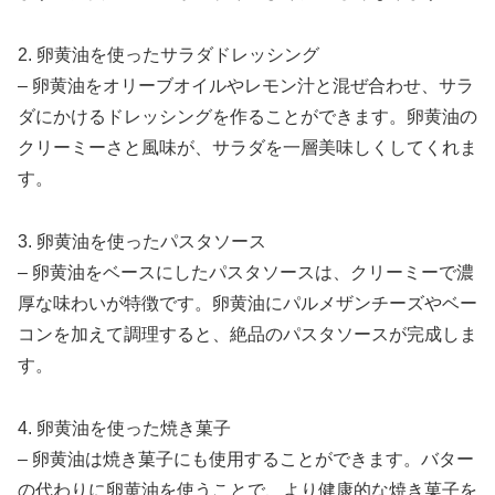
2. 卵黄油を使ったサラダドレッシング
– 卵黄油をオリーブオイルやレモン汁と混ぜ合わせ、サラ
ダにかけるドレッシングを作ることができます。卵黄油の
クリーミーさと風味が、サラダを一層美味しくしてくれま
す。
3. 卵黄油を使ったパスタソース
– 卵黄油をベースにしたパスタソースは、クリーミーで濃
厚な味わいが特徴です。卵黄油にパルメザンチーズやベー
コンを加えて調理すると、絶品のパスタソースが完成しま
す。
4. 卵黄油を使った焼き菓子
– 卵黄油は焼き菓子にも使用することができます。バター
の代わりに卵黄油を使うことで、より健康的な焼き菓子を