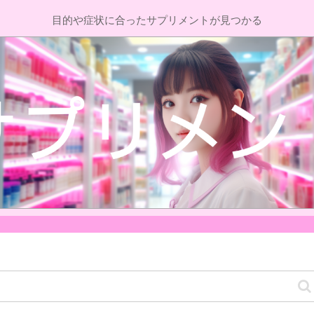
目的や症状に合ったサプリメントが見つかる