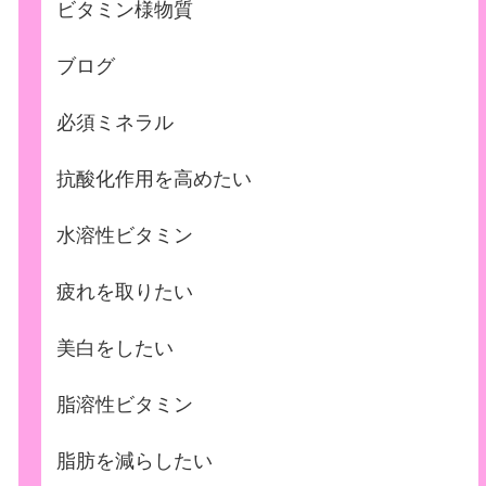
ビタミン様物質
ブログ
必須ミネラル
抗酸化作用を高めたい
水溶性ビタミン
疲れを取りたい
美白をしたい
脂溶性ビタミン
脂肪を減らしたい