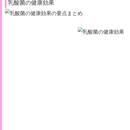
乳酸菌の健康効果