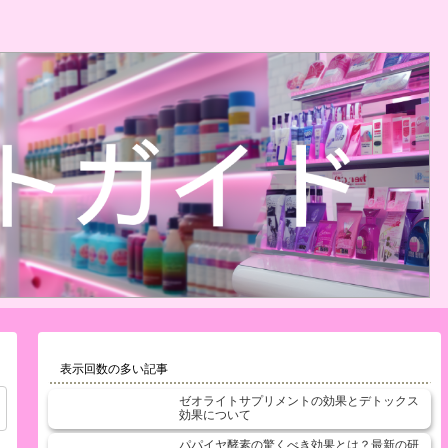
表示回数の多い記事
ゼオライトサプリメントの効果とデトックス
効果について
パパイヤ酵素の驚くべき効果とは？最新の研