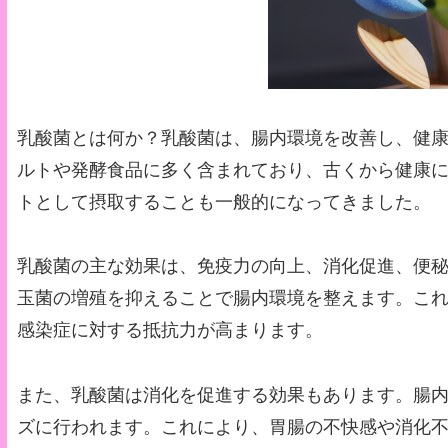
乳酸菌とは何か？乳酸菌は、腸内環境を改善し、健
ルトや発酵食品に多く含まれており、古くから健康
トとして摂取することも一般的になってきました。
乳酸菌の主な効果は、免疫力の向上、消化促進、便
玉菌の増殖を抑えることで腸内環境を整えます。こ
感染症に対する抵抗力が高まります。
また、乳酸菌は消化を促進する効果もあります。腸
ズに行われます。これにより、胃腸の不快感や消化