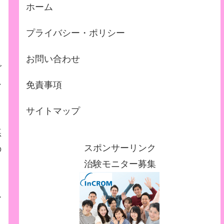
ホーム
プライバシー・ポリシー
お問い合わせ
グ
ン
免責事項
サイトマップ
悪
スポンサーリンク
の
治験モニター募集
ー