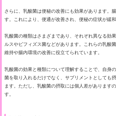
さらに、乳酸菌は便秘の改善にも効果があります。
す。これにより、便通が改善され、便秘の症状が緩
乳酸菌の種類はさまざまであり、それぞれ異なる効
ルスやビフィズス菌などがあります。これらの乳酸
維持や腸内環境の改善に役立てられています。
乳酸菌の効果と種類について理解することで、自身
菌を取り入れるだけでなく、サプリメントとしても
ます。ただし、乳酸菌の摂取には個人差があります
す。