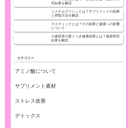
究結果を解説
ジメチルグリシンとは？サプリメントの効果
と摂取方法を解説
マスティックとは？その効果と健康への影響
について
小麦胚芽の驚くべき健康効果とは？最新研究
結果を解説
カテゴリー
アミノ酸について
サプリメント素材
ストレス改善
デトックス