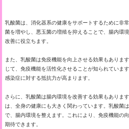
乳酸菌は、消化器系の健康をサポートするために非
菌を増やし、悪玉菌の増殖を抑えることで、腸内環
改善に役立ちます。
また、乳酸菌は免疫機能を向上させる効果もありま
じて、免疫機能を活性化させることが知られていま
感染症に対する抵抗力が高まります。
さらに、乳酸菌は腸内環境を改善する効果もありま
は、全身の健康にも大きく関わっています。乳酸菌
で、腸内環境を整えます。これにより、免疫機能の
期待できます。