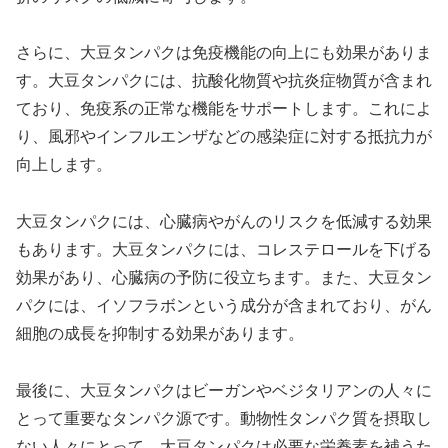
さらに、大豆タンパクは免疫機能の向上にも効果がありま
す。大豆タンパクには、抗酸化物質や抗炎症物質が含まれ
ており、免疫系の正常な機能をサポートします。これによ
り、風邪やインフルエンザなどの感染症に対する抵抗力が
向上します。
大豆タンパクには、心臓病やがんのリスクを低減する効果
もあります。大豆タンパクには、コレステロールを下げる
効果があり、心臓病の予防に役立ちます。また、大豆タン
パクには、イソフラボンという成分が含まれており、がん
細胞の成長を抑制する効果があります。
最後に、大豆タンパクはビーガンやベジタリアンの人々に
とって重要なタンパク源です。動物性タンパク質を摂取し
ない人々にとって、大豆タンパクは必要な栄養素を補うた