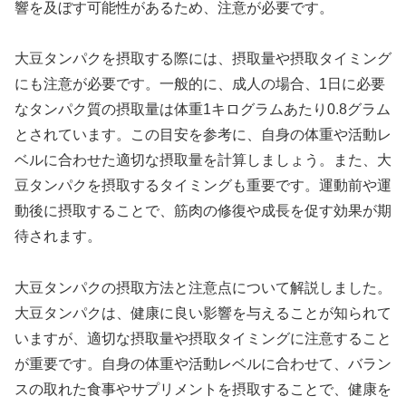
響を及ぼす可能性があるため、注意が必要です。
大豆タンパクを摂取する際には、摂取量や摂取タイミング
にも注意が必要です。一般的に、成人の場合、1日に必要
なタンパク質の摂取量は体重1キログラムあたり0.8グラム
とされています。この目安を参考に、自身の体重や活動レ
ベルに合わせた適切な摂取量を計算しましょう。また、大
豆タンパクを摂取するタイミングも重要です。運動前や運
動後に摂取することで、筋肉の修復や成長を促す効果が期
待されます。
大豆タンパクの摂取方法と注意点について解説しました。
大豆タンパクは、健康に良い影響を与えることが知られて
いますが、適切な摂取量や摂取タイミングに注意すること
が重要です。自身の体重や活動レベルに合わせて、バラン
スの取れた食事やサプリメントを摂取することで、健康を