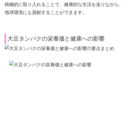
積極的に取り入れることで、健康的な生活を送りながら、
地球環境にも貢献することができます。
大豆タンパクの栄養価と健康への影響