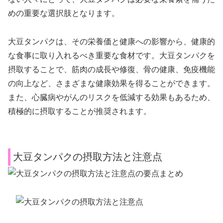
めの重要な選択肢となります。
大豆タンパクは、その栄養価と健康への影響から、健康的
な食事に取り入れるべき重要な食材です。大豆タンパクを
摂取することで、筋肉の成長や修復、骨の健康、免疫機能
の向上など、さまざまな健康効果を得ることができます。
また、心臓病やがんのリスクを低減する効果もあるため、
積極的に摂取することが推奨されます。
大豆タンパクの摂取方法と注意点