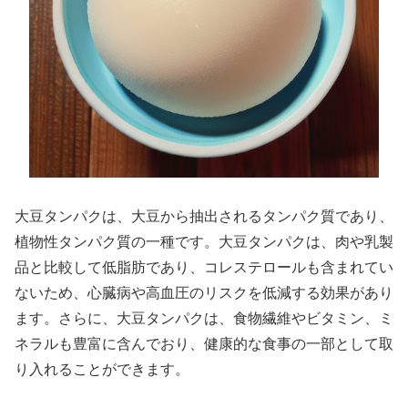
大豆タンパクは、大豆から抽出されるタンパク質であり、
植物性タンパク質の一種です。大豆タンパクは、肉や乳製
品と比較して低脂肪であり、コレステロールも含まれてい
ないため、心臓病や高血圧のリスクを低減する効果があり
ます。さらに、大豆タンパクは、食物繊維やビタミン、ミ
ネラルも豊富に含んでおり、健康的な食事の一部として取
り入れることができます。