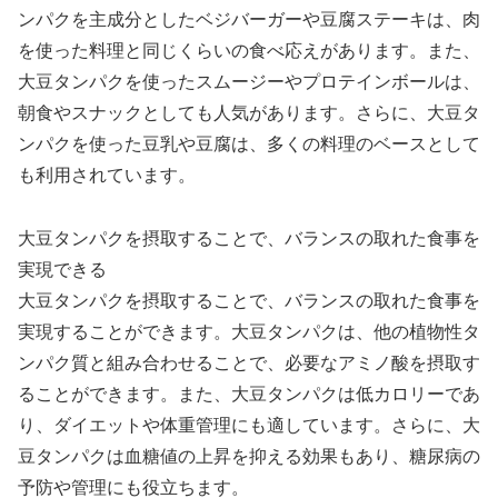
ンパクを主成分としたベジバーガーや豆腐ステーキは、肉
を使った料理と同じくらいの食べ応えがあります。また、
大豆タンパクを使ったスムージーやプロテインボールは、
朝食やスナックとしても人気があります。さらに、大豆タ
ンパクを使った豆乳や豆腐は、多くの料理のベースとして
も利用されています。
大豆タンパクを摂取することで、バランスの取れた食事を
実現できる
大豆タンパクを摂取することで、バランスの取れた食事を
実現することができます。大豆タンパクは、他の植物性タ
ンパク質と組み合わせることで、必要なアミノ酸を摂取す
ることができます。また、大豆タンパクは低カロリーであ
り、ダイエットや体重管理にも適しています。さらに、大
豆タンパクは血糖値の上昇を抑える効果もあり、糖尿病の
予防や管理にも役立ちます。