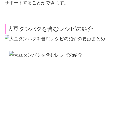
サポートすることができます。
大豆タンパクを含むレシピの紹介