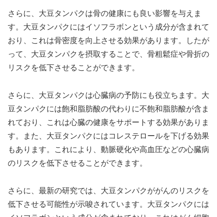
さらに、大豆タンパクは骨の健康にも良い影響を与えま
す。大豆タンパクにはイソフラボンという成分が含まれて
おり、これは骨密度を向上させる効果があります。したが
って、大豆タンパクを摂取することで、骨粗鬆症や骨折の
リスクを低下させることができます。
さらに、大豆タンパクは心臓病の予防にも役立ちます。大
豆タンパクには飽和脂肪酸の代わりに不飽和脂肪酸が含ま
れており、これは心臓の健康をサポートする効果がありま
す。また、大豆タンパクにはコレステロールを下げる効果
もあります。これにより、動脈硬化や高血圧などの心臓病
のリスクを低下させることができます。
さらに、最新の研究では、大豆タンパクががんのリスクを
低下させる可能性が示唆されています。大豆タンパクには