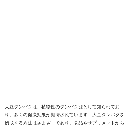
大豆タンパクは、植物性のタンパク源として知られてお
り、多くの健康効果が期待されています。大豆タンパクを
摂取する方法はさまざまであり、食品やサプリメントから