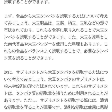
摂取することができます。
まず、食品から大豆タンパクを摂取する方法について考え
てみましょう。大豆製品は、豆腐、納豆、豆乳などの形で
市販されており、これらを食事に取り入れることで大豆タ
ンパクを摂取することができます。また、大豆を原料とし
た肉代替品や大豆パウダーを使用した料理もあります。こ
れらの食品をバランスよく摂取することで、必要なタンパ
ク質を摂ることができます。
次に、サプリメントから大豆タンパクを摂取する方法につ
いて考えてみましょう。大豆タンパクのサプリメントは、
粉末や錠剤の形で市販されています。これらのサプリメン
トは、タンパク質の摂取量を補うために利用されることが
あります。ただし、サプリメントを摂取する際には、適切
な摂取量を守ることが重要です。過剰な摂取は健康に悪影