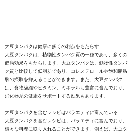
大豆タンパクは健康に多くの利点をもたらす
大豆タンパクは、植物性タンパク質の一種であり、多くの
健康効果をもたらします。大豆タンパクは、動物性タンパ
ク質と比較して低脂肪であり、コレステロールや飽和脂肪
酸の摂取を抑えることができます。また、大豆タンパク
は、食物繊維やビタミン、ミネラルも豊富に含んでおり、
消化器系の健康をサポートする効果もあります。
大豆タンパクを含むレシピはバラエティに富んでいる
大豆タンパクを含むレシピは、バラエティに富んでおり、
様々な料理に取り入れることができます。例えば、大豆タ