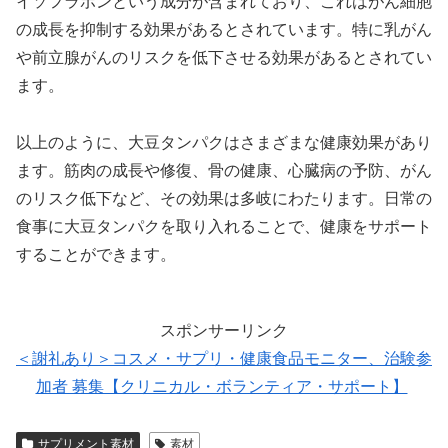
イソフラボンという成分が含まれており、これはがん細胞
の成長を抑制する効果があるとされています。特に乳がん
や前立腺がんのリスクを低下させる効果があるとされてい
ます。
以上のように、大豆タンパクはさまざまな健康効果があり
ます。筋肉の成長や修復、骨の健康、心臓病の予防、がん
のリスク低下など、その効果は多岐にわたります。日常の
食事に大豆タンパクを取り入れることで、健康をサポート
することができます。
スポンサーリンク
＜謝礼あり＞コスメ・サプリ・健康食品モニター、治験参
加者 募集【クリニカル・ボランティア・サポート】
サプリメント素材
素材