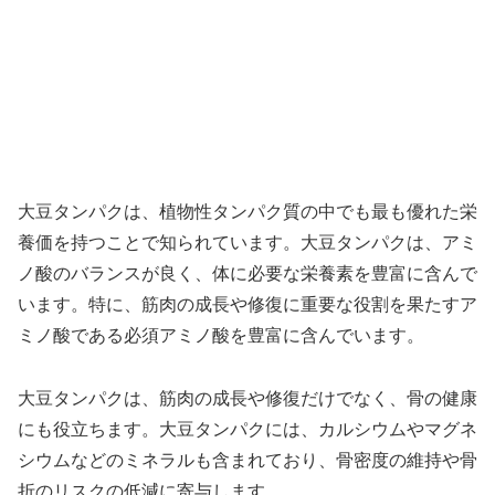
大豆タンパクは、植物性タンパク質の中でも最も優れた栄
養価を持つことで知られています。大豆タンパクは、アミ
ノ酸のバランスが良く、体に必要な栄養素を豊富に含んで
います。特に、筋肉の成長や修復に重要な役割を果たすア
ミノ酸である必須アミノ酸を豊富に含んでいます。
大豆タンパクは、筋肉の成長や修復だけでなく、骨の健康
にも役立ちます。大豆タンパクには、カルシウムやマグネ
シウムなどのミネラルも含まれており、骨密度の維持や骨
折のリスクの低減に寄与します。