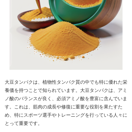
大豆タンパクは、植物性タンパク質の中でも特に優れた栄
養価を持つことで知られています。大豆タンパクは、アミ
ノ酸のバランスが良く、必須アミノ酸を豊富に含んでいま
す。これは、筋肉の成長や修復に重要な役割を果たすた
め、特にスポーツ選手やトレーニングを行っている人々に
とって重要です。