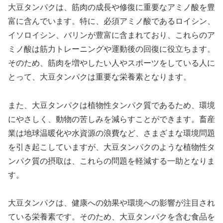
大豆タンパクは、筋肉の成長や修復に重要なアミノ酸を豊
富に含んでいます。特に、必須アミノ酸であるロイシン、
イソロイシン、バリンが豊富に含まれており、これらのア
ミノ酸は筋力トレーニングや運動後の回復に役立ちます。
そのため、筋肉を増やしたい人やスポーツをしている人に
とって、大豆タンパクは重要な栄養素となります。
また、大豆タンパクは植物性タンパク質であるため、環境
にやさしく、動物の苦しみを減らすことができます。畜産
業は地球温暖化や水資源の浪費など、さまざまな環境問題
を引き起こしていますが、大豆タンパクのような植物性タ
ンパク質の摂取は、これらの問題を軽減する一助となりま
す。
大豆タンパクは、健康への効果や環境への影響が注目され
ている栄養素です。そのため、大豆タンパクを含む食品を