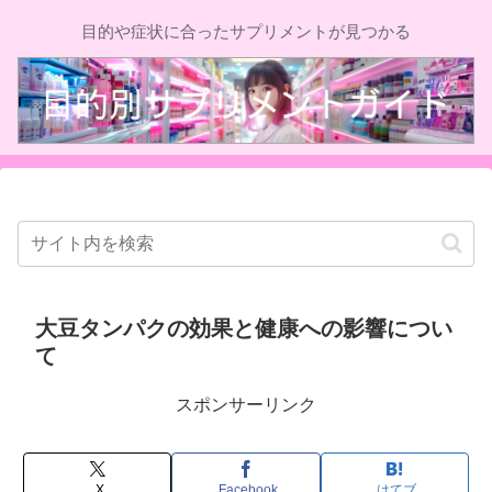
目的や症状に合ったサプリメントが見つかる
大豆タンパクの効果と健康への影響につい
て
スポンサーリンク
X
Facebook
はてブ