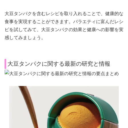
大豆タンパクを含むレシピを取り入れることで、健康的な
食事を実現することができます。バラエティに富んだレシ
ピを試してみて、大豆タンパクの効果と健康への影響を実
感してみましょう。
大豆タンパクに関する最新の研究と情報