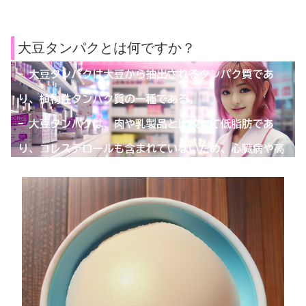
大豆タンパクとは何ですか？