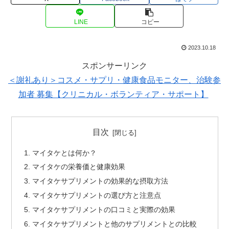
LINE
コピー
2023.10.18
スポンサーリンク
＜謝礼あり＞コスメ・サプリ・健康食品モニター、治験参
加者 募集【クリニカル・ボランティア・サポート】
目次
マイタケとは何か？
マイタケの栄養価と健康効果
マイタケサプリメントの効果的な摂取方法
マイタケサプリメントの選び方と注意点
マイタケサプリメントの口コミと実際の効果
マイタケサプリメントと他のサプリメントとの比較