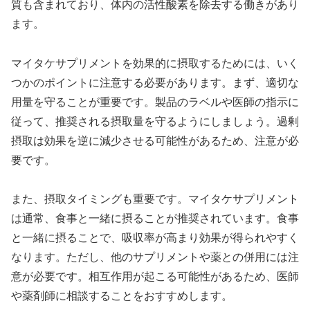
質も含まれており、体内の活性酸素を除去する働きがあり
ます。
マイタケサプリメントを効果的に摂取するためには、いく
つかのポイントに注意する必要があります。まず、適切な
用量を守ることが重要です。製品のラベルや医師の指示に
従って、推奨される摂取量を守るようにしましょう。過剰
摂取は効果を逆に減少させる可能性があるため、注意が必
要です。
また、摂取タイミングも重要です。マイタケサプリメント
は通常、食事と一緒に摂ることが推奨されています。食事
と一緒に摂ることで、吸収率が高まり効果が得られやすく
なります。ただし、他のサプリメントや薬との併用には注
意が必要です。相互作用が起こる可能性があるため、医師
や薬剤師に相談することをおすすめします。