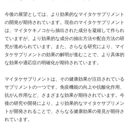
今後の展望としては、より効果的なマイタケサプリメント
の開発が期待されています。現在のマイタケサプリメント
は、マイタケキノコから抽出された成分を凝縮して作られ
ていますが、より効果的な成分の抽出方法や配合方法の研
究が進められています。また、さらなる研究により、マイ
タケサプリメントの効果の解明が進むことで、より具体的
な効果や適応症の明確化が期待されています。
マイタケサプリメントは、その健康効果が注目されている
サプリメントの一つです。免疫機能の向上や抗酸化作用、
抗がん作用など、さまざまな効果が期待されています。今
後の研究や開発により、より効果的なマイタケサプリメン
トが開発されることで、さらなる健康効果の発見が期待さ
れています。