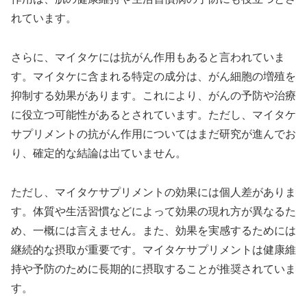
れています。
さらに、マイタケには抗がん作用もあると言われていま
す。マイタケに含まれる特定の成分は、がん細胞の増殖を
抑制する効果があります。これにより、がんの予防や治療
に役立つ可能性があるとされています。ただし、マイタケ
サプリメントの抗がん作用についてはまだ研究が進んでお
り、確定的な結論は出ていません。
ただし、マイタケサプリメントの効果には個人差がありま
す。体質や生活習慣などによって効果の現れ方が異なるた
め、一概には言えません。また、効果を実感するためには
継続的な摂取が重要です。マイタケサプリメントは健康維
持や予防のために長期的に摂取することが推奨されていま
す。