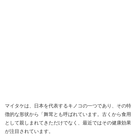
マイタケは、日本を代表するキノコの一つであり、その特
徴的な形状から「舞茸とも呼ばれています。古くから食用
として親しまれてきただけでなく、最近ではその健康効果
が注目されています。