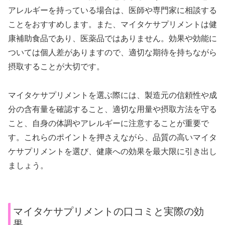
アレルギーを持っている場合は、医師や専門家に相談する
ことをおすすめします。また、マイタケサプリメントは健
康補助食品であり、医薬品ではありません。効果や効能に
ついては個人差がありますので、適切な期待を持ちながら
摂取することが大切です。
マイタケサプリメントを選ぶ際には、製造元の信頼性や成
分の含有量を確認すること、適切な用量や摂取方法を守る
こと、自身の体調やアレルギーに注意することが重要で
す。これらのポイントを押さえながら、品質の高いマイタ
ケサプリメントを選び、健康への効果を最大限に引き出し
ましょう。
マイタケサプリメントの口コミと実際の効
果