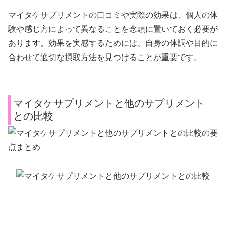
マイタケサプリメントの口コミや実際の効果は、個人の体
験や感じ方によって異なることを念頭に置いておく必要が
あります。効果を実感するためには、自身の体調や目的に
合わせて適切な摂取方法を見つけることが重要です。
マイタケサプリメントと他のサプリメント
との比較