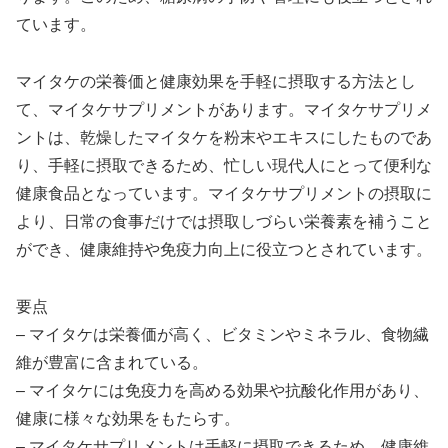
ています。
マイタケの栄養価と健康効果を手軽に摂取する方法とし
て、マイタケサプリメントがあります。マイタケサプリメ
ントは、乾燥したマイタケを粉末やエキスにしたものであ
り、手軽に摂取できるため、忙しい現代人にとって便利な
健康食品となっています。マイタケサプリメントの摂取に
より、日常の食事だけでは摂取しづらい栄養素を補うこと
ができ、健康維持や免疫力向上に役立つとされています。
要点
– マイタケは栄養価が高く、ビタミンやミネラル、食物繊
維が豊富に含まれている。
– マイタケには免疫力を高める効果や抗酸化作用があり、
健康に様々な効果をもたらす。
– マイタケサプリメントは手軽に摂取できるため、健康維