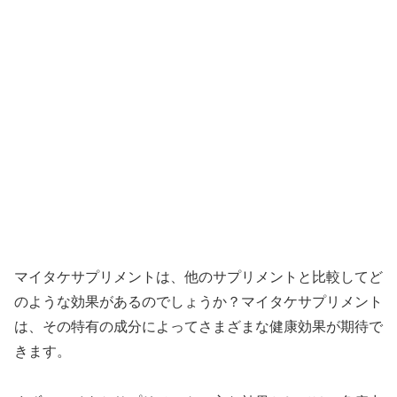
マイタケサプリメントは、他のサプリメントと比較してど
のような効果があるのでしょうか？マイタケサプリメント
は、その特有の成分によってさまざまな健康効果が期待で
きます。