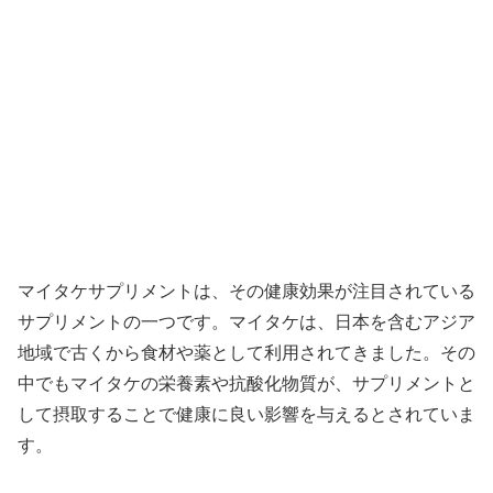
マイタケサプリメントは、その健康効果が注目されている
サプリメントの一つです。マイタケは、日本を含むアジア
地域で古くから食材や薬として利用されてきました。その
中でもマイタケの栄養素や抗酸化物質が、サプリメントと
して摂取することで健康に良い影響を与えるとされていま
す。