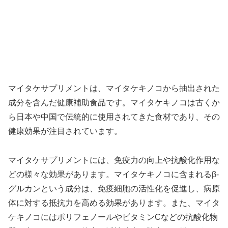
マイタケサプリメントは、マイタケキノコから抽出された
成分を含んだ健康補助食品です。マイタケキノコは古くか
ら日本や中国で伝統的に使用されてきた食材であり、その
健康効果が注目されています。
マイタケサプリメントには、免疫力の向上や抗酸化作用な
どの様々な効果があります。マイタケキノコに含まれるβ-
グルカンという成分は、免疫細胞の活性化を促進し、病原
体に対する抵抗力を高める効果があります。また、マイタ
ケキノコにはポリフェノールやビタミンCなどの抗酸化物