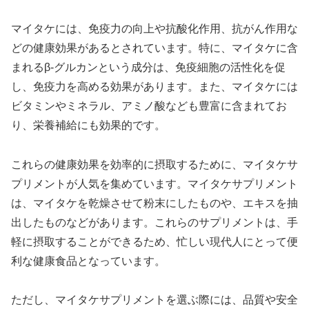
マイタケには、免疫力の向上や抗酸化作用、抗がん作用な
どの健康効果があるとされています。特に、マイタケに含
まれるβ-グルカンという成分は、免疫細胞の活性化を促
し、免疫力を高める効果があります。また、マイタケには
ビタミンやミネラル、アミノ酸なども豊富に含まれてお
り、栄養補給にも効果的です。
これらの健康効果を効率的に摂取するために、マイタケサ
プリメントが人気を集めています。マイタケサプリメント
は、マイタケを乾燥させて粉末にしたものや、エキスを抽
出したものなどがあります。これらのサプリメントは、手
軽に摂取することができるため、忙しい現代人にとって便
利な健康食品となっています。
ただし、マイタケサプリメントを選ぶ際には、品質や安全