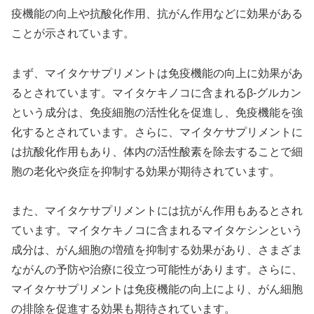
疫機能の向上や抗酸化作用、抗がん作用などに効果がある
ことが示されています。
まず、マイタケサプリメントは免疫機能の向上に効果があ
るとされています。マイタケキノコに含まれるβ-グルカン
という成分は、免疫細胞の活性化を促進し、免疫機能を強
化するとされています。さらに、マイタケサプリメントに
は抗酸化作用もあり、体内の活性酸素を除去することで細
胞の老化や炎症を抑制する効果が期待されています。
また、マイタケサプリメントには抗がん作用もあるとされ
ています。マイタケキノコに含まれるマイタケシンという
成分は、がん細胞の増殖を抑制する効果があり、さまざま
ながんの予防や治療に役立つ可能性があります。さらに、
マイタケサプリメントは免疫機能の向上により、がん細胞
の排除を促進する効果も期待されています。