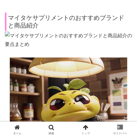
マイタケサプリメントのおすすめブランド
と商品紹介
ホーム
検索
トップ
サイドバー