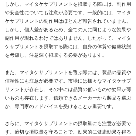
しかし、マイタケサプリメントを摂取する際には、副作用
や安全性についても注意が必要です。一般的には、マイタ
ケサプリメントの副作用はほとんど報告されていません。
しかし、個人差があるため、全ての人に同じような効果や
副作用が現れるわけではありません。したがって、マイタ
ケサプリメントを摂取する際には、自身の体質や健康状態
を考慮し、注意深く摂取する必要があります。
また、マイタケサプリメントを選ぶ際には、製品の品質や
信頼性にも注意が必要です。市場には様々なマイタケサプ
リメントが存在し、その中には品質の低いものや効果が薄
いものも存在します。信頼できるメーカーから製品を選ぶ
か、専門家のアドバイスを受けることが重要です。
さらに、マイタケサプリメントの摂取量にも注意が必要で
す。適切な摂取量を守ることで、効果的に健康効果を得る