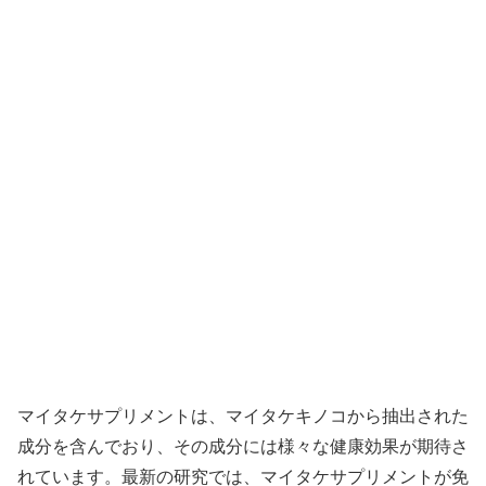
マイタケサプリメントは、マイタケキノコから抽出された
成分を含んでおり、その成分には様々な健康効果が期待さ
れています。最新の研究では、マイタケサプリメントが免