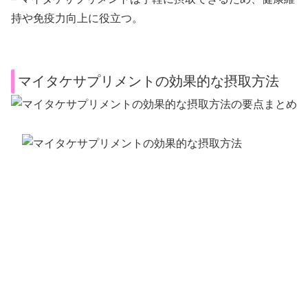
持や免疫力向上に役立つ。
マイタケサプリメントの効果的な摂取方法