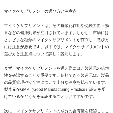
マイタケサプリメントの選び方と注意点
マイタケサプリメントは、その抗酸化作用や免疫力向上効
果などの健康効果が注目されています。しかし、市場には
さまざまな種類のマイタケサプリメントが存在し、選び方
には注意が必要です。以下では、マイタケサプリメントの
選び方と注意点について詳しく説明します。
まず、マイタケサプリメントを選ぶ際には、製造元の信頼
性を確認することが重要です。信頼できる製造元は、製品
の品質管理や安全性について十分な注意を払っています。
製造元がGMP（Good Manufacturing Practice）認定を受
けているかどうかを確認することもおすすめです。
次に、マイタケサプリメントの成分の含有量を確認しまし