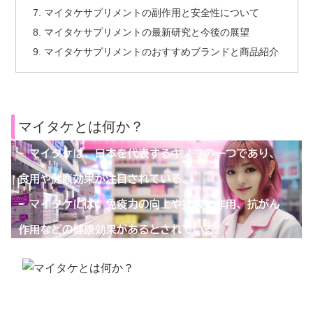
マイタケサプリメントの副作用と安全性について
マイタケサプリメントの最新研究と今後の展望
マイタケサプリメントのおすすめブランドと商品紹介
マイタケとは何か？