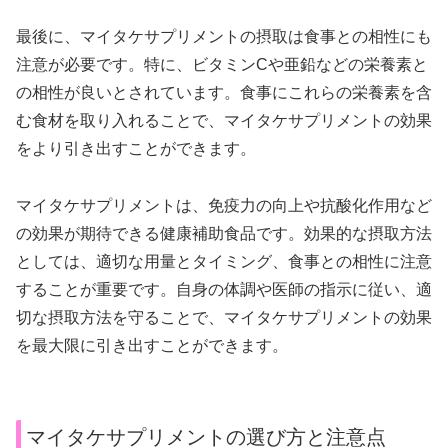
最後に、マイタケサプリメントの摂取は食事との相性にも
注意が必要です。特に、ビタミンCや亜鉛などの栄養素と
の相性が良いとされています。食事にこれらの栄養素を含
む食材を取り入れることで、マイタケサプリメントの効果
をより引き出すことができます。
マイタケサプリメントは、免疫力の向上や抗酸化作用など
の効果が期待できる健康補助食品です。効果的な摂取方法
としては、適切な用量とタイミング、食事との相性に注意
することが重要です。自身の体調や医師の指示に従い、適
切な摂取方法を守ることで、マイタケサプリメントの効果
を最大限に引き出すことができます。
マイタケサプリメントの選び方と注意点