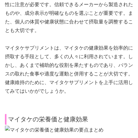
性に注意が必要です。信頼できるメーカーから製造された
ものや、成分表示が明確なものを選ぶことが重要です。ま
た、個人の体質や健康状態に合わせて摂取量を調整するこ
とも大切です。
マイタケサプリメントは、マイタケの健康効果を効率的に
摂取する手段として、多くの人々に利用されています。し
かし、あくまで補助的な役割を果たすものであり、バラン
スの取れた食事や適度な運動と併用することが大切です。
健康維持のために、マイタケサプリメントを上手に活用し
てみてはいかがでしょうか。
マイタケの栄養価と健康効果