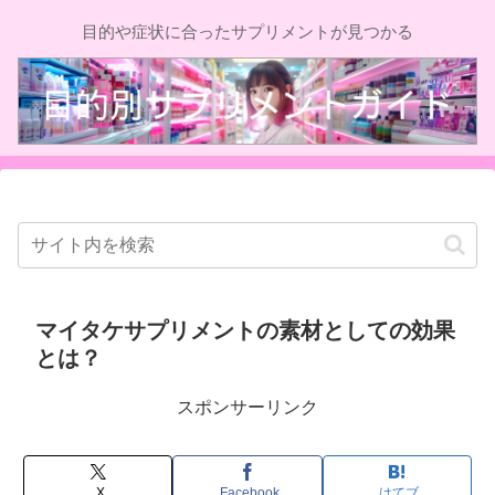
目的や症状に合ったサプリメントが見つかる
マイタケサプリメントの素材としての効果
とは？
スポンサーリンク
X
Facebook
はてブ