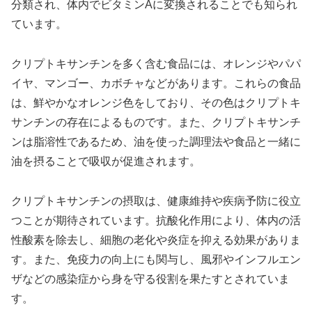
分類され、体内でビタミンAに変換されることでも知られ
ています。
クリプトキサンチンを多く含む食品には、オレンジやパパ
イヤ、マンゴー、カボチャなどがあります。これらの食品
は、鮮やかなオレンジ色をしており、その色はクリプトキ
サンチンの存在によるものです。また、クリプトキサンチ
ンは脂溶性であるため、油を使った調理法や食品と一緒に
油を摂ることで吸収が促進されます。
クリプトキサンチンの摂取は、健康維持や疾病予防に役立
つことが期待されています。抗酸化作用により、体内の活
性酸素を除去し、細胞の老化や炎症を抑える効果がありま
す。また、免疫力の向上にも関与し、風邪やインフルエン
ザなどの感染症から身を守る役割を果たすとされていま
す。