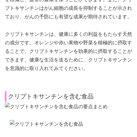
プトキサンチンはがん細胞の成長を抑制することが示され
ており、がんの予防にも有望な成果が期待されています。
クリプトキサンチンは、健康に多くの利益をもたらす天然
の成分です。オレンジや赤い果物や野菜を積極的に摂取す
ることで、クリプトキサンチンを効果的に摂取することが
できます。健康な生活を送るために、クリプトキサンチン
を意識的に取り入れてみてください。
クリプトキサンチンを含む食品