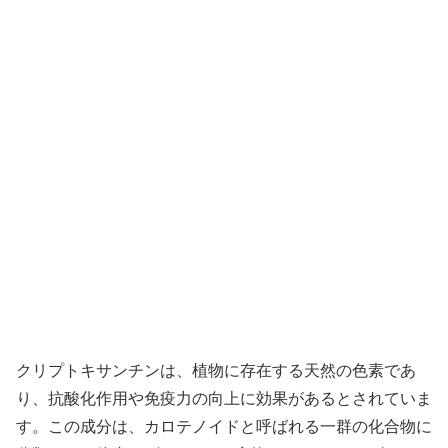
クリプトキサンチンは、植物に存在する天然の色素であ
り、抗酸化作用や免疫力の向上に効果があるとされていま
す。この成分は、カロテノイドと呼ばれる一群の化合物に