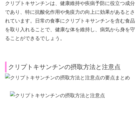
クリプトキサンチンは、健康維持や疾病予防に役立つ成分
であり、特に抗酸化作用や免疫力の向上に効果があるとさ
れています。日常の食事にクリプトキサンチンを含む食品
を取り入れることで、健康な体を維持し、病気から身を守
ることができるでしょう。
クリプトキサンチンの摂取方法と注意点