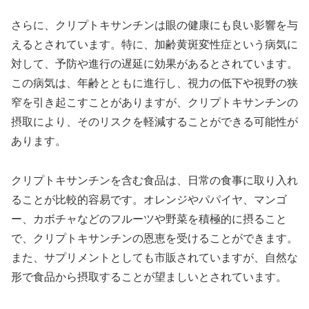
さらに、クリプトキサンチンは眼の健康にも良い影響を与
えるとされています。特に、加齢黄斑変性症という病気に
対して、予防や進行の遅延に効果があるとされています。
この病気は、年齢とともに進行し、視力の低下や視野の狭
窄を引き起こすことがありますが、クリプトキサンチンの
摂取により、そのリスクを軽減することができる可能性が
あります。
クリプトキサンチンを含む食品は、日常の食事に取り入れ
ることが比較的容易です。オレンジやパパイヤ、マンゴ
ー、カボチャなどのフルーツや野菜を積極的に摂ること
で、クリプトキサンチンの恩恵を受けることができます。
また、サプリメントとしても市販されていますが、自然な
形で食品から摂取することが望ましいとされています。