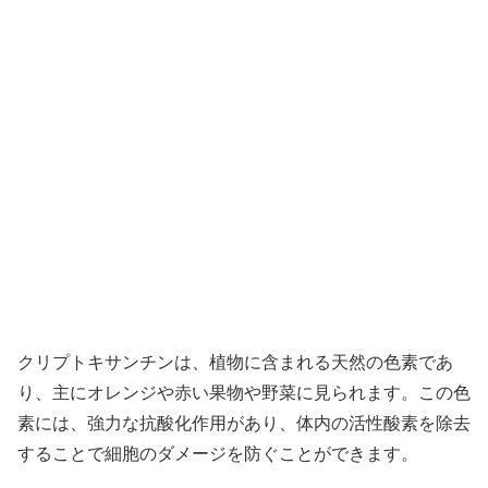
クリプトキサンチンは、植物に含まれる天然の色素であ
り、主にオレンジや赤い果物や野菜に見られます。この色
素には、強力な抗酸化作用があり、体内の活性酸素を除去
することで細胞のダメージを防ぐことができます。