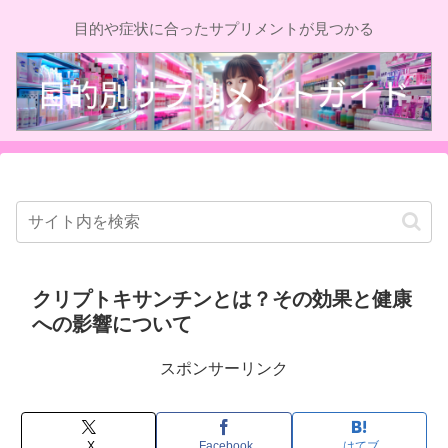
目的や症状に合ったサプリメントが見つかる
クリプトキサンチンとは？その効果と健康
への影響について
スポンサーリンク
X
Facebook
はてブ