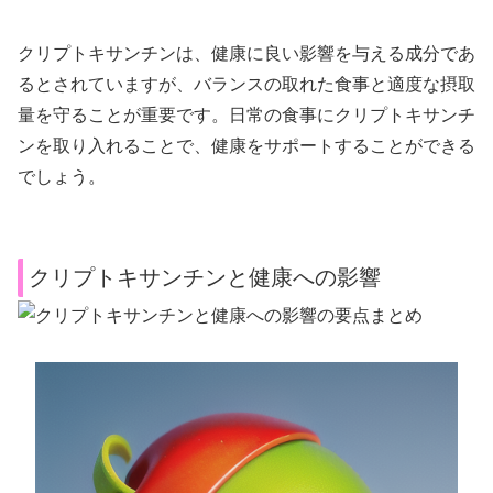
クリプトキサンチンは、健康に良い影響を与える成分であ
るとされていますが、バランスの取れた食事と適度な摂取
量を守ることが重要です。日常の食事にクリプトキサンチ
ンを取り入れることで、健康をサポートすることができる
でしょう。
クリプトキサンチンと健康への影響