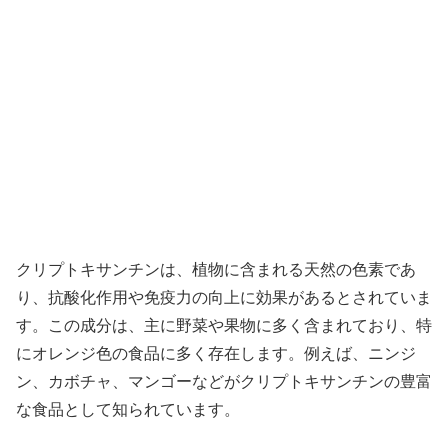
クリプトキサンチンは、植物に含まれる天然の色素であ
り、抗酸化作用や免疫力の向上に効果があるとされていま
す。この成分は、主に野菜や果物に多く含まれており、特
にオレンジ色の食品に多く存在します。例えば、ニンジ
ン、カボチャ、マンゴーなどがクリプトキサンチンの豊富
な食品として知られています。