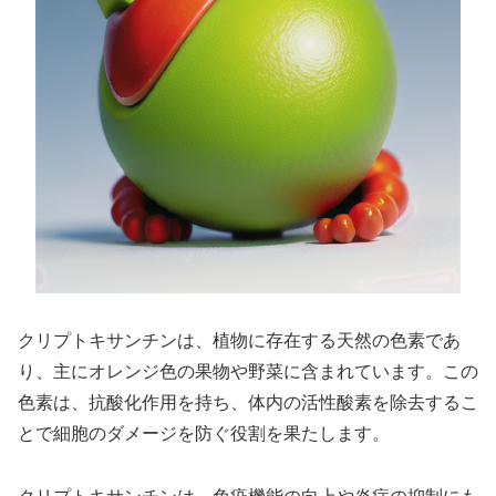
クリプトキサンチンは、植物に存在する天然の色素であ
り、主にオレンジ色の果物や野菜に含まれています。この
色素は、抗酸化作用を持ち、体内の活性酸素を除去するこ
とで細胞のダメージを防ぐ役割を果たします。