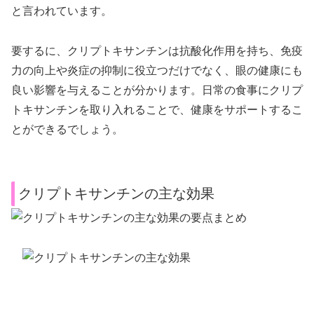
と言われています。
要するに、クリプトキサンチンは抗酸化作用を持ち、免疫
力の向上や炎症の抑制に役立つだけでなく、眼の健康にも
良い影響を与えることが分かります。日常の食事にクリプ
トキサンチンを取り入れることで、健康をサポートするこ
とができるでしょう。
クリプトキサンチンの主な効果