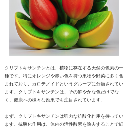
クリプトキサンチンとは、植物に存在する天然の色素の一
種です。特にオレンジや赤い色を持つ果物や野菜に多く含
まれており、カロテノイドというグループに分類されてい
ます。クリプトキサンチンは、その鮮やかな色だけでな
く、健康への様々な効果でも注目されています。
まず、クリプトキサンチンは強力な抗酸化作用を持ってい
ます。抗酸化作用は、体内の活性酸素を除去することで細