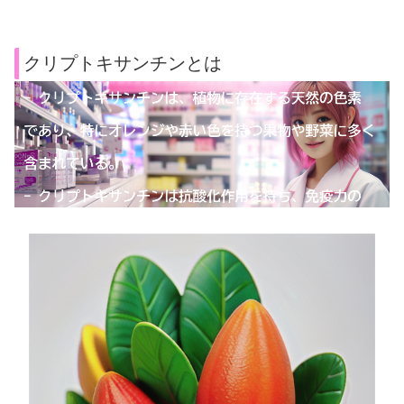
クリプトキサンチンとは