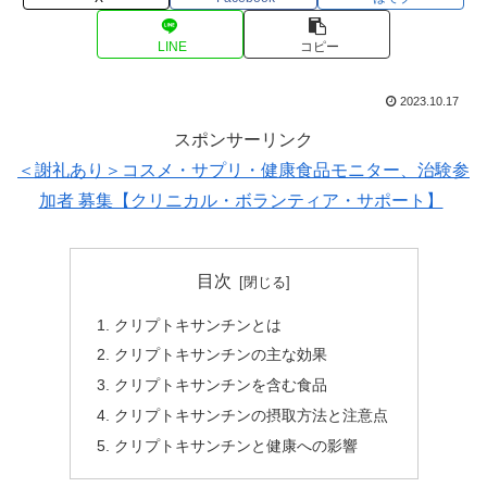
LINE
コピー
2023.10.17
スポンサーリンク
＜謝礼あり＞コスメ・サプリ・健康食品モニター、治験参
加者 募集【クリニカル・ボランティア・サポート】
目次
クリプトキサンチンとは
クリプトキサンチンの主な効果
クリプトキサンチンを含む食品
クリプトキサンチンの摂取方法と注意点
クリプトキサンチンと健康への影響