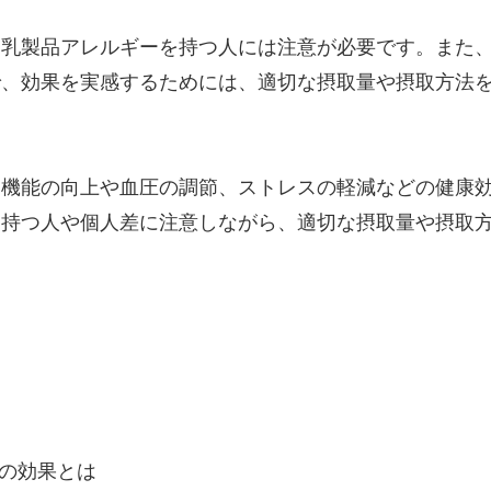
、乳製品アレルギーを持つ人には注意が必要です。また
で、効果を実感するためには、適切な摂取量や摂取方法
疫機能の向上や血圧の調節、ストレスの軽減などの健康
を持つ人や個人差に注意しながら、適切な摂取量や摂取