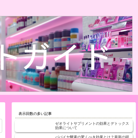
表示回数の多い記事
ゼオライトサプリメントの効果とデトックス
効果について
パパイヤ酵素の驚くべき効果とは？最新の研