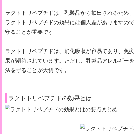
ラクトトリペプチドは、乳製品から抽出されるため
ラクトトリペプチドの効果には個人差がありますの
守ることが重要です。
ラクトトリペプチドは、消化吸収が容易であり、免
果が期待されています。ただし、乳製品アレルギー
法を守ることが大切です。
ラクトトリペプチドの効果とは