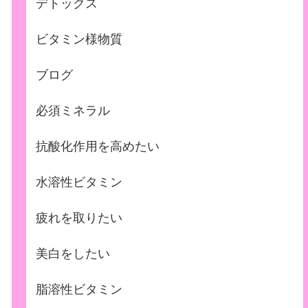
デトックス
ビタミン様物質
ブログ
必須ミネラル
抗酸化作用を高めたい
水溶性ビタミン
疲れを取りたい
美白をしたい
脂溶性ビタミン