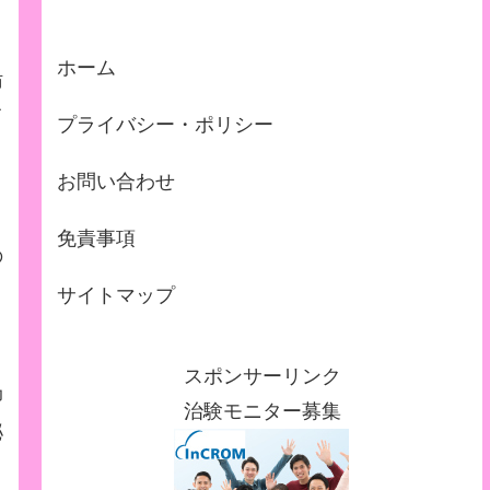
ホーム
肪
て
プライバシー・ポリシー
お問い合わせ
リ
免責事項
の
サイトマップ
スポンサーリンク
抑
治験モニター募集
泌