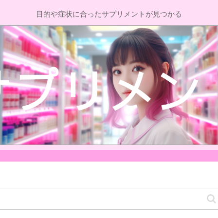
目的や症状に合ったサプリメントが見つかる