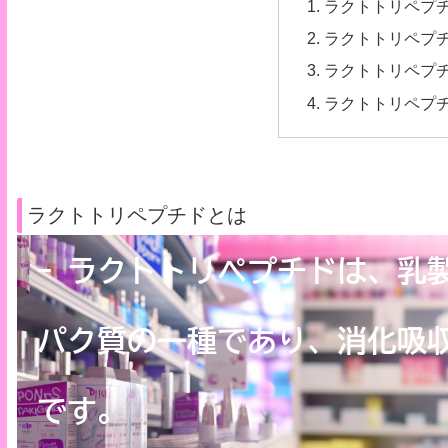
ラクトトリペプ
ラクトトリペプ
ラクトトリペプ
ラクトトリペプ
ラクトトリペプチドとは