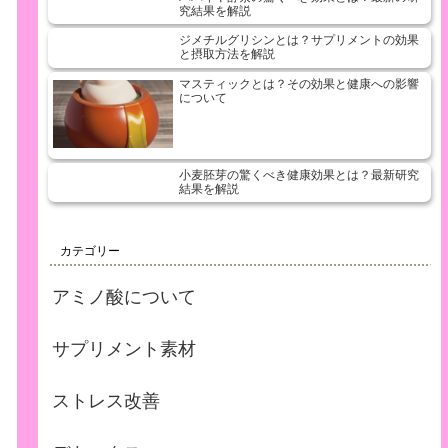
究結果を解説
ジメチルグリシンとは？サプリメントの効果
と摂取方法を解説
マスティックとは？その効果と健康への影響
について
小麦胚芽の驚くべき健康効果とは？最新研究
結果を解説
カテゴリー
アミノ酸について
サプリメント素材
ストレス改善