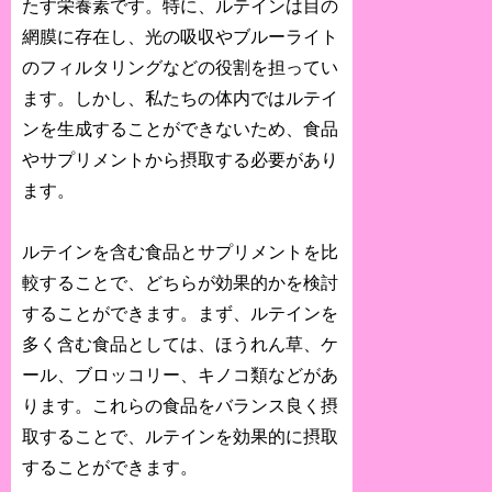
たす栄養素です。特に、ルテインは目の
網膜に存在し、光の吸収やブルーライト
のフィルタリングなどの役割を担ってい
ます。しかし、私たちの体内ではルテイ
ンを生成することができないため、食品
やサプリメントから摂取する必要があり
ます。
ルテインを含む食品とサプリメントを比
較することで、どちらが効果的かを検討
することができます。まず、ルテインを
多く含む食品としては、ほうれん草、ケ
ール、ブロッコリー、キノコ類などがあ
ります。これらの食品をバランス良く摂
取することで、ルテインを効果的に摂取
することができます。