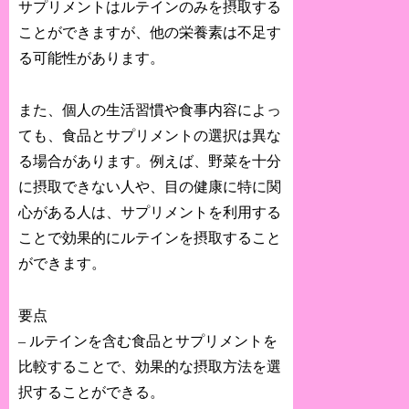
サプリメントはルテインのみを摂取する
ことができますが、他の栄養素は不足す
る可能性があります。
また、個人の生活習慣や食事内容によっ
ても、食品とサプリメントの選択は異な
る場合があります。例えば、野菜を十分
に摂取できない人や、目の健康に特に関
心がある人は、サプリメントを利用する
ことで効果的にルテインを摂取すること
ができます。
要点
– ルテインを含む食品とサプリメントを
比較することで、効果的な摂取方法を選
択することができる。