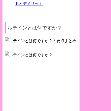
トとデメリット
ルテインとは何ですか？