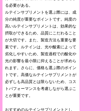
る必要がある。
ルテインサプリメントを選ぶ際には、成
分の純度が重要なポイントです。純度の
高いルテインサプリメントは、効果的な
摂取ができるため、品質にこだわること
が大切です。また、製造方法も重要な要
素です。ルテインは、光や酸素によって
劣化しやすいため、製造過程での酸化や
光の影響を最小限に抑えることが求めら
れます。さらに、価格も選ぶ際のポイン
トです。高価なルテインサプリメントが
必ずしも高品質とは限らないため、コス
トパフォーマンスを考慮しながら選ぶこ
とが重要です。
おすすめのルテインサプリメントとし