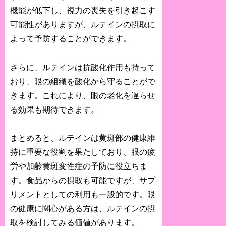
機能が低下し、視力の喪失を引き起こす
可能性がありますが、ルテインの摂取に
よって予防することができます。
さらに、ルテインは抗酸化作用も持って
おり、眼の組織を酸化から守ることがで
きます。これにより、眼の老化を遅らせ
る効果も期待できます。
まとめると、ルテインは黄斑部の健康維
持に重要な役割を果たしており、眼の疲
労や加齢黄斑変性症の予防に役立ちま
す。食品からの摂取も可能ですが、サプ
リメントとしての利用も一般的です。眼
の健康に関心がある方は、ルテインの摂
取を検討してみる価値があります。