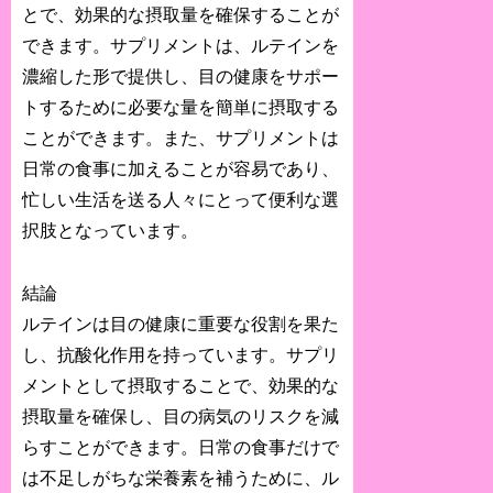
とで、効果的な摂取量を確保することが
できます。サプリメントは、ルテインを
濃縮した形で提供し、目の健康をサポー
トするために必要な量を簡単に摂取する
ことができます。また、サプリメントは
日常の食事に加えることが容易であり、
忙しい生活を送る人々にとって便利な選
択肢となっています。
結論
ルテインは目の健康に重要な役割を果た
し、抗酸化作用を持っています。サプリ
メントとして摂取することで、効果的な
摂取量を確保し、目の病気のリスクを減
らすことができます。日常の食事だけで
は不足しがちな栄養素を補うために、ル