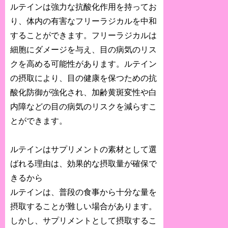
ルテインは強力な抗酸化作用を持ってお
り、体内の有害なフリーラジカルを中和
することができます。フリーラジカルは
細胞にダメージを与え、目の病気のリス
クを高める可能性があります。ルテイン
の摂取により、目の健康を保つための抗
酸化防御が強化され、加齢黄斑変性や白
内障などの目の病気のリスクを減らすこ
とができます。
ルテインはサプリメントの素材として選
ばれる理由は、効果的な摂取量が確保で
きるから
ルテインは、普段の食事から十分な量を
摂取することが難しい場合があります。
しかし、サプリメントとして摂取するこ