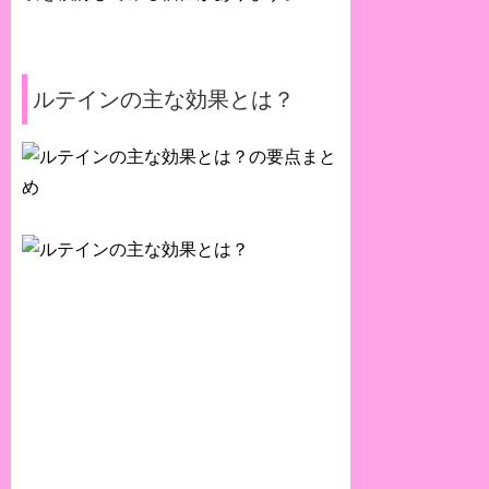
ルテインの主な効果とは？