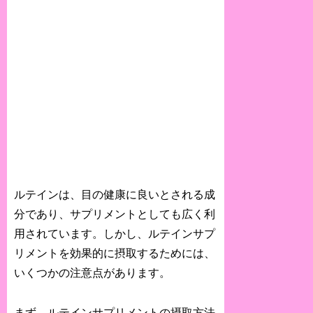
ルテインは、目の健康に良いとされる成
分であり、サプリメントとしても広く利
用されています。しかし、ルテインサプ
リメントを効果的に摂取するためには、
いくつかの注意点があります。
まず、ルテインサプリメントの摂取方法