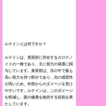
ルテインとは何ですか？
ルテインは、黄斑部に存在するカロテノ
イドの一種であり、主に視力の保護に関
与しています。黄斑部は、目の中で最も
高い視力を持つ部分であり、光の感受性
が高いため、外部からのダメージを受け
やすいです。ルテインは、このダメージ
を軽減し、眼の健康を維持する役割を果
たしています。