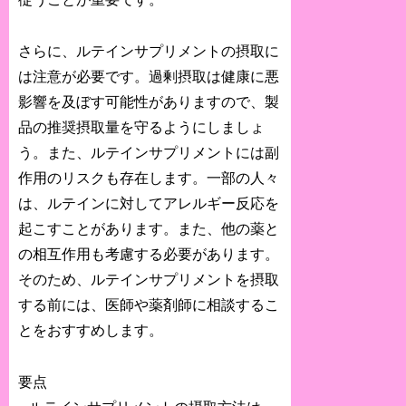
さらに、ルテインサプリメントの摂取に
は注意が必要です。過剰摂取は健康に悪
影響を及ぼす可能性がありますので、製
品の推奨摂取量を守るようにしましょ
う。また、ルテインサプリメントには副
作用のリスクも存在します。一部の人々
は、ルテインに対してアレルギー反応を
起こすことがあります。また、他の薬と
の相互作用も考慮する必要があります。
そのため、ルテインサプリメントを摂取
する前には、医師や薬剤師に相談するこ
とをおすすめします。
要点