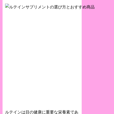
ルテインは目の健康に重要な栄養素であ