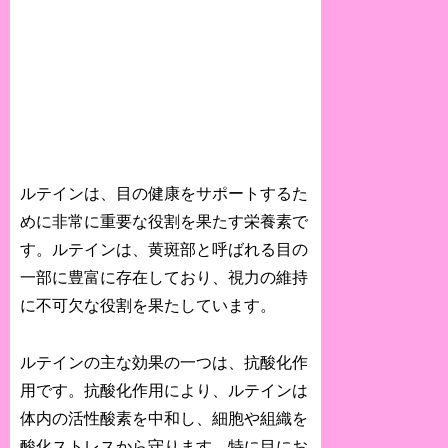
ルテインは、目の健康をサポートするた
めに非常に重要な役割を果たす栄養素で
す。ルテインは、黄斑部と呼ばれる目の
一部に豊富に存在しており、視力の維持
に不可欠な役割を果たしています。
ルテインの主な効果の一つは、抗酸化作
用です。抗酸化作用により、ルテインは
体内の活性酸素を中和し、細胞や組織を
酸化ストレスから守ります。特に目にお