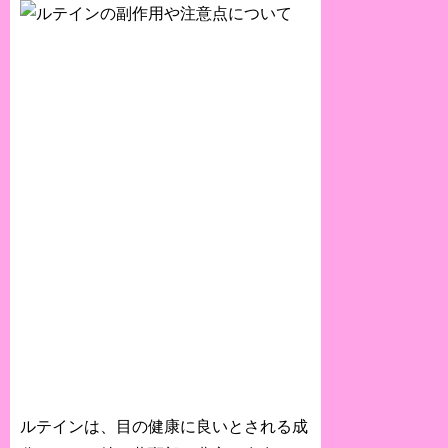
ルテインは、目の健康に良いとされる成