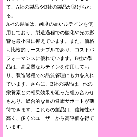
て、A社の製品やB社の製品が挙げられ
る。
A社の製品は、純度の高いルテインを使
用しており、製造過程での酸化や光の影
響を最小限に抑えています。また、価格
も比較的リーズナブルであり、コストパ
フォーマンスに優れています。B社の製
品は、高品質なルテインを使用してお
り、製造過程での品質管理にも力を入れ
ています。さらに、B社の製品は、他の
栄養素との相乗効果を狙った組み合わせ
もあり、総合的な目の健康サポートが期
待できます。これらの製品は、信頼性が
高く、多くのユーザーから高評価を得て
います。