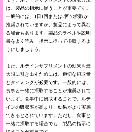
は、製品の指示に従うことが重要です。
一般的には、1日1回または2回の摂取が
推奨されていますが、製品によって異な
る場合もあります。製品のラベルや説明
書をよく読み、指示に従って摂取するよ
うにしましょう。
また、ルテインサプリメントの効果を最
大限に引き出すためには、適切な摂取量
とタイミングが必要です。一般的には、
食事と一緒に摂取することが推奨されて
います。食事中に摂取することで、ルテ
インの吸収率が高まり、効果がより実感
できるとされています。ただし、食事と
一緒に摂取する場合でも、製品の指示に
従うことが重要です。