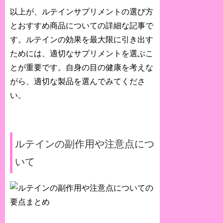
以上が、ルテインサプリメントの選び方
とおすすめ商品についての詳細な記事で
す。ルテインの効果を最大限に引き出す
ためには、適切なサプリメントを選ぶこ
とが重要です。自身の目の健康を考えな
がら、適切な製品を選んでみてくださ
い。
ルテインの副作用や注意点につ
いて