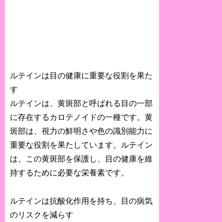
ルテインは目の健康に重要な役割を果た
す
ルテインは、黄斑部と呼ばれる目の一部
に存在するカロテノイドの一種です。黄
斑部は、視力の鮮明さや色の識別能力に
重要な役割を果たしています。ルテイン
は、この黄斑部を保護し、目の健康を維
持するために必要な栄養素です。
ルテインは抗酸化作用を持ち、目の病気
のリスクを減らす