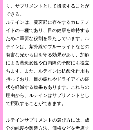
り、サプリメントとして摂取することが
できる。
ルテインは、黄斑部に存在するカロテノ
イドの一種であり、目の健康を維持する
ために重要な役割を果たしています。ル
テインは、紫外線やブルーライトなどの
有害な光から目を守る効果があり、加齢
による黄斑変性や白内障の予防にも役立
ちます。また、ルテインは抗酸化作用も
持っており、目の疲れやドライアイの症
状を軽減する効果もあります。これらの
理由から、ルテインはサプリメントとし
て摂取することができます。
ルテインサプリメントの選び方には、成
分の純度や製造方法、価格などを考慮す