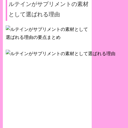
ルテインがサプリメントの素材
として選ばれる理由