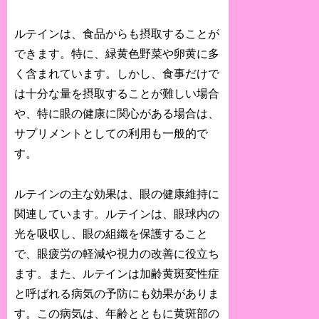
ルテインは、食品からも摂取することが
できます。特に、緑黄色野菜や卵黄に多
く含まれています。しかし、食事だけで
は十分な量を摂取することが難しい場合
や、特に眼の健康に関心がある場合は、
サプリメントとしての利用も一般的で
す。
ルテインの主な効果は、眼の健康維持に
関連しています。ルテインは、眼球内の
光を吸収し、眼の組織を保護すること
で、眼疲労の軽減や視力の改善に役立ち
ます。また、ルテインは加齢黄斑変性症
と呼ばれる病気の予防にも効果がありま
す。この病気は、年齢とともに黄斑部の