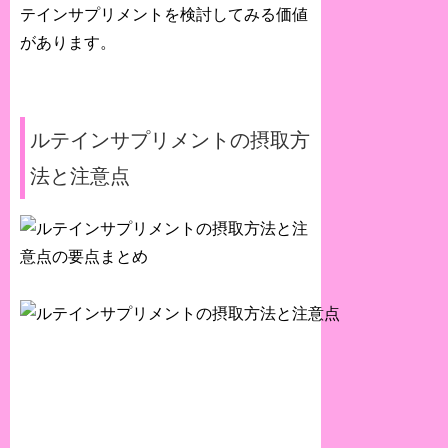
テインサプリメントを検討してみる価値
があります。
ルテインサプリメントの摂取方
法と注意点