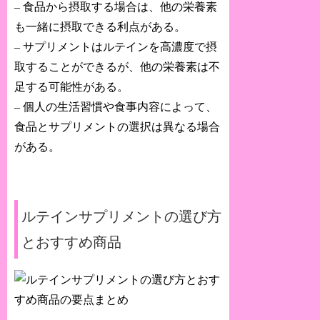
– 食品から摂取する場合は、他の栄養素
も一緒に摂取できる利点がある。
– サプリメントはルテインを高濃度で摂
取することができるが、他の栄養素は不
足する可能性がある。
– 個人の生活習慣や食事内容によって、
食品とサプリメントの選択は異なる場合
がある。
ルテインサプリメントの選び方
とおすすめ商品