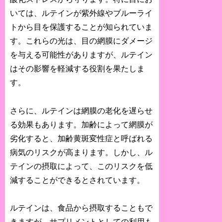
いては、ルテインが紫外線やブルーライ
トから目を保護することが知られていま
す。これらの光は、目の網膜にダメージ
を与える可能性がありますが、ルテイン
はその影響を軽減する役割を果たしま
す。
さらに、ルテインは網膜の老化を遅らせ
る効果もあります。加齢によって網膜が
劣化すると、加齢黄斑変性症と呼ばれる
病気のリスクが高まります。しかし、ル
テインの摂取によって、このリスクを低
減することができるとされています。
ルテインは、食品から摂取することもで
きますが、サプリメントとしての利用も