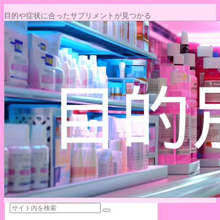
目的や症状に合ったサプリメントが見つかる