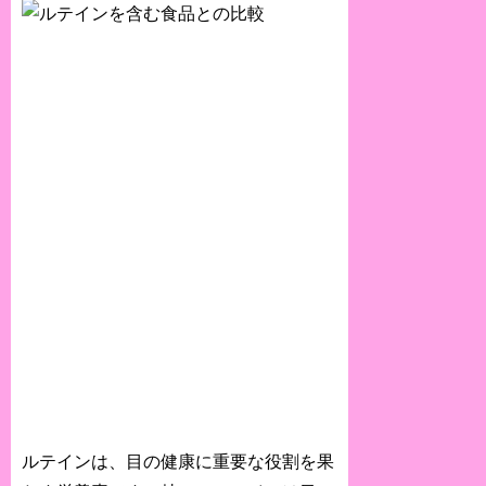
ルテインは、目の健康に重要な役割を果