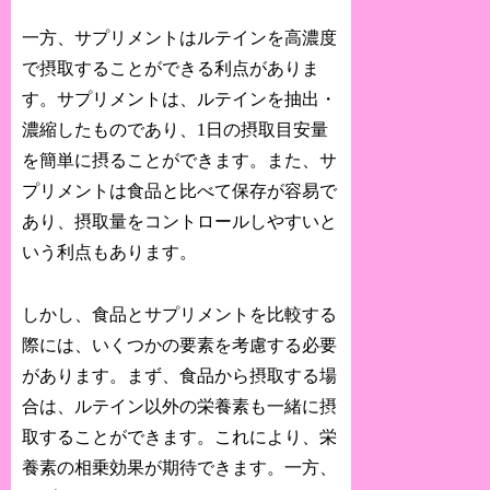
一方、サプリメントはルテインを高濃度
で摂取することができる利点がありま
す。サプリメントは、ルテインを抽出・
濃縮したものであり、1日の摂取目安量
を簡単に摂ることができます。また、サ
プリメントは食品と比べて保存が容易で
あり、摂取量をコントロールしやすいと
いう利点もあります。
しかし、食品とサプリメントを比較する
際には、いくつかの要素を考慮する必要
があります。まず、食品から摂取する場
合は、ルテイン以外の栄養素も一緒に摂
取することができます。これにより、栄
養素の相乗効果が期待できます。一方、