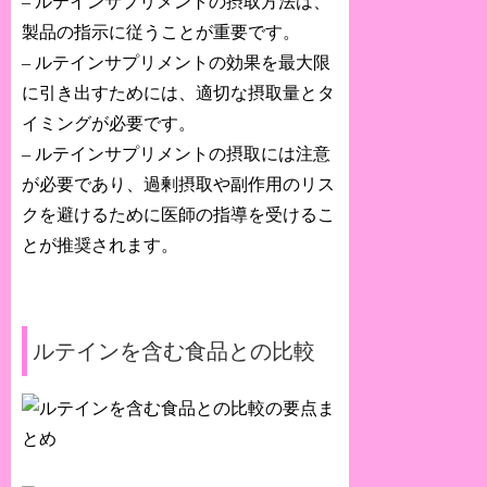
– ルテインサプリメントの摂取方法は、
製品の指示に従うことが重要です。
– ルテインサプリメントの効果を最大限
に引き出すためには、適切な摂取量とタ
イミングが必要です。
– ルテインサプリメントの摂取には注意
が必要であり、過剰摂取や副作用のリス
クを避けるために医師の指導を受けるこ
とが推奨されます。
ルテインを含む食品との比較