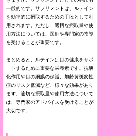
一般的です。サプリメントは、ルテイン
を効率的に摂取するための手段として利
用されます。ただし、適切な摂取量や使
用方法については、医師や専門家の指導
を受けることが重要です。
まとめると、ルテインは目の健康をサポ
ートするために重要な栄養素です。抗酸
化作用や目の網膜の保護、加齢黄斑変性
症のリスク低減など、様々な効果があり
ます。適切な摂取量や使用方法について
は、専門家のアドバイスを受けることが
大切です。