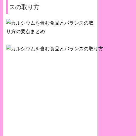
スの取り方