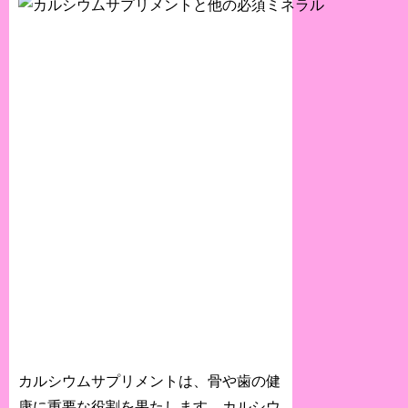
カルシウムサプリメントは、骨や歯の健
康に重要な役割を果たします。カルシウ