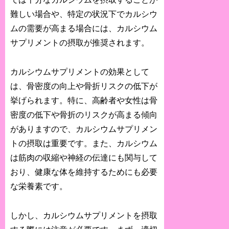
難しい場合や、特定の状況下でカルシウ
ムの需要が高まる場合には、カルシウム
サプリメントの摂取が推奨されます。
カルシウムサプリメントの効果として
は、骨密度の向上や骨折リスクの低下が
挙げられます。特に、高齢者や女性は骨
密度の低下や骨折のリスクが高まる傾向
がありますので、カルシウムサプリメン
トの摂取は重要です。また、カルシウム
は筋肉の収縮や神経の伝達にも関与して
おり、健康な体を維持するためにも必要
な栄養素です。
しかし、カルシウムサプリメントを摂取