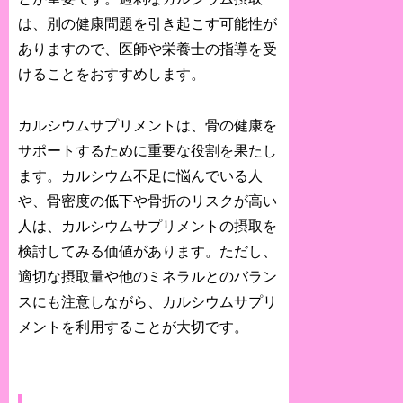
は、別の健康問題を引き起こす可能性が
ありますので、医師や栄養士の指導を受
けることをおすすめします。
カルシウムサプリメントは、骨の健康を
サポートするために重要な役割を果たし
ます。カルシウム不足に悩んでいる人
や、骨密度の低下や骨折のリスクが高い
人は、カルシウムサプリメントの摂取を
検討してみる価値があります。ただし、
適切な摂取量や他のミネラルとのバラン
スにも注意しながら、カルシウムサプリ
メントを利用することが大切です。