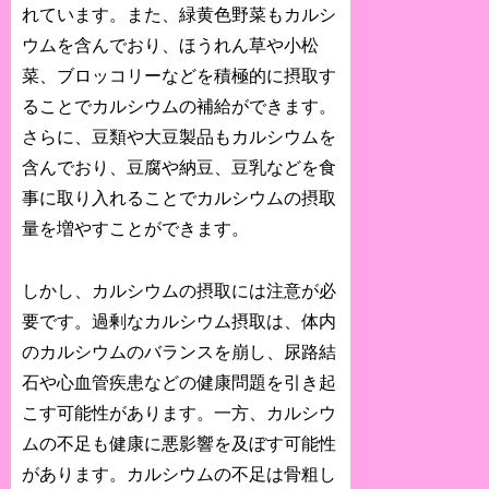
れています。また、緑黄色野菜もカルシ
ウムを含んでおり、ほうれん草や小松
菜、ブロッコリーなどを積極的に摂取す
ることでカルシウムの補給ができます。
さらに、豆類や大豆製品もカルシウムを
含んでおり、豆腐や納豆、豆乳などを食
事に取り入れることでカルシウムの摂取
量を増やすことができます。
しかし、カルシウムの摂取には注意が必
要です。過剰なカルシウム摂取は、体内
のカルシウムのバランスを崩し、尿路結
石や心血管疾患などの健康問題を引き起
こす可能性があります。一方、カルシウ
ムの不足も健康に悪影響を及ぼす可能性
があります。カルシウムの不足は骨粗し