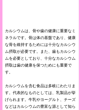
カルシウムは、骨や歯の健康に重要なミ
ネラルです。骨は体の基盤であり、健康
な骨を維持するためには十分なカルシウ
ム摂取が必要です。また、歯もカルシウ
ムを必要としており、十分なカルシウム
摂取は歯の健康を保つためにも重要で
す。
カルシウムを含む食品は多岐にわたりま
す。代表的なものとしては、乳製品が挙
げられます。牛乳やヨーグルト、チーズ
などはカルシウムの豊富な源として知ら