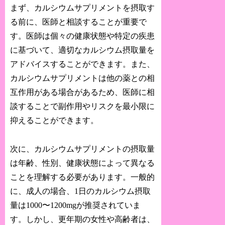
まず、カルシウムサプリメントを摂取す
る前に、医師と相談することが重要で
す。医師は個々の健康状態や特定の疾患
に基づいて、適切なカルシウム摂取量を
アドバイスすることができます。また、
カルシウムサプリメントは他の薬との相
互作用がある場合があるため、医師に相
談することで副作用やリスクを最小限に
抑えることができます。
次に、カルシウムサプリメントの摂取量
は年齢、性別、健康状態によって異なる
ことを理解する必要があります。一般的
に、成人の場合、1日のカルシウム摂取
量は1000〜1200mgが推奨されていま
す。しかし、更年期の女性や高齢者は、