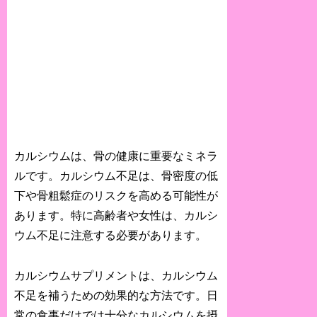
カルシウムは、骨の健康に重要なミネラ
ルです。カルシウム不足は、骨密度の低
下や骨粗鬆症のリスクを高める可能性が
あります。特に高齢者や女性は、カルシ
ウム不足に注意する必要があります。
カルシウムサプリメントは、カルシウム
不足を補うための効果的な方法です。日
常の食事だけでは十分なカルシウムを摂