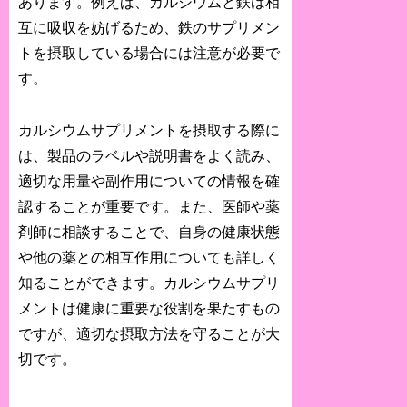
あります。例えば、カルシウムと鉄は相
互に吸収を妨げるため、鉄のサプリメン
トを摂取している場合には注意が必要で
す。
カルシウムサプリメントを摂取する際に
は、製品のラベルや説明書をよく読み、
適切な用量や副作用についての情報を確
認することが重要です。また、医師や薬
剤師に相談することで、自身の健康状態
や他の薬との相互作用についても詳しく
知ることができます。カルシウムサプリ
メントは健康に重要な役割を果たすもの
ですが、適切な摂取方法を守ることが大
切です。