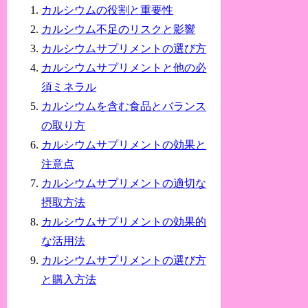
カルシウムの役割と重要性
カルシウム不足のリスクと影響
カルシウムサプリメントの選び方
カルシウムサプリメントと他の必
須ミネラル
カルシウムを含む食品とバランス
の取り方
カルシウムサプリメントの効果と
注意点
カルシウムサプリメントの適切な
摂取方法
カルシウムサプリメントの効果的
な活用法
カルシウムサプリメントの選び方
と購入方法