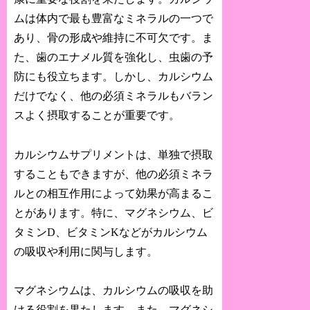
ムは体内で最も豊富なミネラルの一つで
あり、骨の形成や維持に不可欠です。ま
た、歯のエナメル質を強化し、虫歯の予
防にも役立ちます。しかし、カルシウム
だけでなく、他の必須ミネラルもバラン
スよく摂取することが重要です。
カルシウムサプリメントは、単独で摂取
することもできますが、他の必須ミネラ
ルとの相互作用によって効果が高まるこ
とがあります。特に、マグネシウム、ビ
タミンD、ビタミンKなどがカルシウム
の吸収や利用に関与します。
マグネシウムは、カルシウムの吸収を助
ける役割を果たします。また、マグネシ