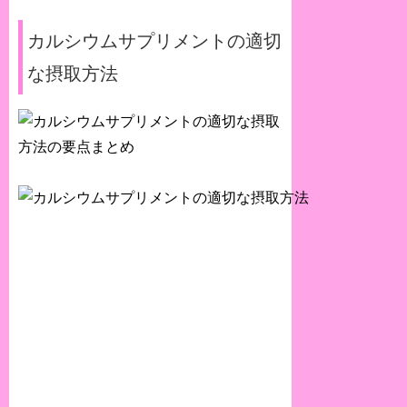
カルシウムサプリメントの適切
な摂取方法