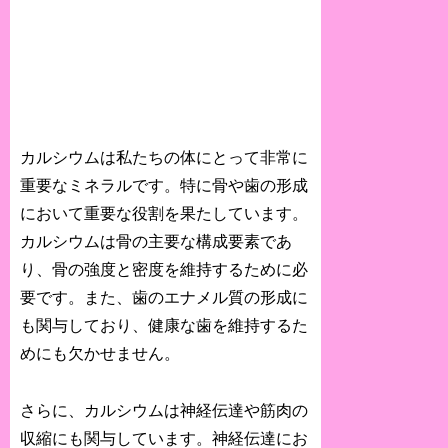
カルシウムは私たちの体にとって非常に
重要なミネラルです。特に骨や歯の形成
において重要な役割を果たしています。
カルシウムは骨の主要な構成要素であ
り、骨の強度と密度を維持するために必
要です。また、歯のエナメル質の形成に
も関与しており、健康な歯を維持するた
めにも欠かせません。
さらに、カルシウムは神経伝達や筋肉の
収縮にも関与しています。神経伝達にお