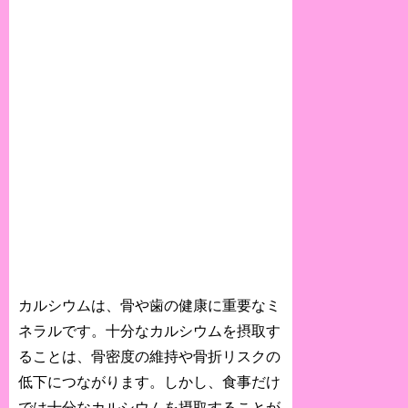
カルシウムは、骨や歯の健康に重要なミ
ネラルです。十分なカルシウムを摂取す
ることは、骨密度の維持や骨折リスクの
低下につながります。しかし、食事だけ
では十分なカルシウムを摂取することが