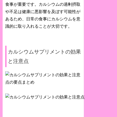
食事が重要です。カルシウムの過剰摂取
や不足は健康に悪影響を及ぼす可能性が
あるため、日常の食事にカルシウムを意
識的に取り入れることが大切です。
カルシウムサプリメントの効果
と注意点