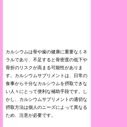
カルシウムは骨や歯の健康に重要なミネ
ラルであり、不足すると骨密度の低下や
骨折のリスクが高まる可能性がありま
す。カルシウムサプリメントは、日常の
食事から十分なカルシウムを摂取できな
い人々にとって便利な補助手段です。し
かし、カルシウムサプリメントの適切な
摂取方法は個人のニーズによって異なる
ため、注意が必要です。