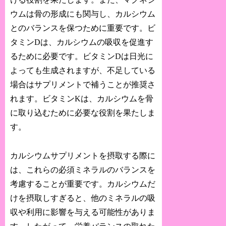
ウムは骨の形成にも関与し、カルシウム
とのバランスを保つために重要です。ビ
タミンDは、カルシウムの吸収を促進す
るために必要です。ビタミンDは日光に
よっても生成されますが、不足している
場合はサプリメントで補うことが推奨さ
れます。ビタミンKは、カルシウムを骨
に取り込むために必要な役割を果たしま
す。
カルシウムサプリメントを摂取する際に
は、これらの必須ミネラルのバランスを
考慮することが重要です。カルシウムだ
けを摂取しすぎると、他のミネラルの吸
収や利用に影響を与える可能性がありま