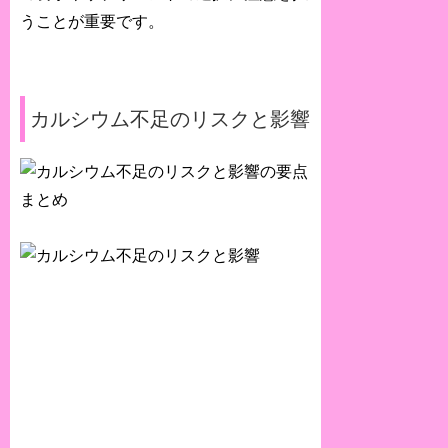
うことが重要です。
カルシウム不足のリスクと影響