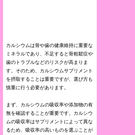
カルシウムは骨や歯の健康維持に重要な
ミネラルであり、不足すると骨粗鬆症や
歯のトラブルなどのリスクが高まりま
す。そのため、カルシウムサプリメント
を摂取することは重要ですが、選び方も
慎重に行う必要があります。
まず、カルシウムの吸収率や添加物の有
無を確認することが重要です。カルシウ
ムの吸収率はサプリメントによって異な
るため、吸収率の高いものを選ぶことが