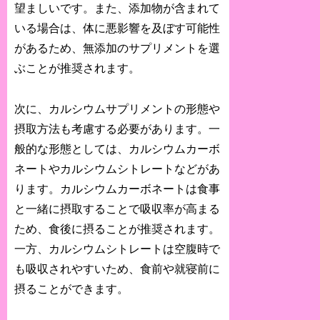
望ましいです。また、添加物が含まれて
いる場合は、体に悪影響を及ぼす可能性
があるため、無添加のサプリメントを選
ぶことが推奨されます。
次に、カルシウムサプリメントの形態や
摂取方法も考慮する必要があります。一
般的な形態としては、カルシウムカーボ
ネートやカルシウムシトレートなどがあ
ります。カルシウムカーボネートは食事
と一緒に摂取することで吸収率が高まる
ため、食後に摂ることが推奨されます。
一方、カルシウムシトレートは空腹時で
も吸収されやすいため、食前や就寝前に
摂ることができます。