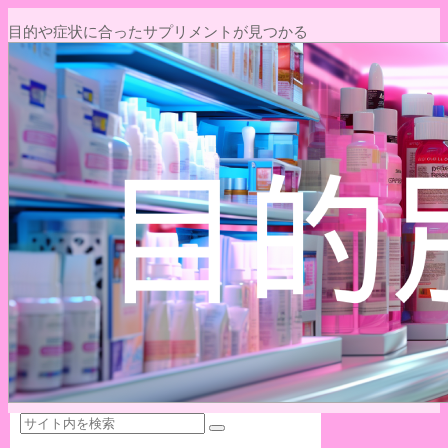
目的や症状に合ったサプリメントが見つかる