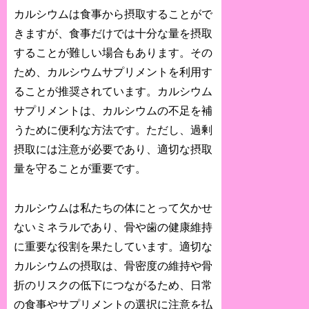
カルシウムは食事から摂取することがで
きますが、食事だけでは十分な量を摂取
することが難しい場合もあります。その
ため、カルシウムサプリメントを利用す
ることが推奨されています。カルシウム
サプリメントは、カルシウムの不足を補
うために便利な方法です。ただし、過剰
摂取には注意が必要であり、適切な摂取
量を守ることが重要です。
カルシウムは私たちの体にとって欠かせ
ないミネラルであり、骨や歯の健康維持
に重要な役割を果たしています。適切な
カルシウムの摂取は、骨密度の維持や骨
折のリスクの低下につながるため、日常
の食事やサプリメントの選択に注意を払