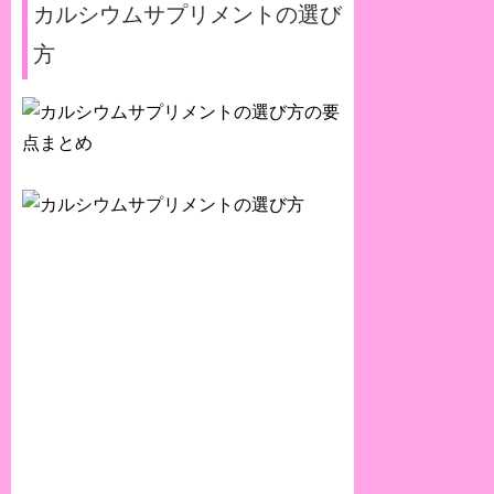
カルシウムサプリメントの選び
方