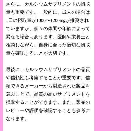
さらに、カルシウムサプリメントの摂取
量も重要です。一般的に、成人の場合は
1日の摂取量が1000〜1200mgが推奨され
ていますが、個々の体調や年齢によって
異なる場合もあります。医師や栄養士と
相談しながら、自身に合った適切な摂取
量を確認することが大切です。
最後に、カルシウムサプリメントの品質
や信頼性も考慮することが重要です。信
頼できるメーカーから製造された製品を
選ぶことで、品質の高いサプリメントを
摂取することができます。また、製品の
レビューや評価を確認することも参考に
なります。