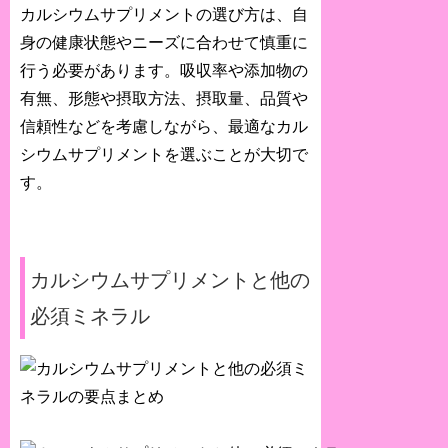
カルシウムサプリメントの選び方は、自
身の健康状態やニーズに合わせて慎重に
行う必要があります。吸収率や添加物の
有無、形態や摂取方法、摂取量、品質や
信頼性などを考慮しながら、最適なカル
シウムサプリメントを選ぶことが大切で
す。
カルシウムサプリメントと他の
必須ミネラル