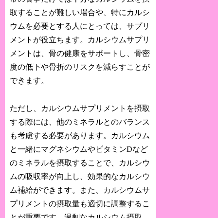
取することが難しい場合や、特にカルシ
ウムを必要とする人にとっては、サプリ
メントが役立ちます。カルシウムサプリ
メントは、骨の健康をサポートし、骨密
度の低下や骨折のリスクを減らすことが
できます。
ただし、カルシウムサプリメントを摂取
する際には、他のミネラルとのバランス
も考慮する必要があります。カルシウム
と一緒にマグネシウムやビタミンDなど
のミネラルを摂取することで、カルシウ
ムの吸収率が向上し、効果的なカルシウ
ム補給ができます。また、カルシウムサ
プリメントの摂取量も適切に調整するこ
とが重要です。過剰なカルシウム摂取