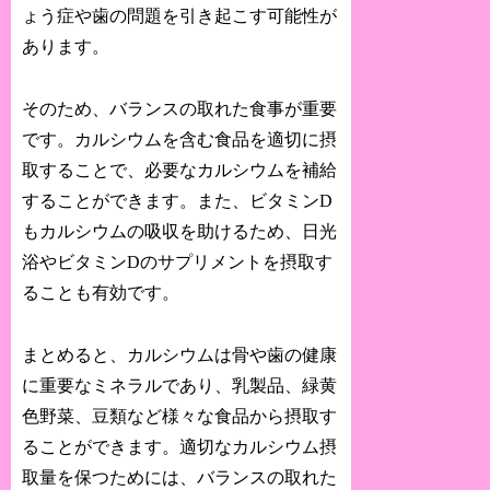
ょう症や歯の問題を引き起こす可能性が
あります。
そのため、バランスの取れた食事が重要
です。カルシウムを含む食品を適切に摂
取することで、必要なカルシウムを補給
することができます。また、ビタミンD
もカルシウムの吸収を助けるため、日光
浴やビタミンDのサプリメントを摂取す
ることも有効です。
まとめると、カルシウムは骨や歯の健康
に重要なミネラルであり、乳製品、緑黄
色野菜、豆類など様々な食品から摂取す
ることができます。適切なカルシウム摂
取量を保つためには、バランスの取れた