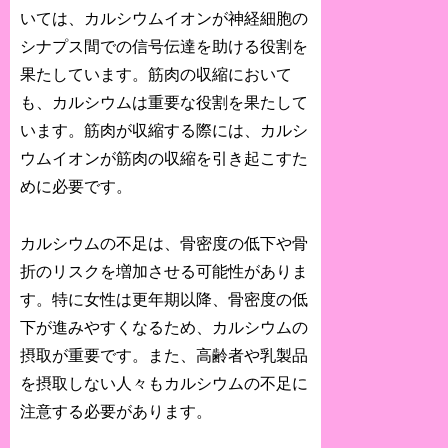
いては、カルシウムイオンが神経細胞の
シナプス間での信号伝達を助ける役割を
果たしています。筋肉の収縮において
も、カルシウムは重要な役割を果たして
います。筋肉が収縮する際には、カルシ
ウムイオンが筋肉の収縮を引き起こすた
めに必要です。
カルシウムの不足は、骨密度の低下や骨
折のリスクを増加させる可能性がありま
す。特に女性は更年期以降、骨密度の低
下が進みやすくなるため、カルシウムの
摂取が重要です。また、高齢者や乳製品
を摂取しない人々もカルシウムの不足に
注意する必要があります。