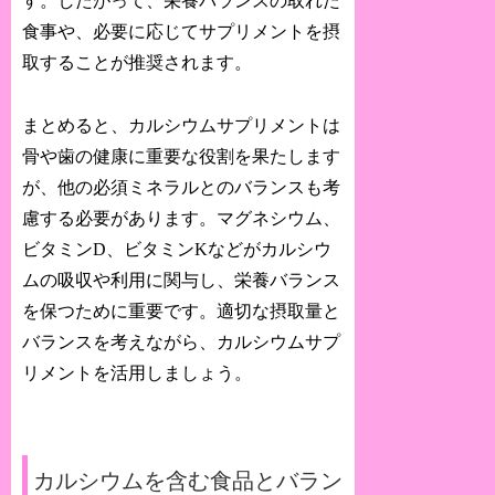
す。したがって、栄養バランスの取れた
食事や、必要に応じてサプリメントを摂
取することが推奨されます。
まとめると、カルシウムサプリメントは
骨や歯の健康に重要な役割を果たします
が、他の必須ミネラルとのバランスも考
慮する必要があります。マグネシウム、
ビタミンD、ビタミンKなどがカルシウ
ムの吸収や利用に関与し、栄養バランス
を保つために重要です。適切な摂取量と
バランスを考えながら、カルシウムサプ
リメントを活用しましょう。
カルシウムを含む食品とバラン