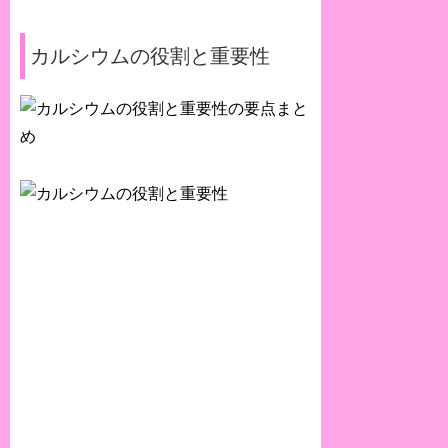
カルシウムの役割と重要性