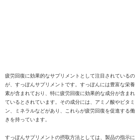
疲労回復に効果的なサプリメントとして注目されているの
が、すっぽんサプリメントです。すっぽんには豊富な栄養
素が含まれており、特に疲労回復に効果的な成分が含まれ
ているとされています。その成分には、アミノ酸やビタミ
ン、ミネラルなどがあり、これらが疲労回復を促進する働
きを持っています。
すっぽんサプリメントの摂取方法としては、製品の指示に