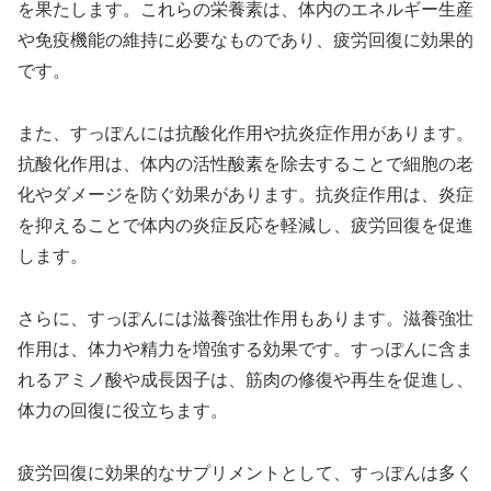
を果たします。これらの栄養素は、体内のエネルギー生産
や免疫機能の維持に必要なものであり、疲労回復に効果的
です。
また、すっぽんには抗酸化作用や抗炎症作用があります。
抗酸化作用は、体内の活性酸素を除去することで細胞の老
化やダメージを防ぐ効果があります。抗炎症作用は、炎症
を抑えることで体内の炎症反応を軽減し、疲労回復を促進
します。
さらに、すっぽんには滋養強壮作用もあります。滋養強壮
作用は、体力や精力を増強する効果です。すっぽんに含ま
れるアミノ酸や成長因子は、筋肉の修復や再生を促進し、
体力の回復に役立ちます。
疲労回復に効果的なサプリメントとして、すっぽんは多く