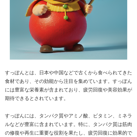
すっぽんとは、日本や中国などで古くから食べられてきた
食材であり、その効能から注目を集めています。すっぽん
には豊富な栄養素が含まれており、疲労回復や美容効果が
期待できるとされています。
すっぽんには、タンパク質やアミノ酸、ビタミン、ミネラ
ルなどが豊富に含まれています。特に、タンパク質は筋肉
の修復や再生に重要な役割を果たし、疲労回復に効果的で