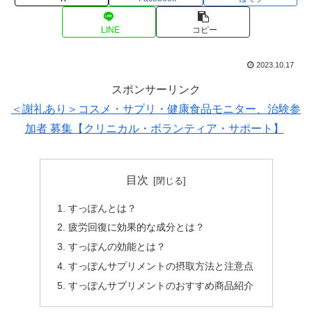
LINE
コピー
2023.10.17
スポンサーリンク
＜謝礼あり＞コスメ・サプリ・健康食品モニター、治験参
加者 募集【クリニカル・ボランティア・サポート】
目次
すっぽんとは？
疲労回復に効果的な成分とは？
すっぽんの効能とは？
すっぽんサプリメントの摂取方法と注意点
すっぽんサプリメントのおすすめ商品紹介