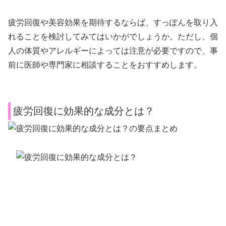
疲労回復や美容効果を期待するならば、すっぽんを取り入
れることを検討してみてはいかがでしょうか。ただし、個
人の体質やアレルギーによっては注意が必要ですので、事
前に医師や専門家に相談することをおすすめします。
疲労回復に効果的な成分とは？