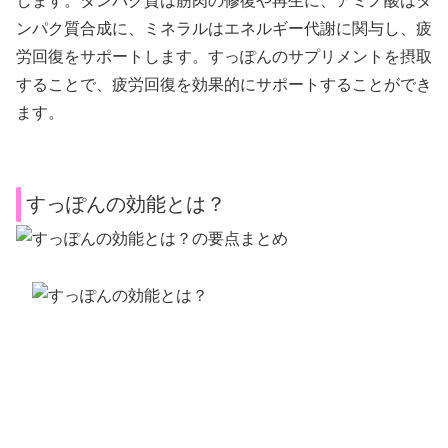
します。タンパク質は筋肉の修復や再生に、アミノ酸はタ
ンパク質合成に、ミネラルはエネルギー代謝に関与し、疲
労回復をサポートします。すっぽんのサプリメントを摂取
することで、疲労回復を効果的にサポートすることができ
ます。
すっぽんの効能とは？