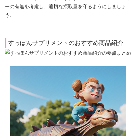
ーの有無を考慮し、適切な摂取量を守るようにしましょ
う。
すっぽんサプリメントのおすすめ商品紹介