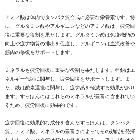
アミノ酸は体内でタンパク質合成に必要な栄養素です。特
に、グルタミン酸やアルギニンなどのアミノ酸は、疲労回
復に重要な役割を果たします。グルタミン酸は免疫機能の
向上や疲労物質の排出を促進し、アルギニンは血流改善や
筋肉の修復をサポートします。
ミネラルも疲労回復に重要な役割を果たします。亜鉛はエ
ネルギー代謝に関与し、疲労回復をサポートします。ま
た、鉄は酸素運搬に関与し、疲労感を軽減する効果があり
ます。すっぽんにはこれらのミネラルが豊富に含まれてい
るため、疲労回復に効果的です。
疲労回復に効果的な成分を含んだすっぽんは、タンパク
質、アミノ酸、ミネラルの豊富さによってその効能を発揮