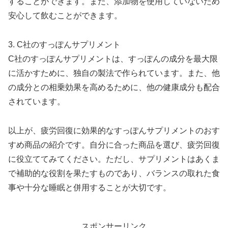
することができます。また、添加物を使用していないため
安心して飲むことができます。
3. C社のすっぽんサプリメント
C社のすっぽんサプリメントは、すっぽんの成分を最大限
に活かすために、独自の製法で作られています。また、他
の成分との相乗効果を高めるために、他の健康成分も配合
されています。
以上が、疲労回復に効果的なすっぽんサプリメントのおす
すめ商品の紹介です。自分に合った商品を選び、疲労回復
に役立ててみてください。ただし、サプリメントはあくま
で補助的な役割を果たすものであり、バランスの取れた食
事や十分な睡眠と併用することが大切です。
スポンサーリンク