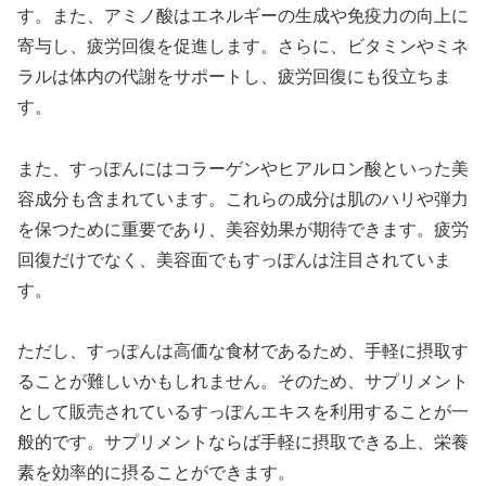
す。また、アミノ酸はエネルギーの生成や免疫力の向上に
寄与し、疲労回復を促進します。さらに、ビタミンやミネ
ラルは体内の代謝をサポートし、疲労回復にも役立ちま
す。
また、すっぽんにはコラーゲンやヒアルロン酸といった美
容成分も含まれています。これらの成分は肌のハリや弾力
を保つために重要であり、美容効果が期待できます。疲労
回復だけでなく、美容面でもすっぽんは注目されていま
す。
ただし、すっぽんは高価な食材であるため、手軽に摂取す
ることが難しいかもしれません。そのため、サプリメント
として販売されているすっぽんエキスを利用することが一
般的です。サプリメントならば手軽に摂取できる上、栄養
素を効率的に摂ることができます。