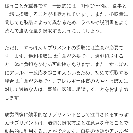
従うことが重要です。一般的には、1日に2〜3回、食事と
一緒に摂取することが推奨されています。また、摂取量に
関しても製品によって異なるため、ラベルや説明書をよく
読んで適切な量を摂取するようにしましょう。
ただし、すっぽんサプリメントの摂取には注意が必要で
す。まず、過剰摂取には注意が必要です。過剰摂取する
と、体に負担をかける可能性があります。また、すっぽん
にアレルギー反応を起こす人もいるため、初めて摂取する
場合は注意が必要です。アレルギー体質の人やすっぽんに
対して過敏な人は、事前に医師に相談することをおすすめ
します。
疲労回復に効果的なサプリメントとして注目されるすっぽ
んサプリメントは、適切な摂取方法と注意点を守ることで
効果的に利用することができます。自身の体調やアレルギ