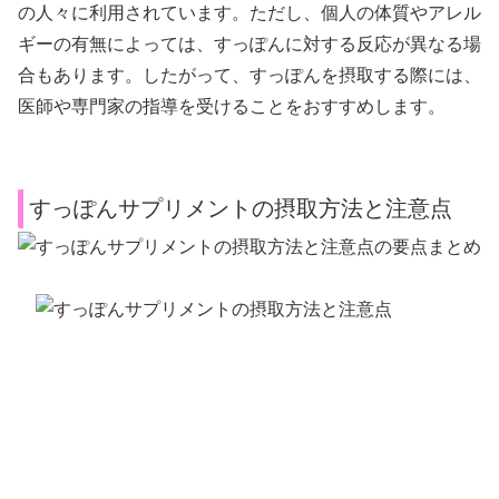
の人々に利用されています。ただし、個人の体質やアレル
ギーの有無によっては、すっぽんに対する反応が異なる場
合もあります。したがって、すっぽんを摂取する際には、
医師や専門家の指導を受けることをおすすめします。
すっぽんサプリメントの摂取方法と注意点