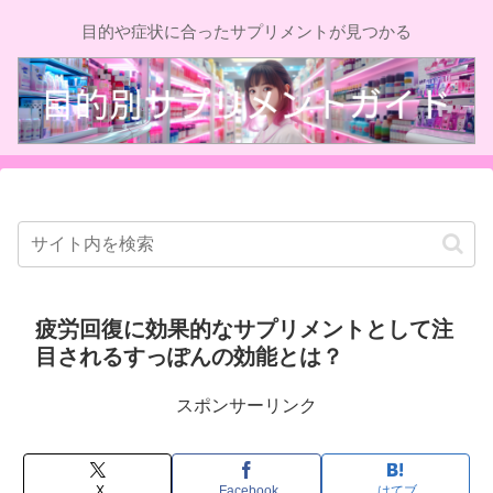
目的や症状に合ったサプリメントが見つかる
疲労回復に効果的なサプリメントとして注
目されるすっぽんの効能とは？
スポンサーリンク
X
Facebook
はてブ