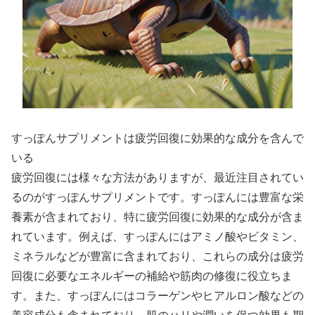
すっぽんサプリメントは疲労回復に効果的な成分を含んで
いる
疲労回復には様々な方法がありますが、最近注目されてい
るのがすっぽんサプリメントです。すっぽんには豊富な栄
養素が含まれており、特に疲労回復に効果的な成分が含ま
れています。例えば、すっぽんにはアミノ酸やビタミン、
ミネラルなどが豊富に含まれており、これらの成分は疲労
回復に必要なエネルギーの補給や筋肉の修復に役立ちま
す。また、すっぽんにはコラーゲンやヒアルロン酸などの