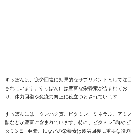
すっぽんは、疲労回復に効果的なサプリメントとして注目
されています。すっぽんには豊富な栄養素が含まれてお
り、体力回復や免疫力向上に役立つとされています。
すっぽんには、タンパク質、ビタミン、ミネラル、アミノ
酸などが豊富に含まれています。特に、ビタミンB群やビ
タミンE、亜鉛、鉄などの栄養素は疲労回復に重要な役割