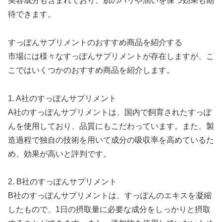
美容成分も含まれており、肌のハリや潤いを保つ効果も期
待できます。
すっぽんサプリメントのおすすめ商品を紹介する
市場には様々なすっぽんサプリメントが存在しますが、こ
こではいくつかのおすすめ商品を紹介します。
1. A社のすっぽんサプリメント
A社のすっぽんサプリメントは、国内で飼育されたすっぽ
んを使用しており、品質にもこだわっています。また、製
造過程で独自の技術を用いて成分の吸収率を高めているた
め、効果が高いと評判です。
2. B社のすっぽんサプリメント
B社のすっぽんサプリメントは、すっぽんのエキスを凝縮
したもので、1日の摂取量に必要な成分をしっかりと摂取