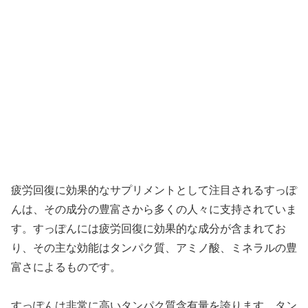
疲労回復に効果的なサプリメントとして注目されるすっぽ
んは、その成分の豊富さから多くの人々に支持されていま
す。すっぽんには疲労回復に効果的な成分が含まれてお
り、その主な効能はタンパク質、アミノ酸、ミネラルの豊
富さによるものです。
すっぽんは非常に高いタンパク質含有量を誇ります。タン