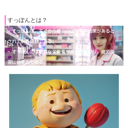
すっぽんとは？