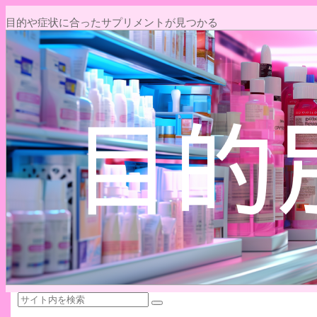
目的や症状に合ったサプリメントが見つかる