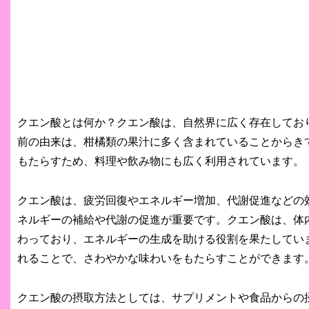
クエン酸とは何か？クエン酸は、自然界に広く存在してお
前の由来は、柑橘類の果汁に多く含まれていることからき
もたらすため、料理や飲み物にも広く利用されています。
クエン酸は、疲労回復やエネルギー増加、代謝促進などの
ネルギーの補給や代謝の促進が重要です。クエン酸は、体
わっており、エネルギーの生成を助ける役割を果たしてい
れることで、さわやかな味わいをもたらすことができます
クエン酸の摂取方法としては、サプリメントや食品からの