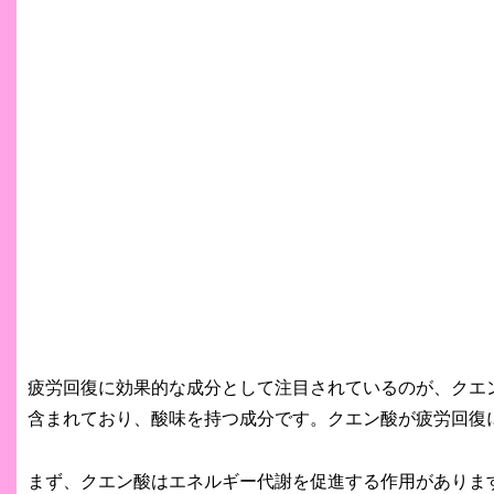
疲労回復に効果的な成分として注目されているのが、クエ
含まれており、酸味を持つ成分です。クエン酸が疲労回復
まず、クエン酸はエネルギー代謝を促進する作用がありま