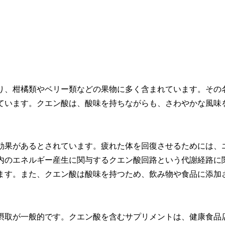
り、柑橘類やベリー類などの果物に多く含まれています。その
ています。クエン酸は、酸味を持ちながらも、さわやかな風味
効果があるとされています。疲れた体を回復させるためには、
内のエネルギー産生に関与するクエン酸回路という代謝経路に
ます。また、クエン酸は酸味を持つため、飲み物や食品に添加
。
摂取が一般的です。クエン酸を含むサプリメントは、健康食品