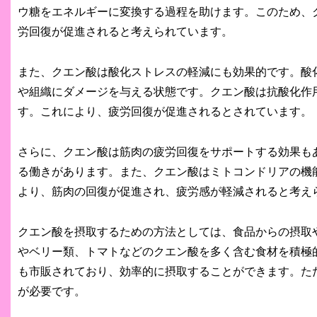
ウ糖をエネルギーに変換する過程を助けます。このため、
労回復が促進されると考えられています。
また、クエン酸は酸化ストレスの軽減にも効果的です。酸
や組織にダメージを与える状態です。クエン酸は抗酸化作
す。これにより、疲労回復が促進されるとされています。
さらに、クエン酸は筋肉の疲労回復をサポートする効果も
る働きがあります。また、クエン酸はミトコンドリアの機
より、筋肉の回復が促進され、疲労感が軽減されると考え
クエン酸を摂取するための方法としては、食品からの摂取
やベリー類、トマトなどのクエン酸を多く含む食材を積極
も市販されており、効率的に摂取することができます。た
が必要です。