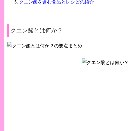
クエン酸を含む食品とレシピの紹介
クエン酸とは何か？