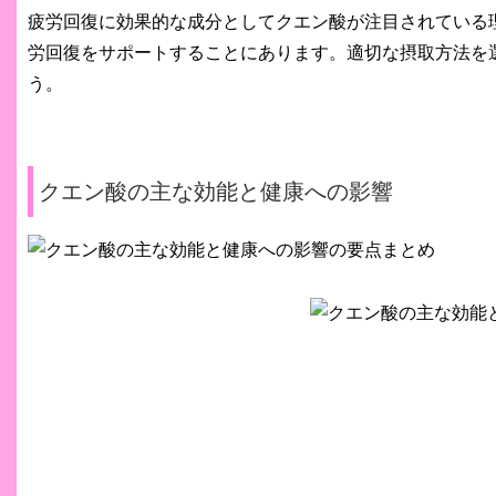
疲労回復に効果的な成分としてクエン酸が注目されている
労回復をサポートすることにあります。適切な摂取方法を
う。
クエン酸の主な効能と健康への影響