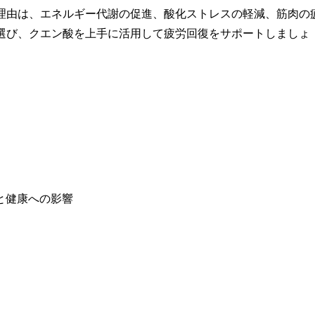
理由は、エネルギー代謝の促進、酸化ストレスの軽減、筋肉の
選び、クエン酸を上手に活用して疲労回復をサポートしましょ