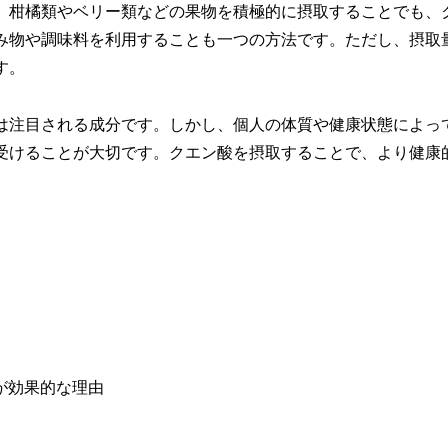
、柑橘類やベリー類などの果物を積極的に摂取することでも、
み物や調味料を利用することも一つの方法です。ただし、摂取
す。
は注目される成分です。しかし、個人の体質や健康状態によっ
受けることが大切です。クエン酸を摂取することで、より健康