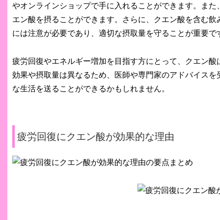
やオンラインショップで手に入れることができます。また
エン酸を摂ることができます。さらに、クエン酸を含む飲
には注意が必要であり、適切な摂取量を守ることが重要で
疲労回復やエネルギー増加を目指す方にとって、クエン酸
効果や摂取量は異なるため、医師や専門家のアドバイスを
な生活を送ることができるかもしれません。
疲労回復にクエン酸が効果的な理由